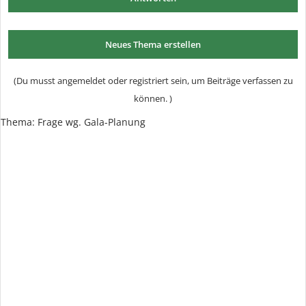
Neues Thema erstellen
(Du musst angemeldet oder registriert sein, um Beiträge verfassen zu
können. )
Thema:
Frage wg. Gala-Planung