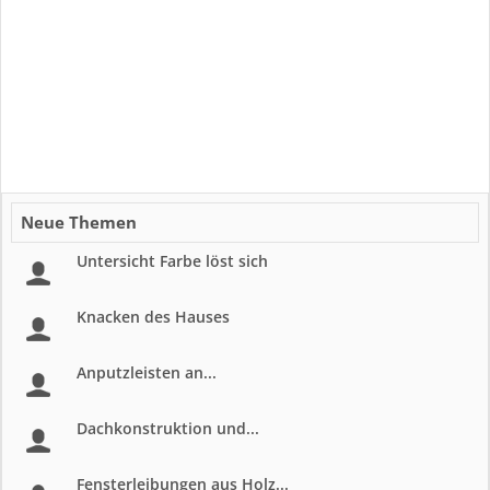
Neue Themen
Untersicht Farbe löst sich
Knacken des Hauses
Anputzleisten an...
Dachkonstruktion und...
Fensterleibungen aus Holz...