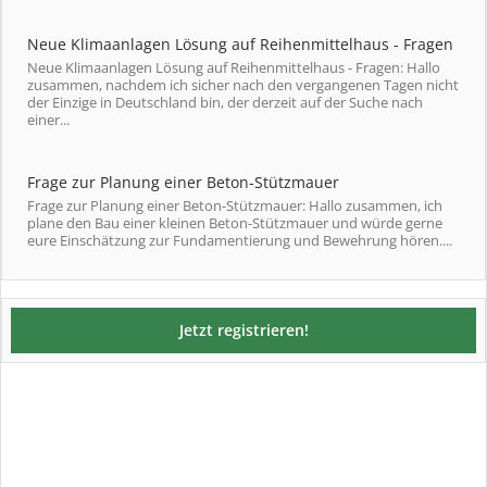
Neue Klimaanlagen Lösung auf Reihenmittelhaus - Fragen
Neue Klimaanlagen Lösung auf Reihenmittelhaus - Fragen: Hallo
zusammen, nachdem ich sicher nach den vergangenen Tagen nicht
der Einzige in Deutschland bin, der derzeit auf der Suche nach
einer...
Frage zur Planung einer Beton-Stützmauer
Frage zur Planung einer Beton-Stützmauer: Hallo zusammen, ich
plane den Bau einer kleinen Beton-Stützmauer und würde gerne
eure Einschätzung zur Fundamentierung und Bewehrung hören....
Jetzt registrieren!