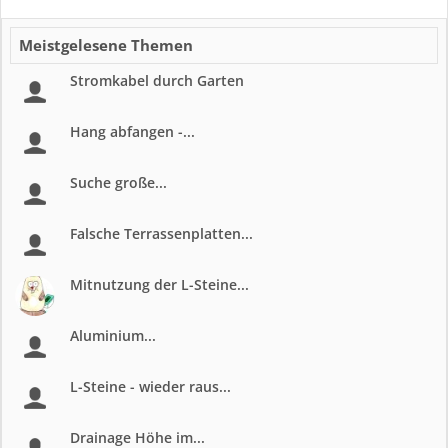
Meistgelesene Themen
Stromkabel durch Garten
Hang abfangen -...
Suche große...
Falsche Terrassenplatten...
Mitnutzung der L-Steine...
Aluminium...
L-Steine - wieder raus...
Drainage Höhe im...