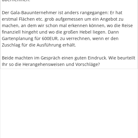
Der Gala-Bauunternehmer ist anders rangegangen: Er hat
erstmal Flächen etc. grob aufgemessen um ein Angebot zu
machen, an dem wir schon mal erkennen können, wo die Reise
finanziell hingeht und wo die großen Hebel liegen. Dann
Gartenplanung für 600EUR, zu verrechnen, wenn er den
Zuschlag für die Ausführung erhält.
Beide machten im Gespräch einen guten Eindruck. Wie beurteilt
Ihr so die Herangehensweisen und Vorschläge?