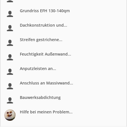
Grundriss EFH 130-140qm
Dachkonstruktion und...
Streifen gestrichene...
Feuchtigkeit Außenwand...
Anputzleisten an...
Anschluss an Massivwand...
Bauwerksabdichtung
Hilfe bei meinen Problem...