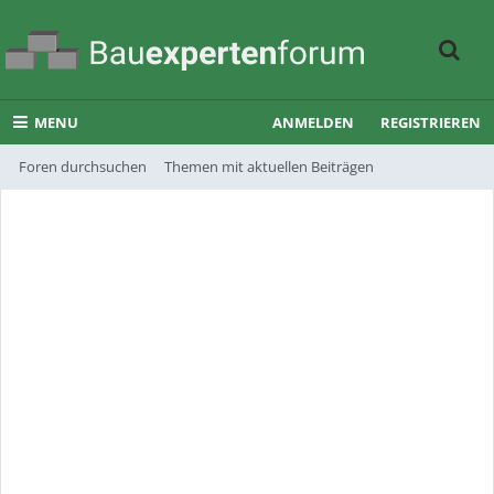
MENU
ANMELDEN
REGISTRIEREN
Foren durchsuchen
Themen mit aktuellen Beiträgen