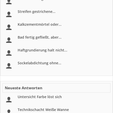
Streifen gestrichene...
Kalkzementmörtel oder...
Bad fertig gefließt, aber...
Haftgrundierung halt nicht...
Sockelabdichtung ohne...
Neueste Antworten
Untersicht Farbe löst sich
Technikschacht Weiße Wanne