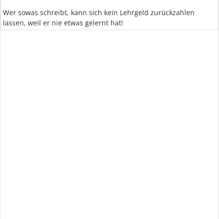
Wer sowas schreibt, kann sich kein Lehrgeld zurückzahlen
lassen, weil er nie etwas gelernt hat!