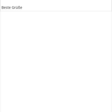
Beste Grüße