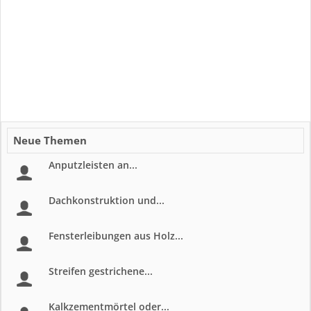
Neue Themen
Anputzleisten an...
Dachkonstruktion und...
Fensterleibungen aus Holz...
Streifen gestrichene...
Kalkzementmörtel oder...