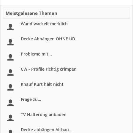
Meistgelesene Themen
Wand wackelt merklich
Decke Abhängen OHNE UD...
Probleme mit...
CW - Profile richtig crimpen
Knauf Kurt hält nicht
Frage zu...
TV Halterung anbauen
Decke abhängen Altbau...