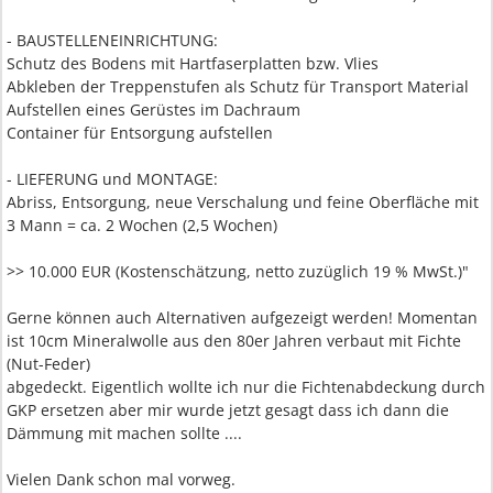
- BAUSTELLENEINRICHTUNG:
Schutz des Bodens mit Hartfaserplatten bzw. Vlies
Abkleben der Treppenstufen als Schutz für Transport Material
Aufstellen eines Gerüstes im Dachraum
Container für Entsorgung aufstellen
- LIEFERUNG und MONTAGE:
Abriss, Entsorgung, neue Verschalung und feine Oberfläche mit
3 Mann = ca. 2 Wochen (2,5 Wochen)
>> 10.000 EUR (Kostenschätzung, netto zuzüglich 19 % MwSt.)"
Gerne können auch Alternativen aufgezeigt werden! Momentan
ist 10cm Mineralwolle aus den 80er Jahren verbaut mit Fichte
(Nut-Feder)
abgedeckt. Eigentlich wollte ich nur die Fichtenabdeckung durch
GKP ersetzen aber mir wurde jetzt gesagt dass ich dann die
Dämmung mit machen sollte ....
Vielen Dank schon mal vorweg.