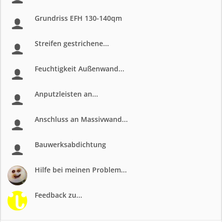
Grundriss EFH 130-140qm
Streifen gestrichene...
Feuchtigkeit Außenwand...
Anputzleisten an...
Anschluss an Massivwand...
Bauwerksabdichtung
Hilfe bei meinen Problem...
Feedback zu...