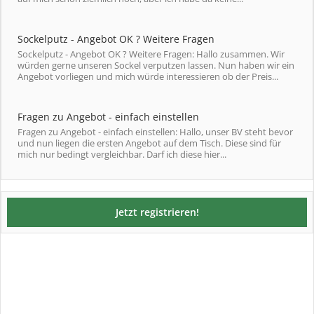
Sockelputz - Angebot OK ? Weitere Fragen
Sockelputz - Angebot OK ? Weitere Fragen: Hallo zusammen. Wir
würden gerne unseren Sockel verputzen lassen. Nun haben wir ein
Angebot vorliegen und mich würde interessieren ob der Preis...
Fragen zu Angebot - einfach einstellen
Fragen zu Angebot - einfach einstellen: Hallo, unser BV steht bevor
und nun liegen die ersten Angebot auf dem Tisch. Diese sind für
mich nur bedingt vergleichbar. Darf ich diese hier...
Jetzt registrieren!