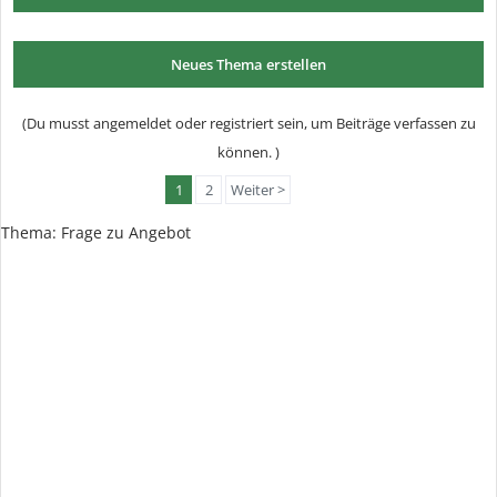
Neues Thema erstellen
(Du musst angemeldet oder registriert sein, um Beiträge verfassen zu
können. )
1
2
Weiter >
Thema:
Frage zu Angebot