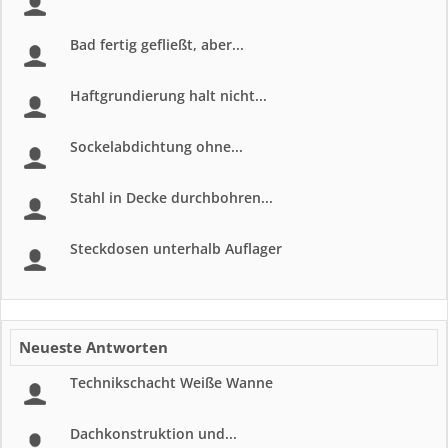
Bad fertig gefließt, aber...
Haftgrundierung halt nicht...
Sockelabdichtung ohne...
Stahl in Decke durchbohren...
Steckdosen unterhalb Auflager
Neueste Antworten
Technikschacht Weiße Wanne
Dachkonstruktion und...