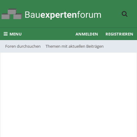
MENU
ANMELDEN
REGISTRIEREN
Foren durchsuchen
Themen mit aktuellen Beiträgen