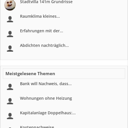
Stadtvilla 141m Grundrisse
Raumklima kleines...
Erfahrungen mit der...
Abdichten nachträglich...
Meistgelesene Themen
Bank will Nachweis, dass...
Wohnungen ohne Heizung
Kapitalanlage Doppelhaus:...
Kostennachweise