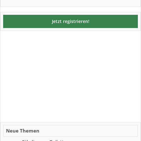
Jetzt registrieren!
Neue Themen