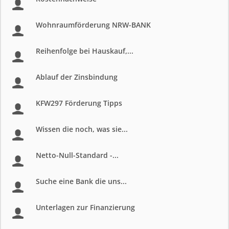
Wohnraumförderung NRW-BANK
Reihenfolge bei Hauskauf,...
Ablauf der Zinsbindung
KFW297 Förderung Tipps
Wissen die noch, was sie...
Netto-Null-Standard -...
Suche eine Bank die uns...
Unterlagen zur Finanzierung