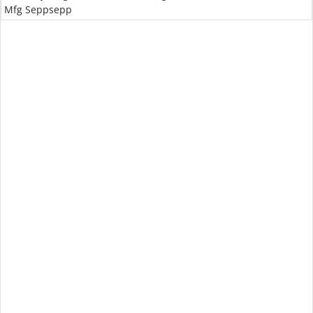
Mfg Seppsepp