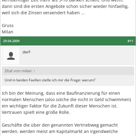
dann sind die ersten Angebote schon sicher wieder hinfaellig,
weil sich die Zinsen veraendert haben ...
Gruss
Milan
29.04.2009
#11
derF
Zitat von milan:
↑
Und in beiden Faellen stelle ich mir die Frage: warum?
Ich bin der Meinung, dass eine Baufinanzierung für einen
normalen Menschen (also solche die nicht in Geld schwimmen)
ein wichtiger Faktor für die Zukunft dieser Menschen ist.
Vertrauen spielt eine große Rolle.
Geschäfte die über den genannten Vertriebweg gemacht
werden, werden meist am Kapitalmarkt an irgendwelche