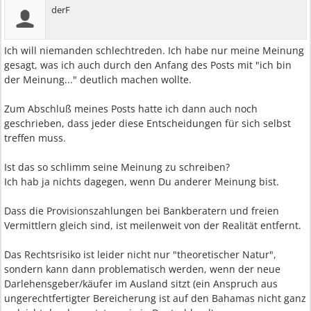
derF
Ich will niemanden schlechtreden. Ich habe nur meine Meinung
gesagt, was ich auch durch den Anfang des Posts mit "ich bin
der Meinung..." deutlich machen wollte.
Zum Abschluß meines Posts hatte ich dann auch noch
geschrieben, dass jeder diese Entscheidungen für sich selbst
treffen muss.
Ist das so schlimm seine Meinung zu schreiben?
Ich hab ja nichts dagegen, wenn Du anderer Meinung bist.
Dass die Provisionszahlungen bei Bankberatern und freien
Vermittlern gleich sind, ist meilenweit von der Realität entfernt.
Das Rechtsrisiko ist leider nicht nur "theoretischer Natur",
sondern kann dann problematisch werden, wenn der neue
Darlehensgeber/käufer im Ausland sitzt (ein Anspruch aus
ungerechtfertigter Bereicherung ist auf den Bahamas nicht ganz