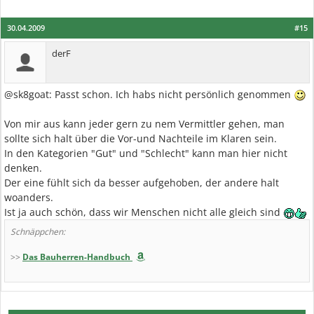
30.04.2009
#15
derF
@sk8goat: Passt schon. Ich habs nicht persönlich genommen
Von mir aus kann jeder gern zu nem Vermittler gehen, man
sollte sich halt über die Vor-und Nachteile im Klaren sein.
In den Kategorien "Gut" und "Schlecht" kann man hier nicht
denken.
Der eine fühlt sich da besser aufgehoben, der andere halt
woanders.
Ist ja auch schön, dass wir Menschen nicht alle gleich sind
Schnäppchen:
>>
Das Bauherren-Handbuch