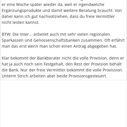
er eine Woche später wieder da, weil er irgendwelche
Ergänzungsprodukte und damit weitere Beratung braucht. Von
daher kann ich gut nachvollziehen, dass du freie Vermittler
nicht leiden kannst.
BTW: Die Inter... arbeitet auch mit sehr vielen regionalen
Sparkassen und Genossenschaftsbanken zusammen. Oft erfährt
man das erst wenn man schon einen Antrag abgegeben hat.
Klar bekommt der Bankberater nicht die volle Provision, denn er
hat ja auch noch sein Festgehalt, den Rest der Provision behält
die Bank. Nur der freie Vermittler bekommt die volle Provission.
Unterm Strich arbeiten aber beide Provisionsgesteuert.