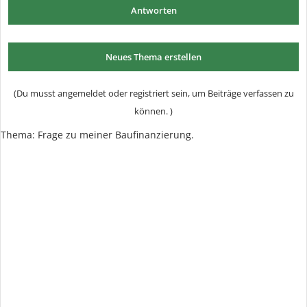
Antworten
Neues Thema erstellen
(Du musst angemeldet oder registriert sein, um Beiträge verfassen zu
können. )
Thema:
Frage zu meiner Baufinanzierung.