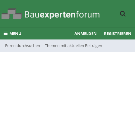
MENU
ANMELDEN
REGISTRIEREN
Foren durchsuchen
Themen mit aktuellen Beiträgen