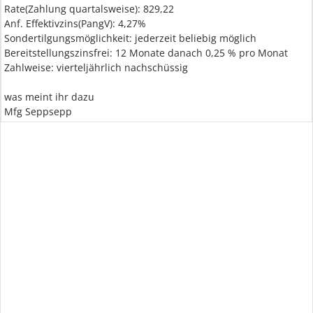
Rate(Zahlung quartalsweise): 829,22
Anf. Effektivzins(PangV): 4,27%
Sondertilgungsmöglichkeit: jederzeit beliebig möglich
Bereitstellungszinsfrei: 12 Monate danach 0,25 % pro Monat
Zahlweise: vierteljährlich nachschüssig
was meint ihr dazu
Mfg Seppsepp