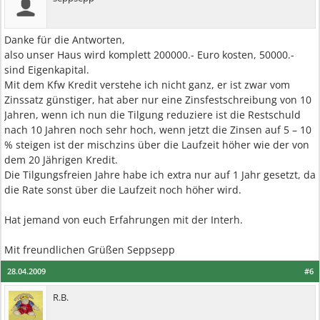
Danke für die Antworten,
also unser Haus wird komplett 200000.- Euro kosten, 50000.-
sind Eigenkapital.
Mit dem Kfw Kredit verstehe ich nicht ganz, er ist zwar vom
Zinssatz günstiger, hat aber nur eine Zinsfestschreibung von 10
Jahren, wenn ich nun die Tilgung reduziere ist die Restschuld
nach 10 Jahren noch sehr hoch, wenn jetzt die Zinsen auf 5 – 10
% steigen ist der mischzins über die Laufzeit höher wie der von
dem 20 Jährigen Kredit.
Die Tilgungsfreien Jahre habe ich extra nur auf 1 Jahr gesetzt, da
die Rate sonst über die Laufzeit noch höher wird.
Hat jemand von euch Erfahrungen mit der Interh.
Mit freundlichen Grüßen Seppsepp
28.04.2009
#6
R.B.