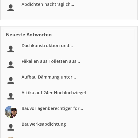
Abdichten nachträglich...
Neueste Antworten
Dachkonstruktion und...
Fäkalien aus Toiletten aus...
Aufbau Dämmung unter...
Attika auf 24er Hochlochziegel
Bauvorlagenberechtiger for...
Bauwerksabdichtung