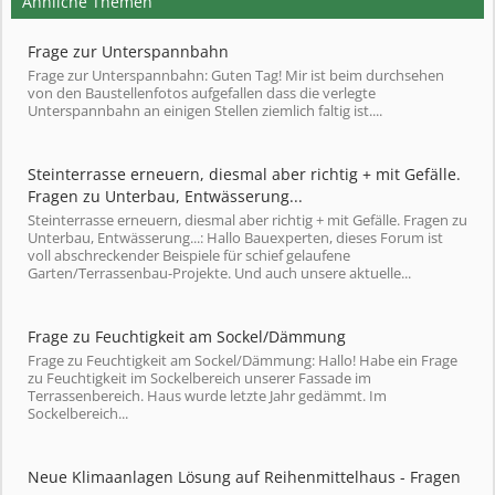
Ähnliche Themen
Frage zur Unterspannbahn
Frage zur Unterspannbahn: Guten Tag! Mir ist beim durchsehen
von den Baustellenfotos aufgefallen dass die verlegte
Unterspannbahn an einigen Stellen ziemlich faltig ist....
Steinterrasse erneuern, diesmal aber richtig + mit Gefälle.
Fragen zu Unterbau, Entwässerung...
Steinterrasse erneuern, diesmal aber richtig + mit Gefälle. Fragen zu
Unterbau, Entwässerung...: Hallo Bauexperten, dieses Forum ist
voll abschreckender Beispiele für schief gelaufene
Garten/Terrassenbau-Projekte. Und auch unsere aktuelle...
Frage zu Feuchtigkeit am Sockel/Dämmung
Frage zu Feuchtigkeit am Sockel/Dämmung: Hallo! Habe ein Frage
zu Feuchtigkeit im Sockelbereich unserer Fassade im
Terrassenbereich. Haus wurde letzte Jahr gedämmt. Im
Sockelbereich...
Neue Klimaanlagen Lösung auf Reihenmittelhaus - Fragen