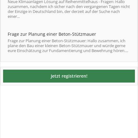
Neue Klimaanlagen Lösung auf Reihenmittelhaus - Fragen: Hallo
zusammen, nachdem ich sicher nach den vergangenen Tagen nicht
der Einzige in Deutschland bin, der derzeit auf der Suche nach
einer...
Frage zur Planung einer Beton-Stützmauer
Frage zur Planung einer Beton-Stützmauer: Hallo zusammen, ich
plane den Bau einer kleinen Beton-Stützmauer und würde gerne
eure Einschätzung zur Fundamentierung und Bewehrung hören....
Jetzt registrieren!