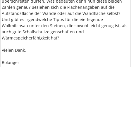
überschreiten dürfen. Was bedeuten denn nun diese beiden
Zahlen genau? Beziehen sich die Flächenangaben auf die
Aufstandsfläche der Wände oder auf die Wandfläche selbst?
Und gibt es irgendwelche Tipps für die eierlegende
Wollmilchsau unter den Steinen, die sowohl leicht genug ist, als
auch gute Schallschutzeigenschaften und
Wärmespeicherfähigkeit hat?
Vielen Dank,
Bolanger