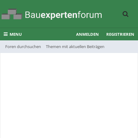
MENU
ANMELDEN
REGISTRIEREN
Foren durchsuchen
Themen mit aktuellen Beiträgen