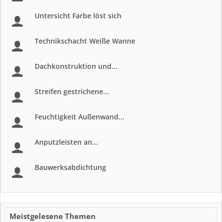
Untersicht Farbe löst sich
Technikschacht Weiße Wanne
Dachkonstruktion und...
Streifen gestrichene...
Feuchtigkeit Außenwand...
Anputzleisten an...
Bauwerksabdichtung
Meistgelesene Themen