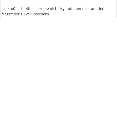
also müllerf, bitte schreibe nicht irgendeinen mist um den
fragsteller zu verunsichern.