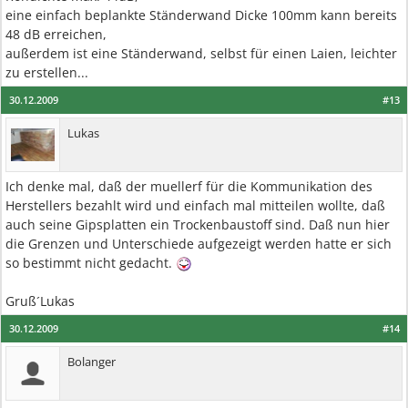
eine einfach beplankte Ständerwand Dicke 100mm kann bereits
48 dB erreichen,
außerdem ist eine Ständerwand, selbst für einen Laien, leichter
zu erstellen...
30.12.2009
#13
Lukas
Ich denke mal, daß der muellerf für die Kommunikation des
Herstellers bezahlt wird und einfach mal mitteilen wollte, daß
auch seine Gipsplatten ein Trockenbaustoff sind. Daß nun hier
die Grenzen und Unterschiede aufgezeigt werden hatte er sich
so bestimmt nicht gedacht.
Gruß´Lukas
30.12.2009
#14
Bolanger