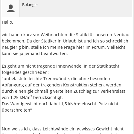
Bolanger
Hallo,
wir haben kurz vor Weihnachten die Statik für unseren Neubau
bekommen. Da der Statiker in Urlaub ist und ich so schrecklich
neugierig bin, stelle ich meine Frage hier im Forum. Vielleicht
kann sie ja jemand beantworten.
Es geht um nicht tragende Innenwände. In der Statik steht
folgendes geschrieben:
"unbelastete leichte Trennwände, die ohne besondere
Abfangung auf der tragenden Konstruktion stehen, werden
durch einen gleichmäßig verteilten Zuschlag zur Verkehrslast
von 1,25 kN/m² berücksichtigt.
Das Wandgewicht darf dabei 1,5 kN/m² einschl. Putz nicht
überschreiten"
Nun weiss ich, dass Leichtwände ein gewisses Gewicht nicht