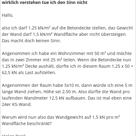
wirklich verstehen tue ich den Sinn nicht
Hallo,
also ich darf 1,25 kN/m² auf die Betondecke stellen, das Gewicht
der Wand darf 1,5 kN/m² Wandfläche aber nicht übersteigen.
Das macht doch keinen Sinn.
Angenommen ich habe ein Wohnzimmer mit 50 m² und möchte
das in zwei Zimmer mit 25 m² teilen. Wenn die Betondecke nun
1,25 kN/m² Decke aushält, dürfte ich in diesem Raum 1,25 x 50 =
62,5 kN als Last aufstellen.
Angenommen der Raum habe 5x10 m, dann würde ich eine 5 m
lange Wand ziehen, Höhe sei 2,50 m. Also dürfte die Wand pro
laufenden Wandmeter 12,5 kN aufbauen. Das ist mal eben eine
24er KS-Wand.
Warum wird nun also das Wandgewicht auf 1,5 kN pro m²
Wandfläche beschränkt?