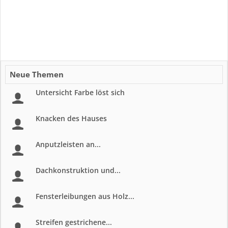
Neue Themen
Untersicht Farbe löst sich
Knacken des Hauses
Anputzleisten an...
Dachkonstruktion und...
Fensterleibungen aus Holz...
Streifen gestrichene...