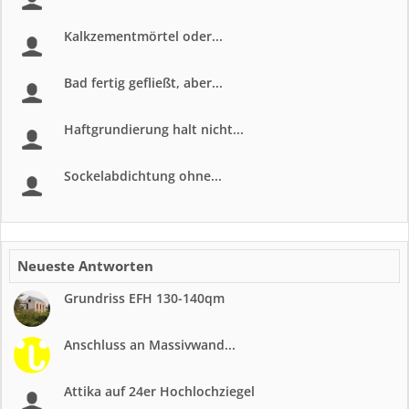
Kalkzementmörtel oder...
Bad fertig gefließt, aber...
Haftgrundierung halt nicht...
Sockelabdichtung ohne...
Neueste Antworten
Grundriss EFH 130-140qm
Anschluss an Massivwand...
Attika auf 24er Hochlochziegel