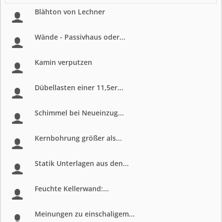
Blähton von Lechner
Wände - Passivhaus oder...
Kamin verputzen
Dübellasten einer 11,5er...
Schimmel bei Neueinzug...
Kernbohrung größer als...
Statik Unterlagen aus den...
Feuchte Kellerwand:...
Meinungen zu einschaligem...