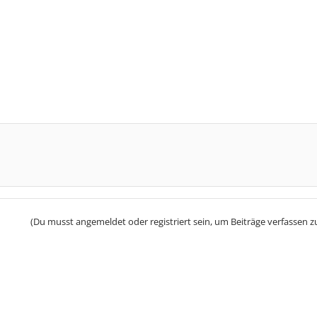
(Du musst angemeldet oder registriert sein, um Beiträge verfassen z