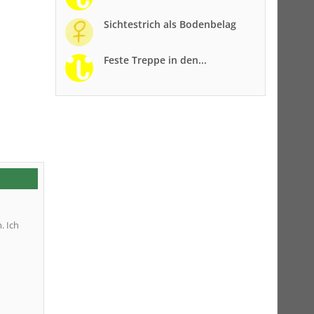
Sichtestrich als Bodenbelag
Feste Treppe in den...
. Ich