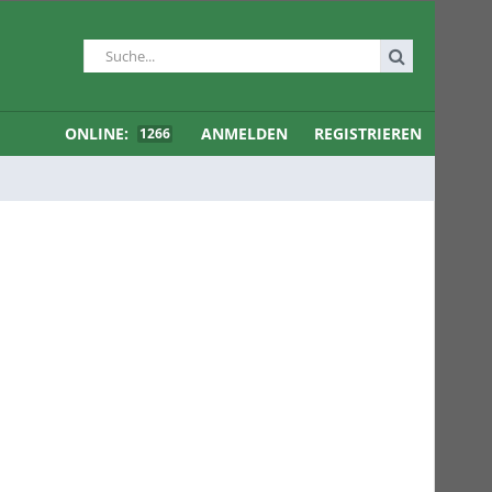
ONLINE:
ANMELDEN
REGISTRIEREN
1266