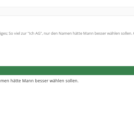
ges; So viel zur "Ich AG", nur den Namen hätte Mann besser wählen sollen. 
Namen hätte Mann besser wählen sollen.