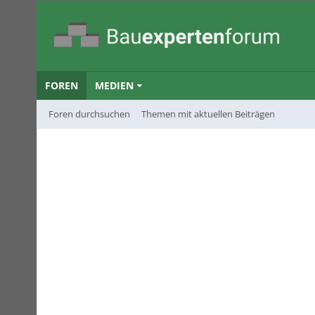
FOREN
MEDIEN
Foren durchsuchen
Themen mit aktuellen Beiträgen