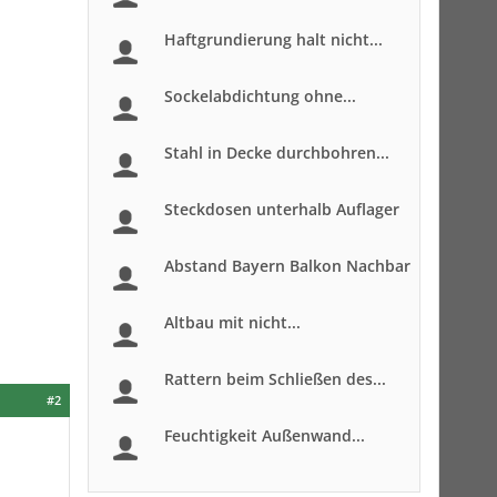
Haftgrundierung halt nicht...
Sockelabdichtung ohne...
Stahl in Decke durchbohren...
Steckdosen unterhalb Auflager
Abstand Bayern Balkon Nachbar
Altbau mit nicht...
Rattern beim Schließen des...
#2
Feuchtigkeit Außenwand...