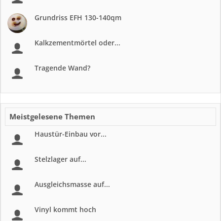
Grundriss EFH 130-140qm
Kalkzementmörtel oder...
Tragende Wand?
Meistgelesene Themen
Haustür-Einbau vor...
Stelzlager auf...
Ausgleichsmasse auf...
Vinyl kommt hoch