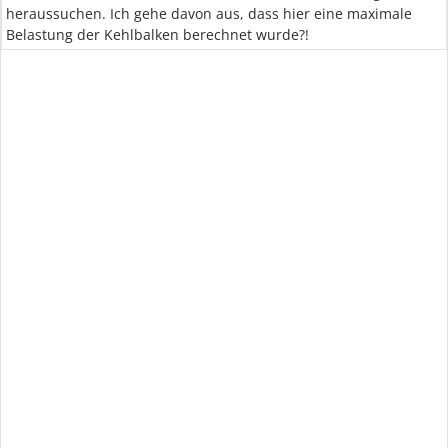
heraussuchen. Ich gehe davon aus, dass hier eine maximale
Belastung der Kehlbalken berechnet wurde?!