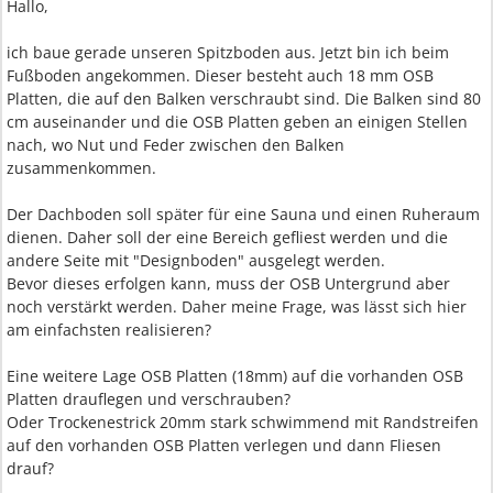
Hallo,
ich baue gerade unseren Spitzboden aus. Jetzt bin ich beim
Fußboden angekommen. Dieser besteht auch 18 mm OSB
Platten, die auf den Balken verschraubt sind. Die Balken sind 80
cm auseinander und die OSB Platten geben an einigen Stellen
nach, wo Nut und Feder zwischen den Balken
zusammenkommen.
Der Dachboden soll später für eine Sauna und einen Ruheraum
dienen. Daher soll der eine Bereich gefliest werden und die
andere Seite mit "Designboden" ausgelegt werden.
Bevor dieses erfolgen kann, muss der OSB Untergrund aber
noch verstärkt werden. Daher meine Frage, was lässt sich hier
am einfachsten realisieren?
Eine weitere Lage OSB Platten (18mm) auf die vorhanden OSB
Platten drauflegen und verschrauben?
Oder Trockenestrick 20mm stark schwimmend mit Randstreifen
auf den vorhanden OSB Platten verlegen und dann Fliesen
drauf?