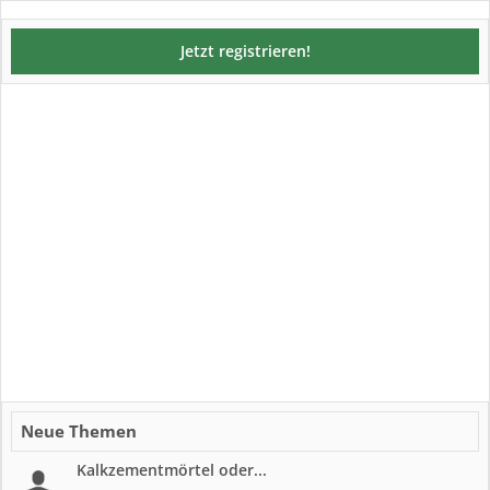
Jetzt registrieren!
Neue Themen
Kalkzementmörtel oder...