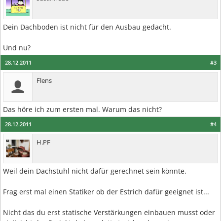
Dein Dachboden ist nicht für den Ausbau gedacht.
Und nu?
28.12.2011
#3
Flens
Das höre ich zum ersten mal. Warum das nicht?
28.12.2011
#4
H.PF
Weil dein Dachstuhl nicht dafür gerechnet sein könnte.
Frag erst mal einen Statiker ob der Estrich dafür geeignet ist...
Nicht das du erst statische Verstärkungen einbauen musst oder