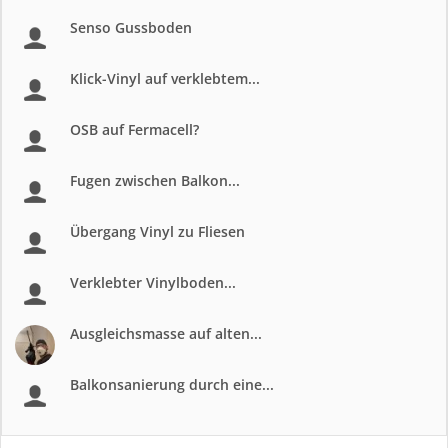
Senso Gussboden
Klick-Vinyl auf verklebtem...
OSB auf Fermacell?
Fugen zwischen Balkon...
Übergang Vinyl zu Fliesen
Verklebter Vinylboden...
Ausgleichsmasse auf alten...
Balkonsanierung durch eine...