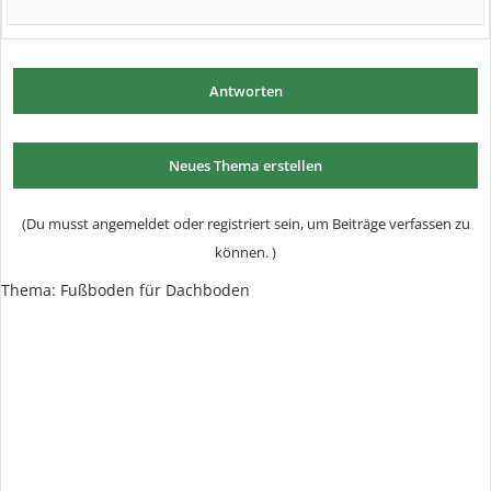
Antworten
Neues Thema erstellen
(Du musst angemeldet oder registriert sein, um Beiträge verfassen zu
können. )
Thema: Fußboden für Dachboden