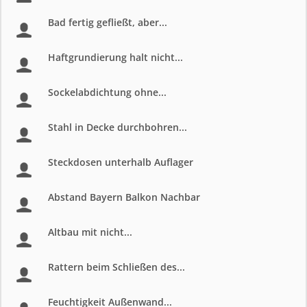
Bad fertig gefließt, aber...
Haftgrundierung halt nicht...
Sockelabdichtung ohne...
Stahl in Decke durchbohren...
Steckdosen unterhalb Auflager
Abstand Bayern Balkon Nachbar
Altbau mit nicht...
Rattern beim Schließen des...
Feuchtigkeit Außenwand...