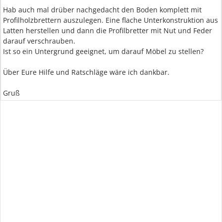
Hab auch mal drüber nachgedacht den Boden komplett mit
Profilholzbrettern auszulegen. Eine flache Unterkonstruktion aus
Latten herstellen und dann die Profilbretter mit Nut und Feder
darauf verschrauben.
Ist so ein Untergrund geeignet, um darauf Möbel zu stellen?
Über Eure Hilfe und Ratschläge wäre ich dankbar.
Gruß