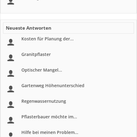
Neueste Antworten
Kosten für Planung der...
Granitpflaster
Optischer Mangel...
Gartenweg Höhenunterschied
Regenwassernutzung
Pflasterbauer möchte im...
Hilfe bei meinen Problem...