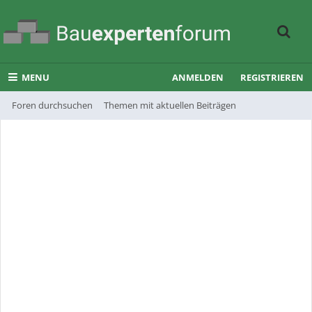
MENU
ANMELDEN
REGISTRIEREN
Foren durchsuchen
Themen mit aktuellen Beiträgen