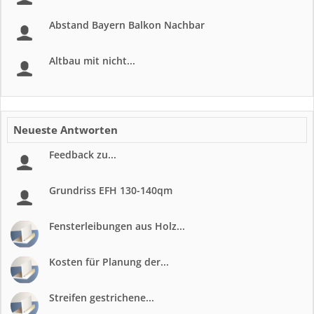
Abstand Bayern Balkon Nachbar
Altbau mit nicht...
Neueste Antworten
Feedback zu...
Grundriss EFH 130-140qm
Fensterleibungen aus Holz...
Kosten für Planung der...
Streifen gestrichene...