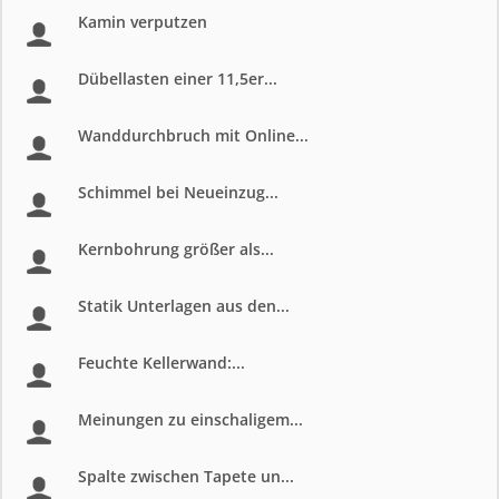
Kamin verputzen
Dübellasten einer 11,5er...
Wanddurchbruch mit Online...
Schimmel bei Neueinzug...
Kernbohrung größer als...
Statik Unterlagen aus den...
Feuchte Kellerwand:...
Meinungen zu einschaligem...
Spalte zwischen Tapete un...