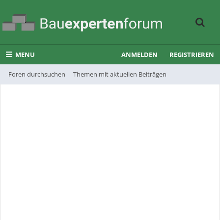
MENU
ANMELDEN
REGISTRIEREN
Foren durchsuchen
Themen mit aktuellen Beiträgen