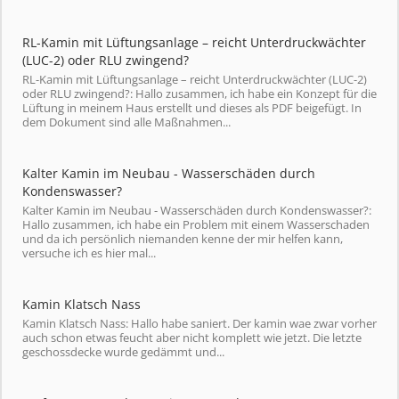
RL-Kamin mit Lüftungsanlage – reicht Unterdruckwächter
(LUC-2) oder RLU zwingend?
RL-Kamin mit Lüftungsanlage – reicht Unterdruckwächter (LUC-2)
oder RLU zwingend?: Hallo zusammen, ich habe ein Konzept für die
Lüftung in meinem Haus erstellt und dieses als PDF beigefügt. In
dem Dokument sind alle Maßnahmen...
Kalter Kamin im Neubau - Wasserschäden durch
Kondenswasser?
Kalter Kamin im Neubau - Wasserschäden durch Kondenswasser?:
Hallo zusammen, ich habe ein Problem mit einem Wasserschaden
und da ich persönlich niemanden kenne der mir helfen kann,
versuche ich es hier mal...
Kamin Klatsch Nass
Kamin Klatsch Nass: Hallo habe saniert. Der kamin wae zwar vorher
auch schon etwas feucht aber nicht komplett wie jetzt. Die letzte
geschossdecke wurde gedämmt und...