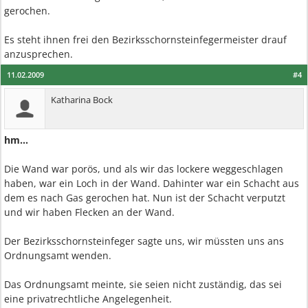
gerochen.
Es steht ihnen frei den Bezirksschornsteinfegermeister drauf
anzusprechen.
11.02.2009
#4
Katharina Bock
hm...
Die Wand war porös, und als wir das lockere weggeschlagen
haben, war ein Loch in der Wand. Dahinter war ein Schacht aus
dem es nach Gas gerochen hat. Nun ist der Schacht verputzt
und wir haben Flecken an der Wand.
Der Bezirksschornsteinfeger sagte uns, wir müssten uns ans
Ordnungsamt wenden.
Das Ordnungsamt meinte, sie seien nicht zuständig, das sei
eine privatrechtliche Angelegenheit.