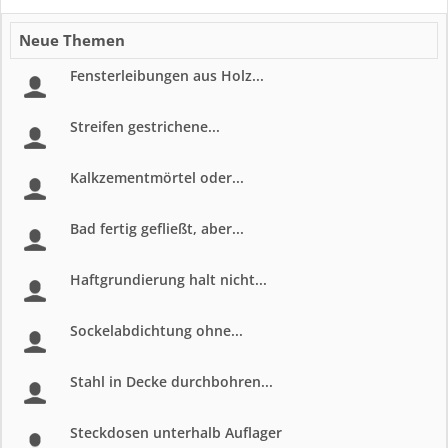
Neue Themen
Fensterleibungen aus Holz...
Streifen gestrichene...
Kalkzementmörtel oder...
Bad fertig gefließt, aber...
Haftgrundierung halt nicht...
Sockelabdichtung ohne...
Stahl in Decke durchbohren...
Steckdosen unterhalb Auflager