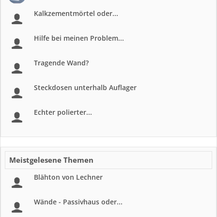
Kalkzementmörtel oder...
Hilfe bei meinen Problem...
Tragende Wand?
Steckdosen unterhalb Auflager
Echter polierter...
Meistgelesene Themen
Blähton von Lechner
Wände - Passivhaus oder...