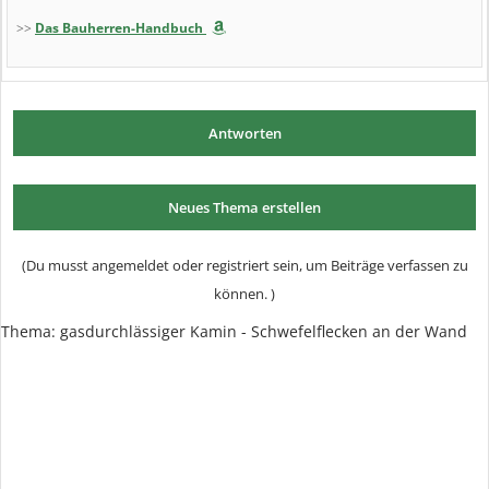
>>
Das Bauherren-Handbuch
Antworten
Neues Thema erstellen
(Du musst angemeldet oder registriert sein, um Beiträge verfassen zu
können. )
Thema: gasdurchlässiger Kamin - Schwefelflecken an der Wand