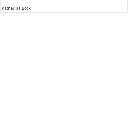
Katharina Bock