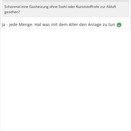
Schonmal eine Gasheizung ohne Stahl oder Kunststoffrohr zur Abluft
gesehen?
Ja - jede Menge. Hat was mit dem Alter den Anlage zu tun