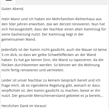
Guten Abend,
mein Mann und ich haben ein Mehrfamilien-Reihenhaus aus
den 50er Jahren erworben, das wir derzeit renovieren. Nun hat
sich herausgestellt, dass der Nachbar einen alten Kaminzug für
seine Gasheizung nutzt. Der Kaminzug liegt in der
gemeinsamen Wand.
Jedenfalls ist der Kamin nicht gasdicht, auch die Mauer ist keine
5 cm dick, so dass wir gelbe Schwefelflecken an der Wand
haben. Es hat gar keinen Sinn, die Wand zu tapezieren, da die
Flecken durchkommen werden. So können wir die Wohnung
nicht fertig renovieren und vermieten.
Leider ist unser Nachbar zu keinem Gespräch bereit und ich
frage mich, ob es irgendeine Regelung gibt, wonach er dazu
verpflichtet ist, den Kamin gasdicht zu machen, bevor er ihn
nutzt. Der gesunde Menschenverstand gebietet es ja bereits...
Herzlichen Dank im Voraus!