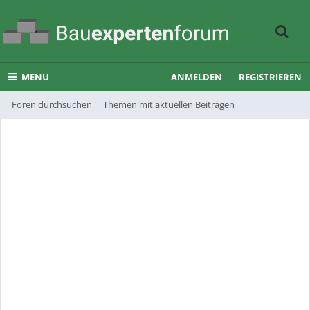
MENU
ANMELDEN
REGISTRIEREN
Foren durchsuchen
Themen mit aktuellen Beiträgen