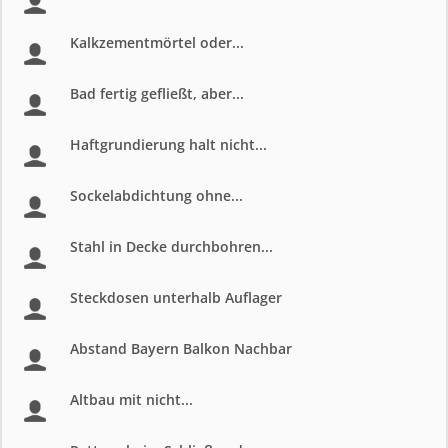
Kalkzementmörtel oder...
Bad fertig gefließt, aber...
Haftgrundierung halt nicht...
Sockelabdichtung ohne...
Stahl in Decke durchbohren...
Steckdosen unterhalb Auflager
Abstand Bayern Balkon Nachbar
Altbau mit nicht...