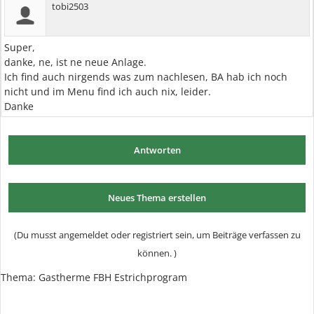
tobi2503
Super,
danke, ne, ist ne neue Anlage.
Ich find auch nirgends was zum nachlesen, BA hab ich noch
nicht und im Menu find ich auch nix, leider.
Danke
Antworten
Neues Thema erstellen
(Du musst angemeldet oder registriert sein, um Beiträge verfassen zu
können. )
Thema:
Gastherme FBH Estrichprogram