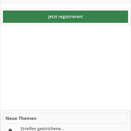
Jetzt registrieren!
Neue Themen
Streifen gestrichene...