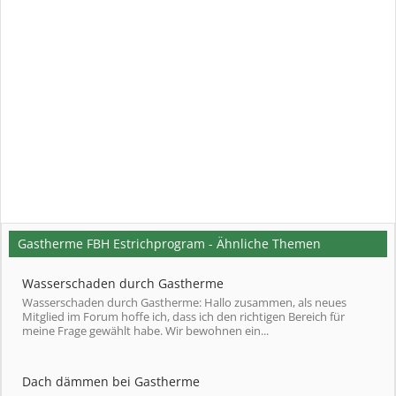
Gastherme FBH Estrichprogram - Ähnliche Themen
Wasserschaden durch Gastherme
Wasserschaden durch Gastherme: Hallo zusammen, als neues
Mitglied im Forum hoffe ich, dass ich den richtigen Bereich für
meine Frage gewählt habe. Wir bewohnen ein...
Dach dämmen bei Gastherme