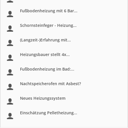
Fußbodenheizung mit 6 Bar...
Schornsteinfeger - Heizung...
(Langzeit-)Erfahrung mit...
Heizungsbauer stellt 4x...
Fußbodenheizung im Bad:...
Nachtspeicherofen mit Asbest?
Neues Heizungssystem
Einschätzung Pelletheizung...