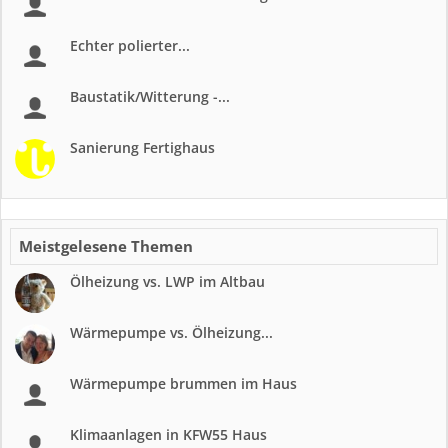
Echter polierter...
Baustatik/Witterung -...
Sanierung Fertighaus
Meistgelesene Themen
Ölheizung vs. LWP im Altbau
Wärmepumpe vs. Ölheizung...
Wärmepumpe brummen im Haus
Klimaanlagen in KFW55 Haus