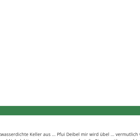
asserdichte Keller aus ... Pfui Deibel mir wird übel ... vermutlic