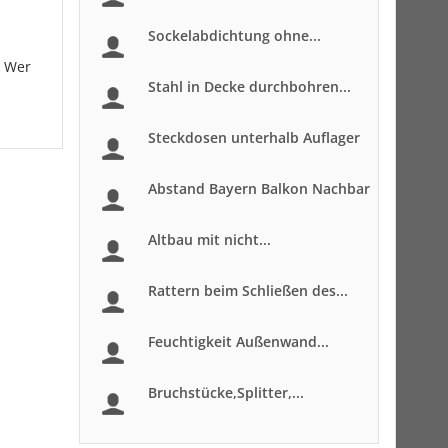
Sockelabdichtung ohne...
. Wer
Stahl in Decke durchbohren...
Steckdosen unterhalb Auflager
Abstand Bayern Balkon Nachbar
Altbau mit nicht...
Rattern beim Schließen des...
Feuchtigkeit Außenwand...
Bruchstücke,Splitter,...