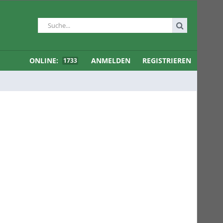
ONLINE:
ANMELDEN
REGISTRIEREN
1733