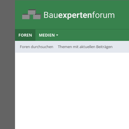
FOREN
MEDIEN
Foren durchsuchen
Themen mit aktuellen Beiträgen