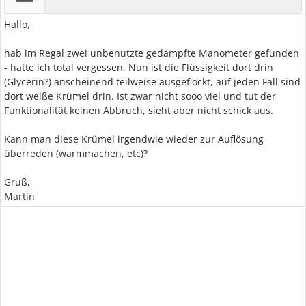
Hallo,
hab im Regal zwei unbenutzte gedämpfte Manometer gefunden
- hatte ich total vergessen. Nun ist die Flüssigkeit dort drin
(Glycerin?) anscheinend teilweise ausgeflockt, auf jeden Fall sind
dort weiße Krümel drin. Ist zwar nicht sooo viel und tut der
Funktionalität keinen Abbruch, sieht aber nicht schick aus.
Kann man diese Krümel irgendwie wieder zur Auflösung
überreden (warmmachen, etc)?
Gruß,
Martin