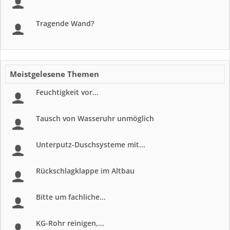
Tragende Wand?
Meistgelesene Themen
Feuchtigkeit vor...
Tausch von Wasseruhr unmöglich
Unterputz-Duschsysteme mit...
Rückschlagklappe im Altbau
Bitte um fachliche...
KG-Rohr reinigen,...