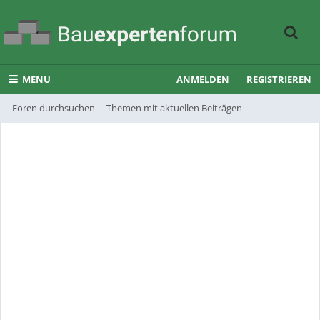
MENU
ANMELDEN
REGISTRIEREN
Foren durchsuchen
Themen mit aktuellen Beiträgen