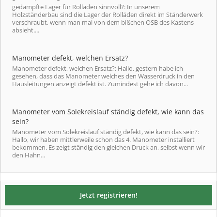
gedämpfte Lager für Rolladen sinnvoll?: In unserem
Holzständerbau sind die Lager der Rolläden direkt im Ständerwerk
verschraubt, wenn man mal von dem bißchen OSB des Kastens
absieht....
Manometer defekt, welchen Ersatz?
Manometer defekt, welchen Ersatz?: Hallo, gestern habe ich
gesehen, dass das Manometer welches den Wasserdruck in den
Hausleitungen anzeigt defekt ist. Zumindest gehe ich davon...
Manometer vom Solekreislauf ständig defekt, wie kann das
sein?
Manometer vom Solekreislauf ständig defekt, wie kann das sein?:
Hallo, wir haben mittlerweile schon das 4. Manometer installiert
bekommen. Es zeigt ständig den gleichen Druck an, selbst wenn wir
den Hahn...
Jetzt registrieren!