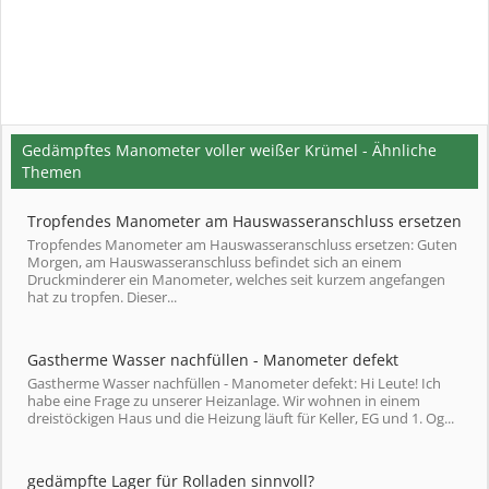
Gedämpftes Manometer voller weißer Krümel - Ähnliche
Themen
Tropfendes Manometer am Hauswasseranschluss ersetzen
Tropfendes Manometer am Hauswasseranschluss ersetzen: Guten
Morgen, am Hauswasseranschluss befindet sich an einem
Druckminderer ein Manometer, welches seit kurzem angefangen
hat zu tropfen. Dieser...
Gastherme Wasser nachfüllen - Manometer defekt
Gastherme Wasser nachfüllen - Manometer defekt: Hi Leute! Ich
habe eine Frage zu unserer Heizanlage. Wir wohnen in einem
dreistöckigen Haus und die Heizung läuft für Keller, EG und 1. Og...
gedämpfte Lager für Rolladen sinnvoll?