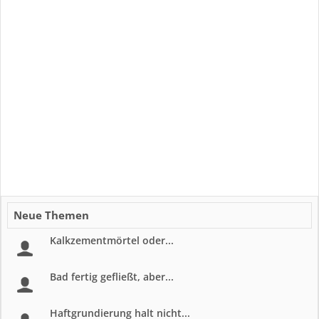
Neue Themen
Kalkzementmörtel oder...
Bad fertig gefließt, aber...
Haftgrundierung halt nicht...