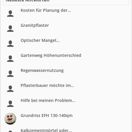
Kosten für Planung der...
Granitpflaster
Optischer Mangel...
Gartenweg Höhenunterschied
Regenwassernutzung
Pflasterbauer möchte im...
Hilfe bei meinen Problem...
Grundriss EFH 130-140qm
Kalkzementmörtel oder...