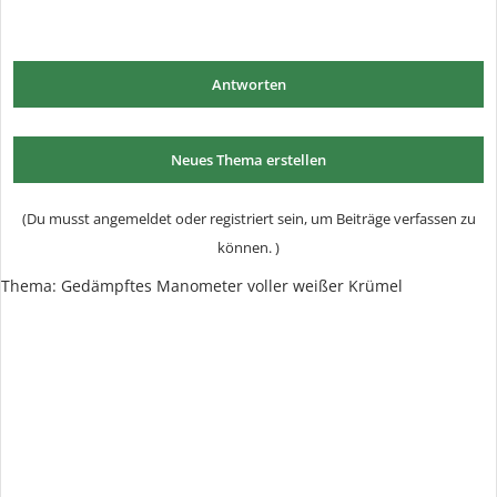
Antworten
Neues Thema erstellen
(Du musst angemeldet oder registriert sein, um Beiträge verfassen zu
können. )
Thema:
Gedämpftes Manometer voller weißer Krümel