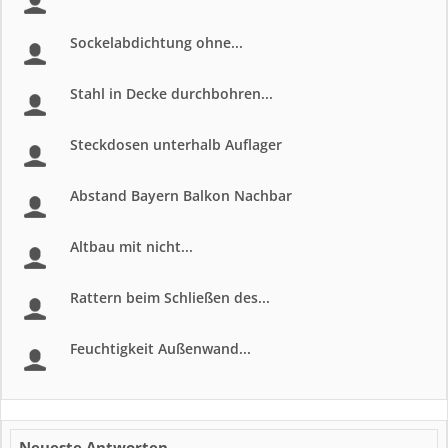
Sockelabdichtung ohne...
Stahl in Decke durchbohren...
Steckdosen unterhalb Auflager
Abstand Bayern Balkon Nachbar
Altbau mit nicht...
Rattern beim Schließen des...
Feuchtigkeit Außenwand...
Neueste Antworten