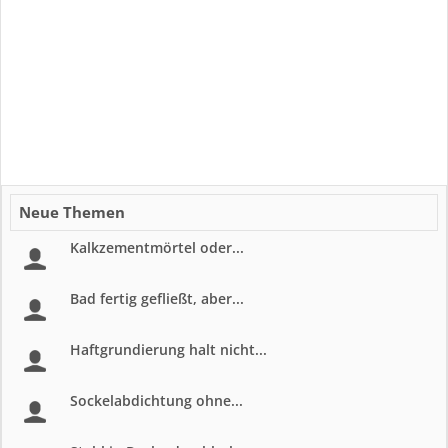
Neue Themen
Kalkzementmörtel oder...
Bad fertig gefließt, aber...
Haftgrundierung halt nicht...
Sockelabdichtung ohne...