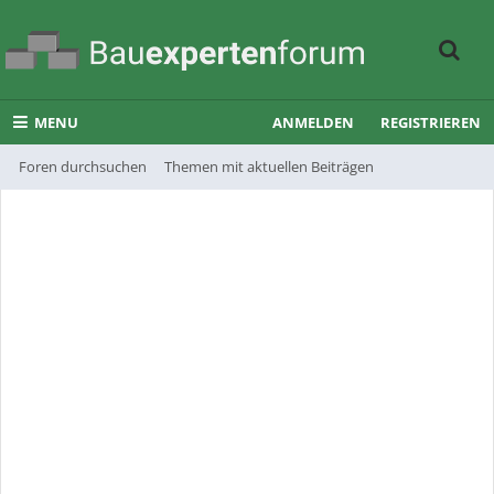
MENU
ANMELDEN
REGISTRIEREN
Foren durchsuchen
Themen mit aktuellen Beiträgen