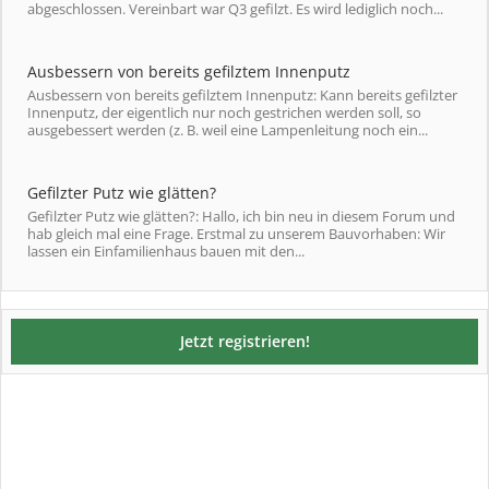
abgeschlossen. Vereinbart war Q3 gefilzt. Es wird lediglich noch...
Ausbessern von bereits gefilztem Innenputz
Ausbessern von bereits gefilztem Innenputz: Kann bereits gefilzter
Innenputz, der eigentlich nur noch gestrichen werden soll, so
ausgebessert werden (z. B. weil eine Lampenleitung noch ein...
Gefilzter Putz wie glätten?
Gefilzter Putz wie glätten?: Hallo, ich bin neu in diesem Forum und
hab gleich mal eine Frage. Erstmal zu unserem Bauvorhaben: Wir
lassen ein Einfamilienhaus bauen mit den...
Jetzt registrieren!