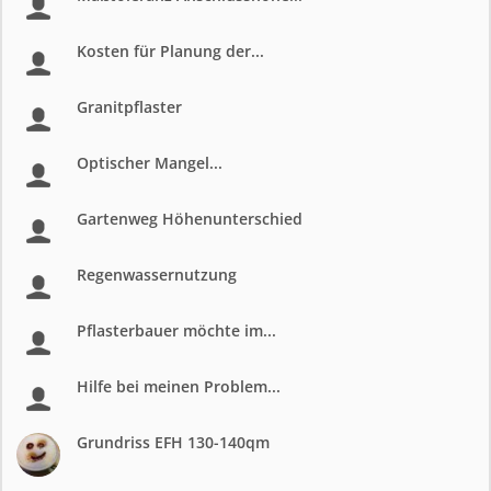
Kosten für Planung der...
Granitpflaster
Optischer Mangel...
Gartenweg Höhenunterschied
Regenwassernutzung
Pflasterbauer möchte im...
Hilfe bei meinen Problem...
Grundriss EFH 130-140qm