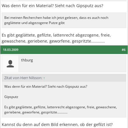
Was denn für ein Material? Sieht nach Gipsputz aus?
Bei meinen Recherchen habe ich jetzt gelesen, dass es auch noch
geglättete und abgezogene Putze gibt
Es gibt geglättete, gefilzte, lattenrecht abgezogene, freie,
gewaschene, geriebene, geworfene, gespritzte............
18.03.2009
#6
thburg
Zitat von Herr Nilsson:
↑
Was denn für ein Material? Sieht nach Gipsputz aus?
Gipsputz
Es gibt geglättete, gefilzte, lattenrecht abgezogene, freie, gewaschene,
geriebene, geworfene, gespritzte............
Kannst du denn auf dem Bild erkennen, ob der gefilzt ist?