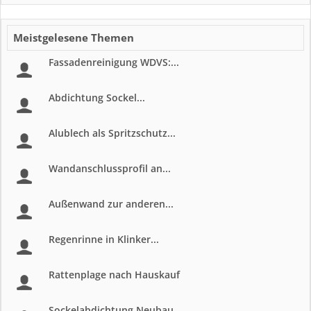
Meistgelesene Themen
Fassadenreinigung WDVS:...
Abdichtung Sockel...
Alublech als Spritzschutz...
Wandanschlussprofil an...
Außenwand zur anderen...
Regenrinne in Klinker...
Rattenplage nach Hauskauf
Sockelabdichtung Neubau