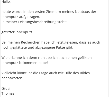
Hallo,
heute wurde in den ersten Zimmern meines Neubaus der
Innenputz aufgetragen.
In meiner Leistungsbeschreibung steht:
gefilzter Innenputz.
Bei meinen Recherchen habe ich jetzt gelesen, dass es auch
noch geglättete und abgezogene Putze gibt.
Wie erkenne ich denn nun , ob ich auch einen gefilzten
Innenputz bekommen habe?
Vielleicht könnt ihr die Frage auch mit Hilfe des Bildes
beantworten.
Gruß
Thomas