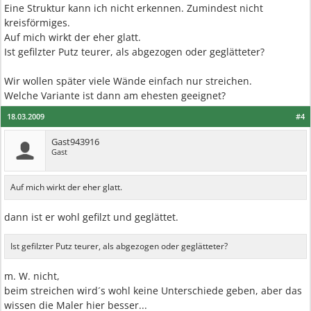
Eine Struktur kann ich nicht erkennen. Zumindest nicht
kreisförmiges.
Auf mich wirkt der eher glatt.
Ist gefilzter Putz teurer, als abgezogen oder geglätteter?
Wir wollen später viele Wände einfach nur streichen.
Welche Variante ist dann am ehesten geeignet?
18.03.2009
#4
Gast943916
Gast
Auf mich wirkt der eher glatt.
dann ist er wohl gefilzt und geglättet.
Ist gefilzter Putz teurer, als abgezogen oder geglätteter?
m. W. nicht,
beim streichen wird´s wohl keine Unterschiede geben, aber das
wissen die Maler hier besser...