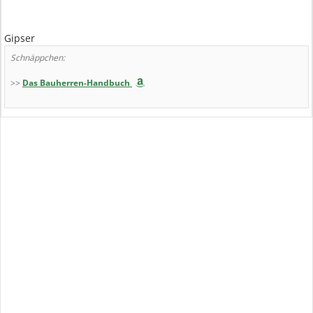
Gipser
Schnäppchen:
>>
Das Bauherren-Handbuch