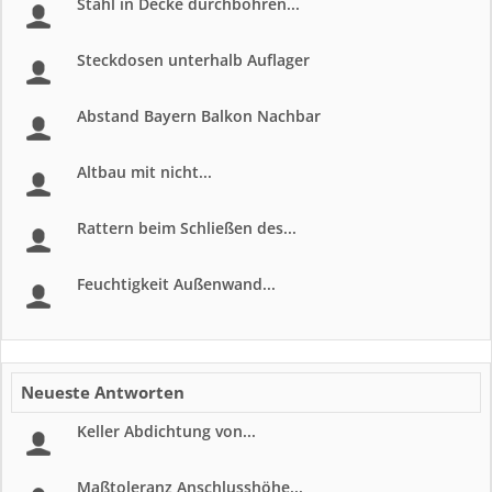
Stahl in Decke durchbohren...
Steckdosen unterhalb Auflager
Abstand Bayern Balkon Nachbar
Altbau mit nicht...
Rattern beim Schließen des...
Feuchtigkeit Außenwand...
Neueste Antworten
Keller Abdichtung von...
Maßtoleranz Anschlusshöhe...