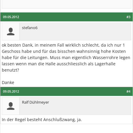
09.05.2012
#3
stefano6
ok besten Dank, in meinem Fall wirklich schlecht, da ich nur 1
Geschoss habe und für das bisschen wahnsinnig hohe Kosten
habe für die Leitungen. Muss man eigentlich Wasserrohre legen
lassen wenn man die Halle ausschliesslich als Lagerhalle
benutzt?
Danke
09.05.2012
#4
Ralf Dühlmeyer
In der Regel besteht Anschlußzwang, ja.