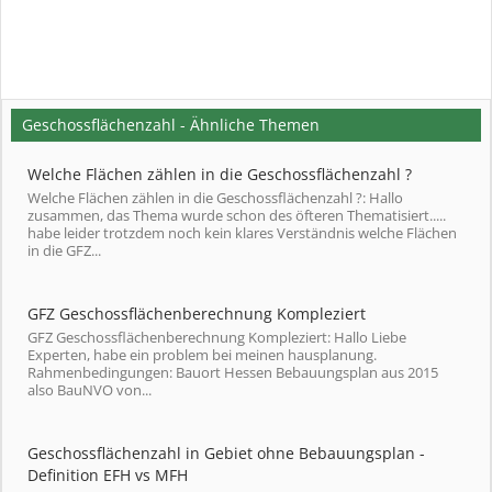
Geschossflächenzahl - Ähnliche Themen
Welche Flächen zählen in die Geschossflächenzahl ?
Welche Flächen zählen in die Geschossflächenzahl ?: Hallo
zusammen, das Thema wurde schon des öfteren Thematisiert.....
habe leider trotzdem noch kein klares Verständnis welche Flächen
in die GFZ...
GFZ Geschossflächenberechnung Kompleziert
GFZ Geschossflächenberechnung Kompleziert: Hallo Liebe
Experten, habe ein problem bei meinen hausplanung.
Rahmenbedingungen: Bauort Hessen Bebauungsplan aus 2015
also BauNVO von...
Geschossflächenzahl in Gebiet ohne Bebauungsplan -
Definition EFH vs MFH