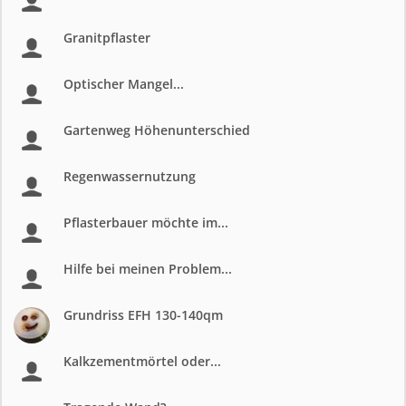
Granitpflaster
Optischer Mangel...
Gartenweg Höhenunterschied
Regenwassernutzung
Pflasterbauer möchte im...
Hilfe bei meinen Problem...
Grundriss EFH 130-140qm
Kalkzementmörtel oder...