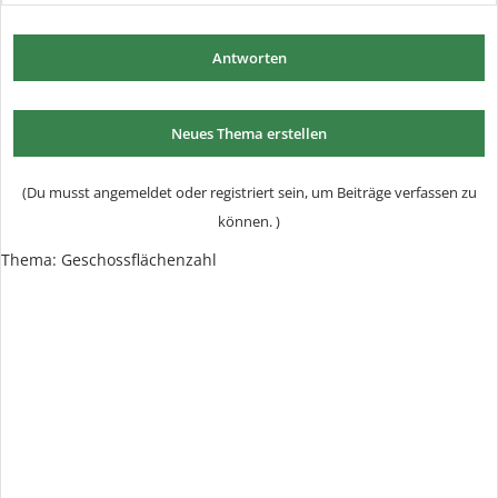
Antworten
Neues Thema erstellen
(Du musst angemeldet oder registriert sein, um Beiträge verfassen zu
können. )
Thema:
Geschossflächenzahl