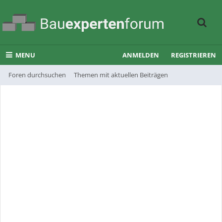
MENU
ANMELDEN
REGISTRIEREN
Foren durchsuchen
Themen mit aktuellen Beiträgen