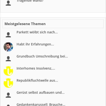
Tragende Wand?
Meistgelesene Themen
Parkett wölbt sich nach...
Habt ihr Erfahrungen...
Grundbuch Umschreibung bei...
Interhomes Insolvenz,...
Republikfluchtwelle aus...
Gerüst selbst aufbauen und...
Gedankenkarussell: Brauche...