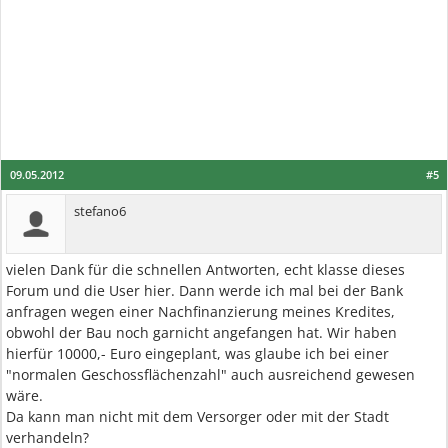
09.05.2012
#5
stefano6
vielen Dank für die schnellen Antworten, echt klasse dieses
Forum und die User hier. Dann werde ich mal bei der Bank
anfragen wegen einer Nachfinanzierung meines Kredites,
obwohl der Bau noch garnicht angefangen hat. Wir haben
hierfür 10000,- Euro eingeplant, was glaube ich bei einer
"normalen Geschossflächenzahl" auch ausreichend gewesen
wäre.
Da kann man nicht mit dem Versorger oder mit der Stadt
verhandeln?