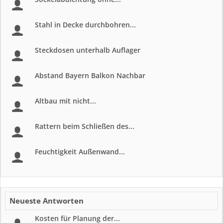
Stahl in Decke durchbohren...
Steckdosen unterhalb Auflager
Abstand Bayern Balkon Nachbar
Altbau mit nicht...
Rattern beim Schließen des...
Feuchtigkeit Außenwand...
Neueste Antworten
Kosten für Planung der...