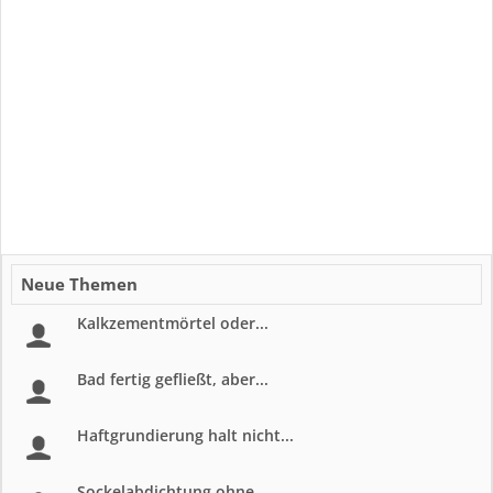
Neue Themen
Kalkzementmörtel oder...
Bad fertig gefließt, aber...
Haftgrundierung halt nicht...
Sockelabdichtung ohne...