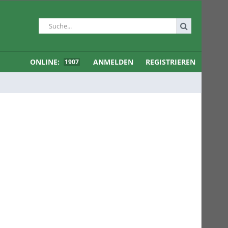
ONLINE:
ANMELDEN
REGISTRIEREN
1907