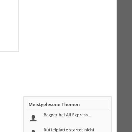
Meistgelesene Themen
Bagger bei Ali Express...
Rüttelplatte startet nicht