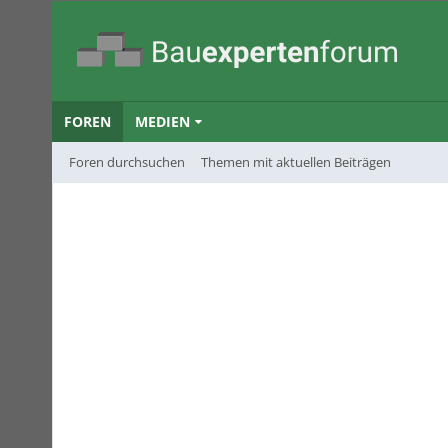
FOREN
MEDIEN
Foren durchsuchen
Themen mit aktuellen Beiträgen