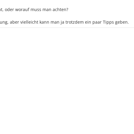
icht, oder worauf muss man achten?
ung, aber vielleicht kann man ja trotzdem ein paar Tipps geben.