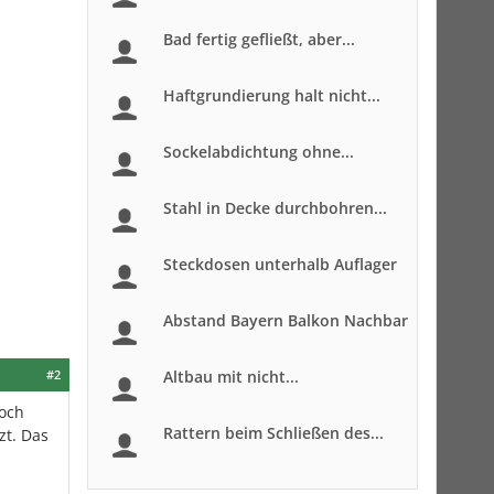
Bad fertig gefließt, aber...
Haftgrundierung halt nicht...
Sockelabdichtung ohne...
Stahl in Decke durchbohren...
Steckdosen unterhalb Auflager
Abstand Bayern Balkon Nachbar
#2
Altbau mit nicht...
noch
Rattern beim Schließen des...
zt. Das