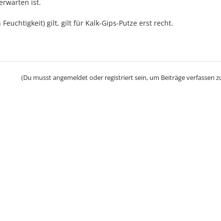
erwarten ist.
Feuchtigkeit) gilt, gilt für Kalk-Gips-Putze erst recht.
(Du musst angemeldet oder registriert sein, um Beiträge verfassen z