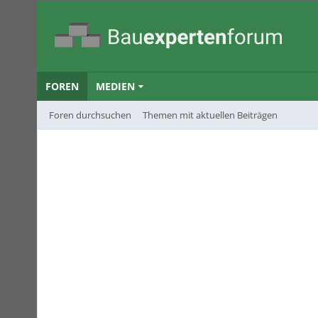
FOREN
MEDIEN
Foren durchsuchen
Themen mit aktuellen Beiträgen