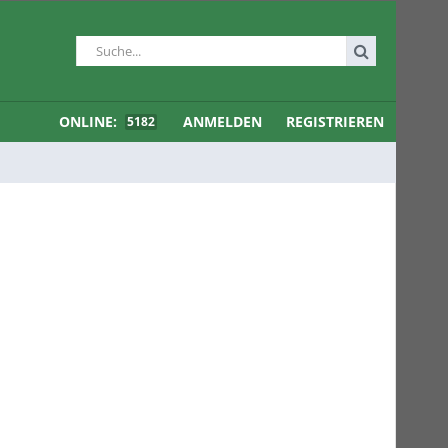
ONLINE:
ANMELDEN
REGISTRIEREN
5182