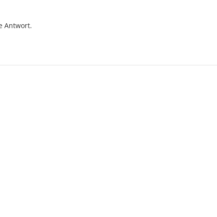
e Antwort.