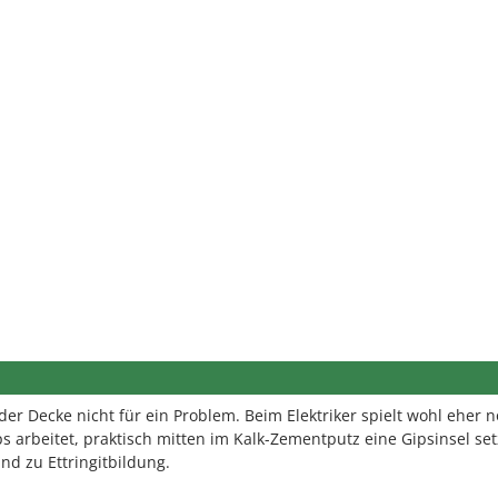
der Decke nicht für ein Problem. Beim Elektriker spielt wohl eher 
ips arbeitet, praktisch mitten im Kalk-Zementputz eine Gipsinsel set
nd zu Ettringitbildung.