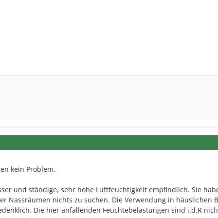
en kein Problem.
ser und ständige, sehr hohe Luftfeuchtigkeit empfindlich. Sie hab
er Nassräumen nichts zu suchen. Die Verwendung in häuslichen 
edenklich. Die hier anfallenden Feuchtebelastungen sind i.d.R nich