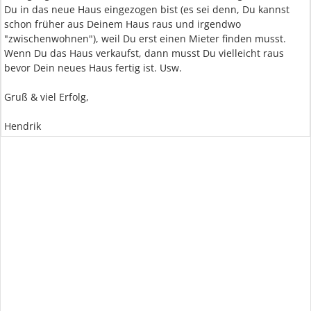
Du in das neue Haus eingezogen bist (es sei denn, Du kannst
schon früher aus Deinem Haus raus und irgendwo
"zwischenwohnen"), weil Du erst einen Mieter finden musst.
Wenn Du das Haus verkaufst, dann musst Du vielleicht raus
bevor Dein neues Haus fertig ist. Usw.
Gruß & viel Erfolg,
Hendrik