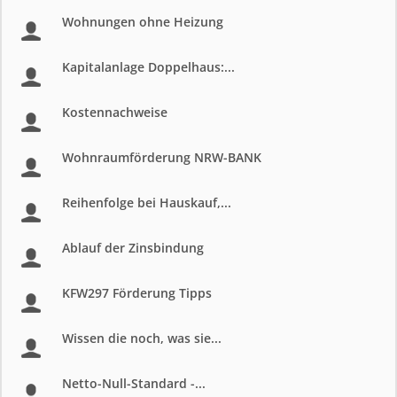
Wohnungen ohne Heizung
Kapitalanlage Doppelhaus:...
Kostennachweise
Wohnraumförderung NRW-BANK
Reihenfolge bei Hauskauf,...
Ablauf der Zinsbindung
KFW297 Förderung Tipps
Wissen die noch, was sie...
Netto-Null-Standard -...