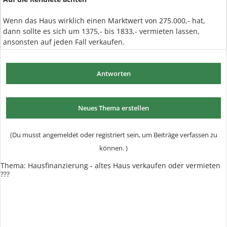
Wenn das Haus wirklich einen Marktwert von 275.000,- hat,
dann sollte es sich um 1375,- bis 1833,- vermieten lassen,
ansonsten auf jeden Fall verkaufen.
Antworten
Neues Thema erstellen
(Du musst angemeldet oder registriert sein, um Beiträge verfassen zu
können. )
Thema: Hausfinanzierung - altes Haus verkaufen oder vermieten
???