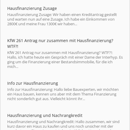
Hausfinanzierung Zusage
Hausfinanzierung Zusage: Wir haben einen Kreditantrag gestellt
und warten nun auf eine Zusage. Ich habe ein Einkommen von
2800€ und meine Frau 1300€ wir haben...
KfW 261 Antrag nur zusammen mit Hausfinanzierung?
WTF?!
KfW 261 Antrag nur zusammen mit Hausfinanzierung? WTF?!:
Hallo, ich hatte heute ein Gespräch mit einer Dame der Interhyp. Es
ging um die Finanzierung einer Bestandsimmobilie, für die ich
mich...
Info zur Hausfinanzierung
Info zur Hausfinanzierung: Hallo liebe Bauexperten, wir möchten
ein Haus bauen, kennen uns aber mit dem Thema Finanzierung
nicht sonderlich gut aus. Vielleicht könnt ihr...
Hausfinanzierung und Nachrangkredit
Hausfinanzierung und Nachrangkredit: Hallo zusammen, wir sind
kurz davor ein Haus zu kaufen und uns noch unsicher mit der