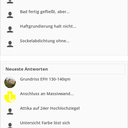
Bad fertig gefließt, aber...
Haftgrundierung halt nicht...
Sockelabdichtung ohne...
Neueste Antworten
Grundriss EFH 130-140qm
Anschluss an Massivwand...
Attika auf 24er Hochlochziegel
Untersicht Farbe löst sich