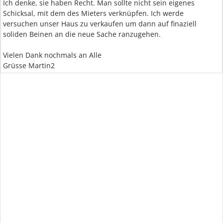
Ich denke, sie haben Recht. Man sollte nicht sein eigenes
Schicksal, mit dem des Mieters verknüpfen. Ich werde
versuchen unser Haus zu verkaufen um dann auf finaziell
soliden Beinen an die neue Sache ranzugehen.
Vielen Dank nochmals an Alle
Grüsse Martin2