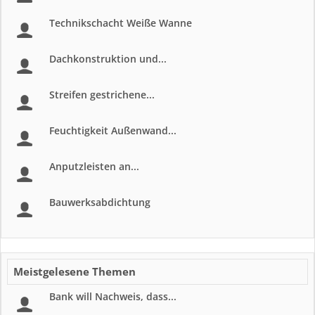
Technikschacht Weiße Wanne
Dachkonstruktion und...
Streifen gestrichene...
Feuchtigkeit Außenwand...
Anputzleisten an...
Bauwerksabdichtung
Meistgelesene Themen
Bank will Nachweis, dass...