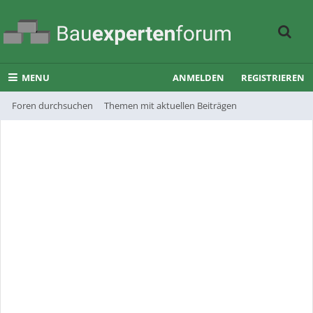
MENU
ANMELDEN
REGISTRIEREN
Foren durchsuchen
Themen mit aktuellen Beiträgen