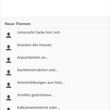
Neue Themen
Untersicht Farbe löst sich
Knacken des Hauses
Anputzleisten an...
Dachkonstruktion und...
Fensterleibungen aus Holz...
Streifen gestrichene...
Kalkzementmörtel oder...