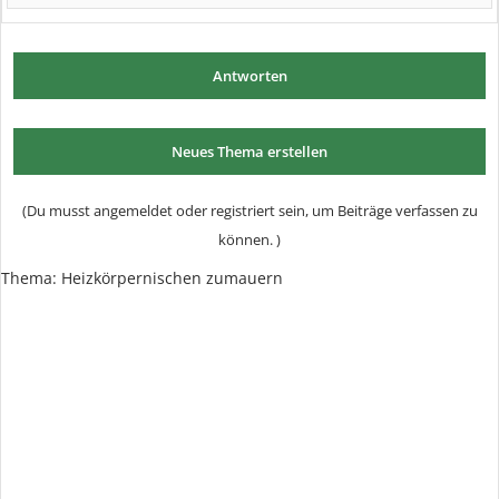
Antworten
Neues Thema erstellen
(Du musst angemeldet oder registriert sein, um Beiträge verfassen zu
können. )
Thema:
Heizkörpernischen zumauern