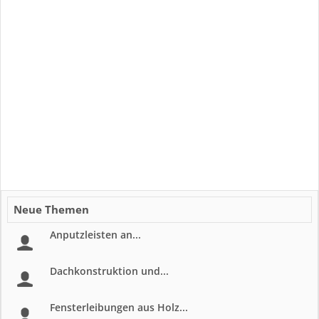
Neue Themen
Anputzleisten an...
Dachkonstruktion und...
Fensterleibungen aus Holz...