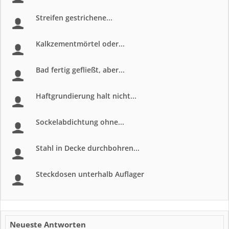
Streifen gestrichene...
Kalkzementmörtel oder...
Bad fertig gefließt, aber...
Haftgrundierung halt nicht...
Sockelabdichtung ohne...
Stahl in Decke durchbohren...
Steckdosen unterhalb Auflager
Neueste Antworten