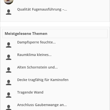
Qualität Fugenausführung –...
Meistgelesene Themen
Dampfsperre feuchte...
Raumklima kleines...
Alten Schornstein und...
Decke tragfähig für Kaminofen
Tragende Wand
Anschluss Gaubenwange an...