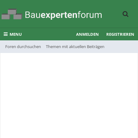
MENU
ANMELDEN
REGISTRIEREN
Foren durchsuchen
Themen mit aktuellen Beiträgen