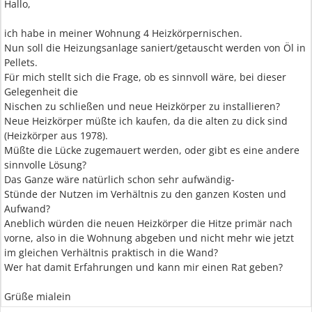
Hallo,
ich habe in meiner Wohnung 4 Heizkörpernischen.
Nun soll die Heizungsanlage saniert/getauscht werden von Öl in
Pellets.
Für mich stellt sich die Frage, ob es sinnvoll wäre, bei dieser
Gelegenheit die
Nischen zu schließen und neue Heizkörper zu installieren?
Neue Heizkörper müßte ich kaufen, da die alten zu dick sind
(Heizkörper aus 1978).
Müßte die Lücke zugemauert werden, oder gibt es eine andere
sinnvolle Lösung?
Das Ganze wäre natürlich schon sehr aufwändig-
Stünde der Nutzen im Verhältnis zu den ganzen Kosten und
Aufwand?
Aneblich würden die neuen Heizkörper die Hitze primär nach
vorne, also in die Wohnung abgeben und nicht mehr wie jetzt
im gleichen Verhältnis praktisch in die Wand?
Wer hat damit Erfahrungen und kann mir einen Rat geben?
Grüße mialein