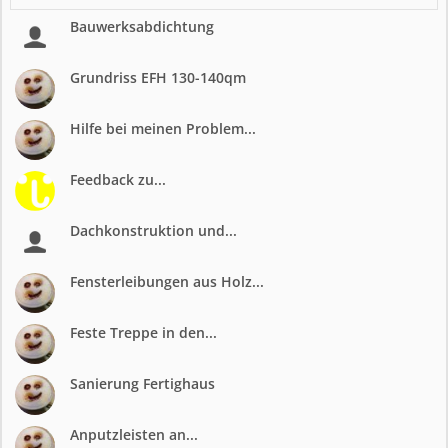
Bauwerksabdichtung
Grundriss EFH 130-140qm
Hilfe bei meinen Problem...
Feedback zu...
Dachkonstruktion und...
Fensterleibungen aus Holz...
Feste Treppe in den...
Sanierung Fertighaus
Anputzleisten an...