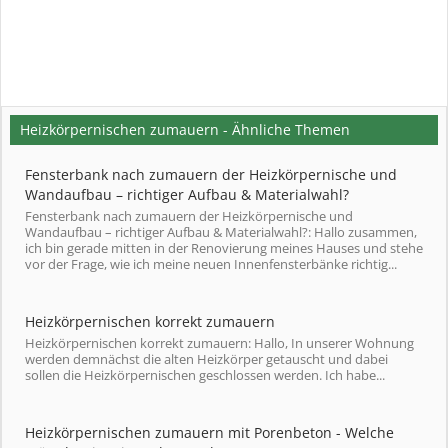
Heizkörpernischen zumauern - Ähnliche Themen
Fensterbank nach zumauern der Heizkörpernische und
Wandaufbau – richtiger Aufbau & Materialwahl?
Fensterbank nach zumauern der Heizkörpernische und
Wandaufbau – richtiger Aufbau & Materialwahl?: Hallo zusammen,
ich bin gerade mitten in der Renovierung meines Hauses und stehe
vor der Frage, wie ich meine neuen Innenfensterbänke richtig...
Heizkörpernischen korrekt zumauern
Heizkörpernischen korrekt zumauern: Hallo, In unserer Wohnung
werden demnächst die alten Heizkörper getauscht und dabei
sollen die Heizkörpernischen geschlossen werden. Ich habe...
Heizkörpernischen zumauern mit Porenbeton - Welche