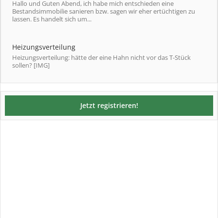
Hallo und Guten Abend, ich habe mich entschieden eine
Bestandsimmobilie sanieren bzw. sagen wir eher ertüchtigen zu
lassen. Es handelt sich um...
Heizungsverteilung
Heizungsverteilung: hätte der eine Hahn nicht vor das T-Stück
sollen? [IMG]
Jetzt registrieren!