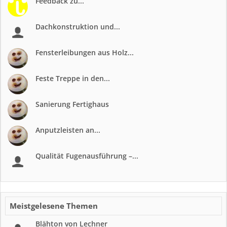
Feedback zu...
Dachkonstruktion und...
Fensterleibungen aus Holz...
Feste Treppe in den...
Sanierung Fertighaus
Anputzleisten an...
Qualität Fugenausführung –...
Meistgelesene Themen
Blähton von Lechner