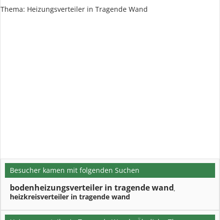
Thema: Heizungsverteiler in Tragende Wand
Besucher kamen mit folgenden Suchen
bodenheizungsverteiler in tragende wand
,
heizkreisverteiler in tragende wand