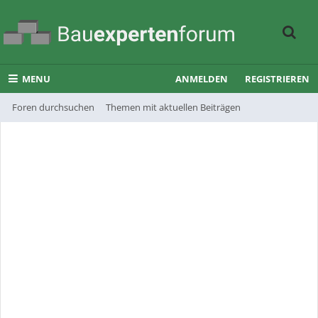
MENU
ANMELDEN
REGISTRIEREN
Foren durchsuchen
Themen mit aktuellen Beiträgen