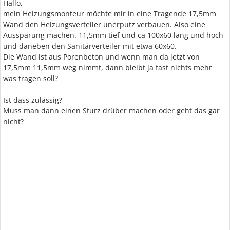
Hallo,
mein Heizungsmonteur möchte mir in eine Tragende 17,5mm
Wand den Heizungsverteiler unerputz verbauen. Also eine
Aussparung machen. 11,5mm tief und ca 100x60 lang und hoch
und daneben den Sanitärverteiler mit etwa 60x60.
Die Wand ist aus Porenbeton und wenn man da jetzt von
17,5mm 11,5mm weg nimmt, dann bleibt ja fast nichts mehr
was tragen soll?
Ist dass zulässig?
Muss man dann einen Sturz drüber machen oder geht das gar
nicht?