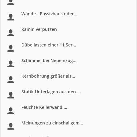
Wände - Passivhaus oder...
Kamin verputzen
Dübellasten einer 11,5er...
Schimmel bei Neueinzug...
Kernbohrung größer als...
Statik Unterlagen aus den...
Feuchte Kellerwand:...
Meinungen zu einschaligem...