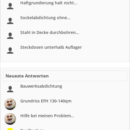
Haftgrundierung halt nicht...
Sockelabdichtung ohne...
Stahl in Decke durchbohren...
Steckdosen unterhalb Auflager
Neueste Antworten
Bauwerksabdichtung
Grundriss EFH 130-140qm
Hilfe bei meinen Problem...