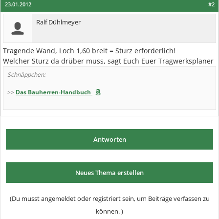
23.01.2012
#2
Ralf Dühlmeyer
Tragende Wand, Loch 1,60 breit = Sturz erforderlich!
Welcher Sturz da drüber muss, sagt Euch Euer Tragwerksplaner
Schnäppchen:
>>
Das Bauherren-Handbuch
Antworten
Neues Thema erstellen
(Du musst angemeldet oder registriert sein, um Beiträge verfassen zu
können. )