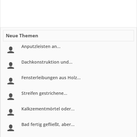
Neue Themen
Anputzleisten an...
Dachkonstruktion und...
Fensterleibungen aus Holz...
Streifen gestrichene...
Kalkzementmörtel oder...
Bad fertig gefließt, aber...