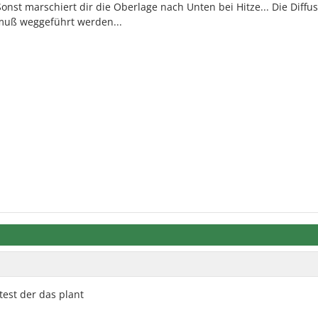
onst marschiert dir die Oberlage nach Unten bei Hitze... Die Diffus
muß weggeführt werden...
test der das plant