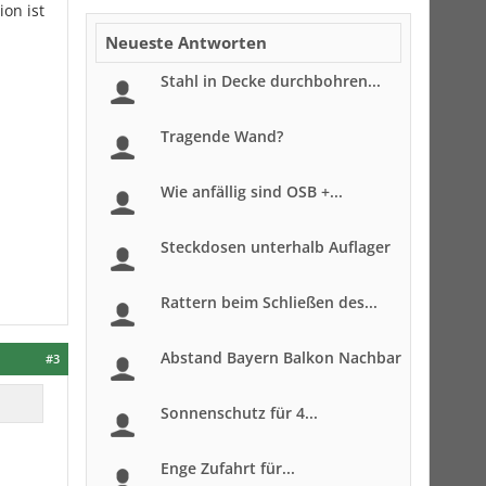
ion ist
Neueste Antworten
Stahl in Decke durchbohren...
Tragende Wand?
Wie anfällig sind OSB +...
Steckdosen unterhalb Auflager
Rattern beim Schließen des...
Abstand Bayern Balkon Nachbar
#3
Sonnenschutz für 4...
Enge Zufahrt für...