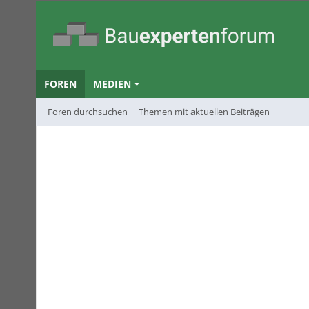
FOREN
MEDIEN
Foren durchsuchen
Themen mit aktuellen Beiträgen