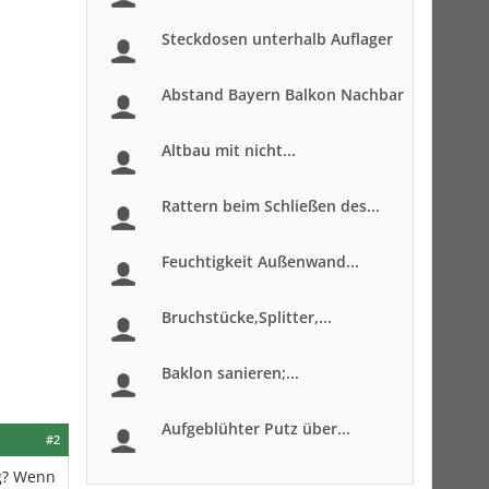
Steckdosen unterhalb Auflager
Abstand Bayern Balkon Nachbar
Altbau mit nicht...
Rattern beim Schließen des...
Feuchtigkeit Außenwand...
Bruchstücke,Splitter,...
Baklon sanieren;...
Aufgeblühter Putz über...
#2
ng? Wenn