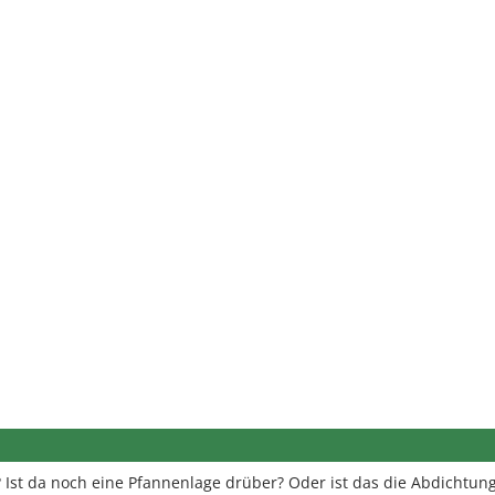
 Ist da noch eine Pfannenlage drüber? Oder ist das die Abdichtu