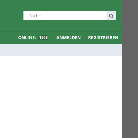
ONLINE:
ANMELDEN
REGISTRIEREN
1568