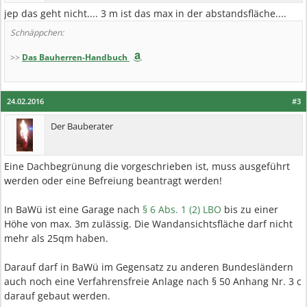
jep das geht nicht.... 3 m ist das max in der abstandsfläche....
Schnäppchen:
>>
Das Bauherren-Handbuch
24.02.2016
#3
Der Bauberater
Eine Dachbegrünung die vorgeschrieben ist, muss ausgeführt
werden oder eine Befreiung beantragt werden!
In BaWü ist eine Garage nach
§ 6 Abs. 1 (2) LBO
bis zu einer
Höhe von max. 3m zulässig. Die Wandansichtsfläche darf nicht
mehr als 25qm haben.
Darauf darf in BaWü im Gegensatz zu anderen Bundesländern
auch noch eine Verfahrensfreie Anlage nach § 50 Anhang Nr. 3 c
darauf gebaut werden.