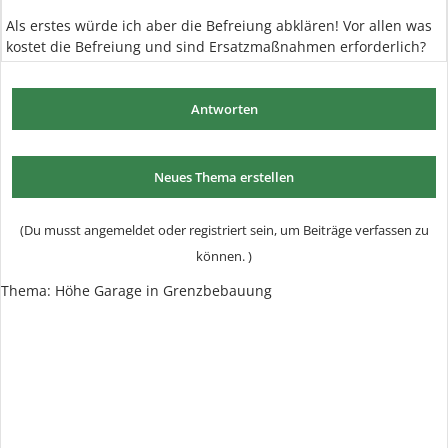
Als erstes würde ich aber die Befreiung abklären! Vor allen was
kostet die Befreiung und sind Ersatzmaßnahmen erforderlich?
Antworten
Neues Thema erstellen
(Du musst angemeldet oder registriert sein, um Beiträge verfassen zu
können. )
Thema: Höhe Garage in Grenzbebauung