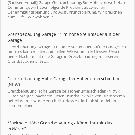
[Sachsen-Anhalt] Garage Grenzbebauung; 3m Höhe von wo?: Hallo
Community, wir haben folgende Problematik zwischen
Genehmigungsplanung und Ausführungsplanung. Wir brauchen
eure Hilfe - Wir wohnen in...
Grenzbebauung Garage - 1 m hohe Steinmauer auf der
Garage
Grenzbebauung Garage - 1 m hohe Steinmauer auf der Garage: Ich
hoffe es kann mir jemand helfen. Wir wohnen in Hessen. Unser
neuer Nachbar hat eine Garage in Grenzbebauung zu unserem
Grundstück errichtet....
Grenzbebauung Höhe Garage bei Höhenunterschieden
(NRW)
Grenzbebauung Höhe Garage bei Höhenunterschieden (NRW):
Guten Morgen, nachdem unser Grundstück nun von Brombeeren
befreit wurde, wurde ersichtlich, dass es doch nicht topfeben,
sondern einen...
Maximale Höhe Grenzbebauung - Könnt ihr mir das
erklären?