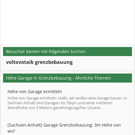
Besucher kamen mit folgenden Suchen
voltovotaik grenzbebauung
Höhe Garage in Grenzbebauung - Ähnliche Themen
Höhe von Garage ermitteln
Höhe von Garage ermitteln: Hallo, wir wollen eine Garage bauen. In
Sachsen-Anhalt sind Garagen bis 50qm und einer mittleren
Wandhöhe von 3 Metern genehmigungsfrei. Unsere...
[Sachsen-Anhalt] Garage Grenzbebauung; 3m Höhe von
wo?