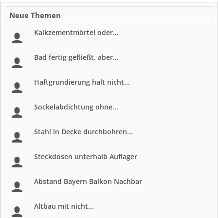
Neue Themen
Kalkzementmörtel oder...
Bad fertig gefließt, aber...
Haftgrundierung halt nicht...
Sockelabdichtung ohne...
Stahl in Decke durchbohren...
Steckdosen unterhalb Auflager
Abstand Bayern Balkon Nachbar
Altbau mit nicht...