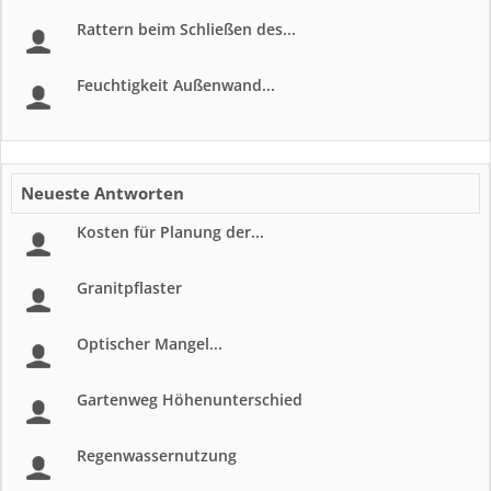
Rattern beim Schließen des...
Feuchtigkeit Außenwand...
Neueste Antworten
Kosten für Planung der...
Granitpflaster
Optischer Mangel...
Gartenweg Höhenunterschied
Regenwassernutzung