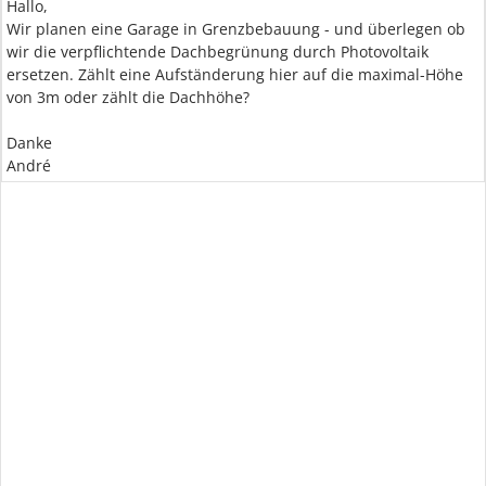
Hallo,
Wir planen eine Garage in Grenzbebauung - und überlegen ob
wir die verpflichtende Dachbegrünung durch Photovoltaik
ersetzen. Zählt eine Aufständerung hier auf die maximal-Höhe
von 3m oder zählt die Dachhöhe?
Danke
André