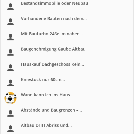
Bestandsimmobilie oder Neubau
Vorhandene Bauten nach dem...
Mit Bauturbo 246e im nahen...
Baugenehmigung Gaube Altbau
Hauskauf Dachgeschoss Kein...
Kniestock nur 60cm...
Wann kann ich ins Haus...
Abstände und Baugrenzen –...
Altbau DHH Abriss und...