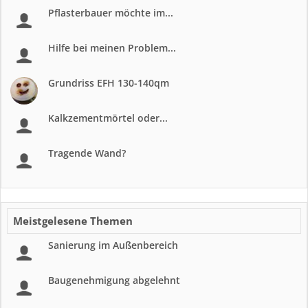
Pflasterbauer möchte im...
Hilfe bei meinen Problem...
Grundriss EFH 130-140qm
Kalkzementmörtel oder...
Tragende Wand?
Meistgelesene Themen
Sanierung im Außenbereich
Baugenehmigung abgelehnt