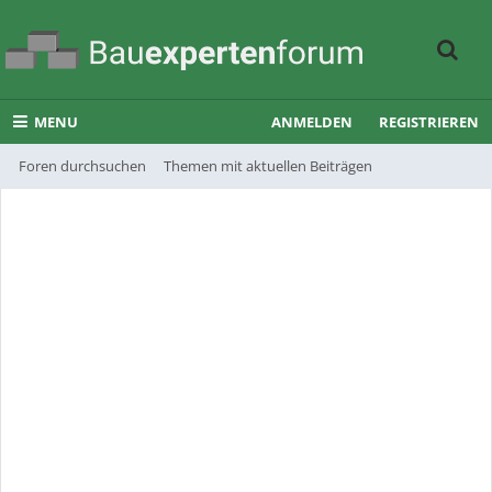
MENU
ANMELDEN
REGISTRIEREN
Foren durchsuchen
Themen mit aktuellen Beiträgen