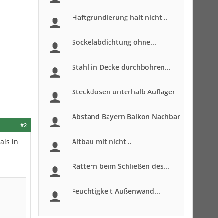
Haftgrundierung halt nicht...
Sockelabdichtung ohne...
Stahl in Decke durchbohren...
Steckdosen unterhalb Auflager
Abstand Bayern Balkon Nachbar
#2
als in
Altbau mit nicht...
Rattern beim Schließen des...
Feuchtigkeit Außenwand...