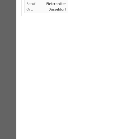
Beruf:
Elektroniker
Ort:
Düsseldorf