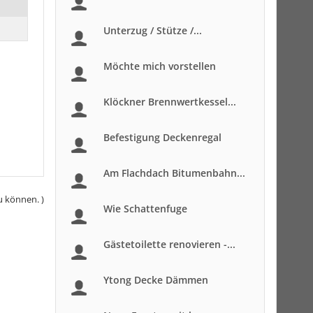
Unterzug / Stütze /...
Möchte mich vorstellen
Klöckner Brennwertkessel...
Befestigung Deckenregal
Am Flachdach Bitumenbahn...
u können. )
Wie Schattenfuge
Gästetoilette renovieren -...
Ytong Decke Dämmen