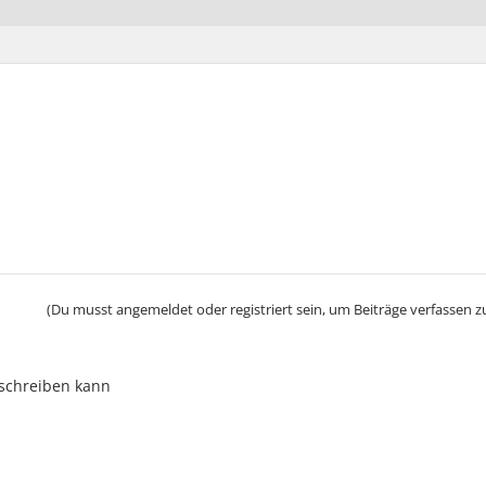
(Du musst angemeldet oder registriert sein, um Beiträge verfassen z
r schreiben kann