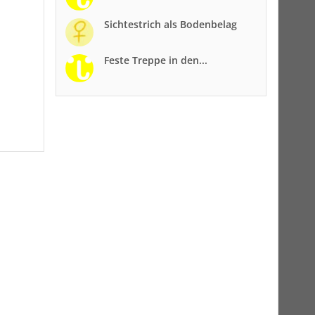
Sichtestrich als Bodenbelag
Feste Treppe in den...