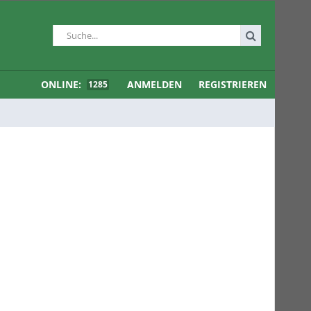
ONLINE:
ANMELDEN
REGISTRIEREN
1285