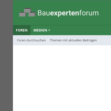
FOREN
MEDIEN
Foren durchsuchen
Themen mit aktuellen Beiträgen