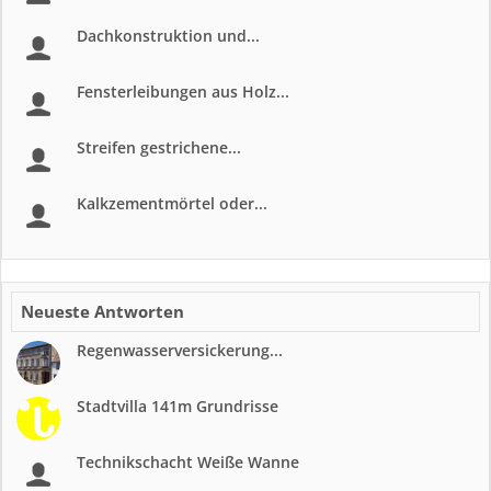
Dachkonstruktion und...
Fensterleibungen aus Holz...
Streifen gestrichene...
Kalkzementmörtel oder...
Neueste Antworten
Regenwasserversickerung...
Stadtvilla 141m Grundrisse
Technikschacht Weiße Wanne