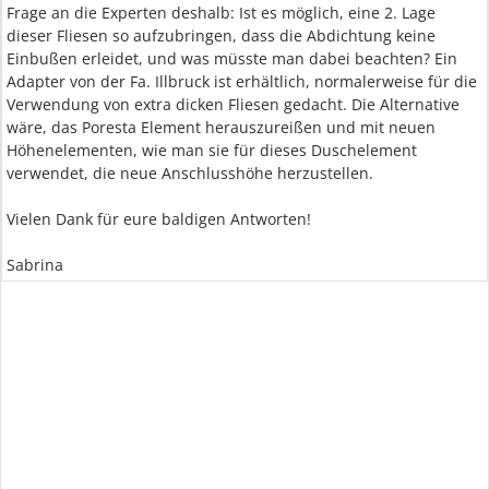
Frage an die Experten deshalb: Ist es möglich, eine 2. Lage
dieser Fliesen so aufzubringen, dass die Abdichtung keine
Einbußen erleidet, und was müsste man dabei beachten? Ein
Adapter von der Fa. Illbruck ist erhältlich, normalerweise für die
Verwendung von extra dicken Fliesen gedacht. Die Alternative
wäre, das Poresta Element herauszureißen und mit neuen
Höhenelementen, wie man sie für dieses Duschelement
verwendet, die neue Anschlusshöhe herzustellen.
Vielen Dank für eure baldigen Antworten!
Sabrina