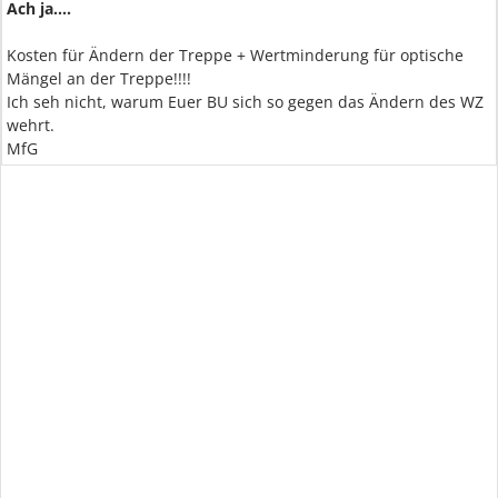
Ach ja....
Kosten für Ändern der Treppe + Wertminderung für optische
Mängel an der Treppe!!!!
Ich seh nicht, warum Euer BU sich so gegen das Ändern des WZ
wehrt.
MfG