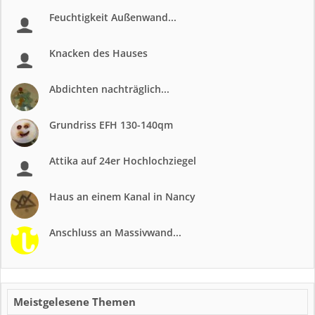
Feuchtigkeit Außenwand...
Knacken des Hauses
Abdichten nachträglich...
Grundriss EFH 130-140qm
Attika auf 24er Hochlochziegel
Haus an einem Kanal in Nancy
Anschluss an Massivwand...
Meistgelesene Themen