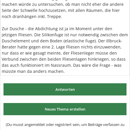
machen würde zu untersuchen, ob man nicht eher die andere
Seite der Schwelle hochzusetzen, mit allen Räumen, die hier
noch dranhängen inkl. Treppe.
Zur Dusche - die Abdichtung ist ja im Moment unter den
jetzigen Fliesen. Die Silikonfuge ist nur notwendig zwischen dem
Duschelement und dem Boden (elastische Fuge). Der Illbruck-
Berater hatte gegen eine 2. Lage Fliesen nichts einzuwenden,
nur dass er wie gesagt meinte, der Fliesenleger müsse den
Verbund zwischen den beiden Fliesenlagen hinkriegen, so dass
das auch funktioniert im Nassraum. Das wäre die Frage - was
müsste man da anders machen.
Antworten
Neues Thema erstellen
(Du musst angemeldet oder registriert sein, um Beiträge verfassen zu