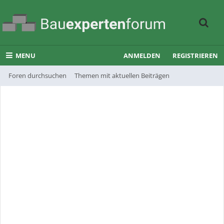
MENU
ANMELDEN
REGISTRIEREN
Foren durchsuchen
Themen mit aktuellen Beiträgen