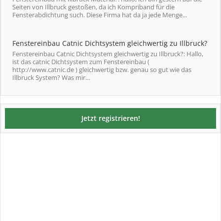
Seiten von Illbruck gestoßen, da ich Kompriband für die
Fensterabdichtung such. Diese Firma hat da ja jede Menge...
Fenstereinbau Catnic Dichtsystem gleichwertig zu Illbruck?
Fenstereinbau Catnic Dichtsystem gleichwertig zu Illbruck?: Hallo,
ist das catnic Dichtsystem zum Fenstereinbau (
http://www.catnic.de ) gleichwertig bzw. genau so gut wie das
Illbruck System? Was mir...
Jetzt registrieren!