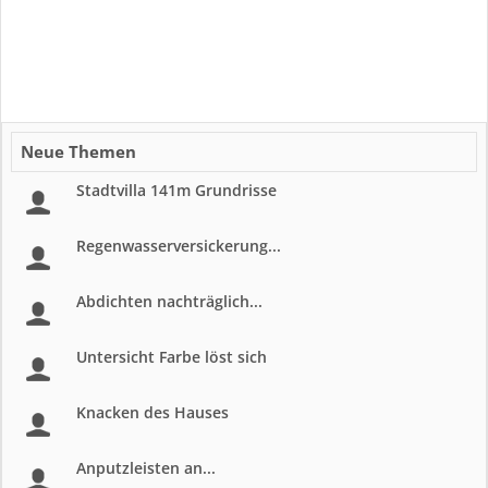
Neue Themen
Stadtvilla 141m Grundrisse
Regenwasserversickerung...
Abdichten nachträglich...
Untersicht Farbe löst sich
Knacken des Hauses
Anputzleisten an...