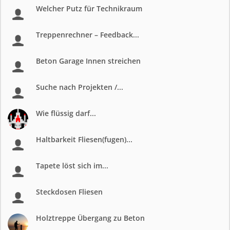
Welcher Putz für Technikraum
Treppenrechner – Feedback...
Beton Garage Innen streichen
Suche nach Projekten /...
Wie flüssig darf...
Haltbarkeit Fliesen(fugen)...
Tapete löst sich im...
Steckdosen Fliesen
Holztreppe Übergang zu Beton