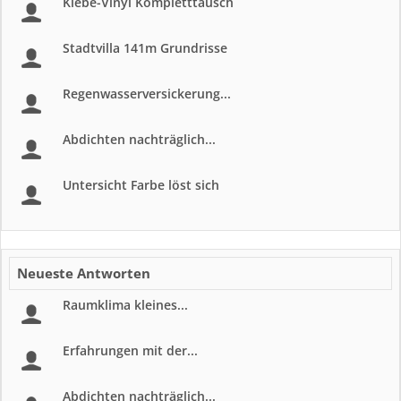
Klebe-Vinyl Kompletttausch
Stadtvilla 141m Grundrisse
Regenwasserversickerung...
Abdichten nachträglich...
Untersicht Farbe löst sich
Neueste Antworten
Raumklima kleines...
Erfahrungen mit der...
Abdichten nachträglich...