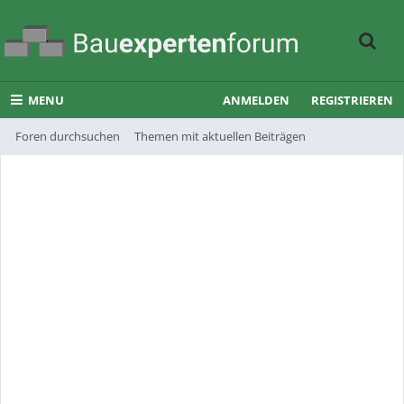
MENU
ANMELDEN
REGISTRIEREN
Foren durchsuchen
Themen mit aktuellen Beiträgen