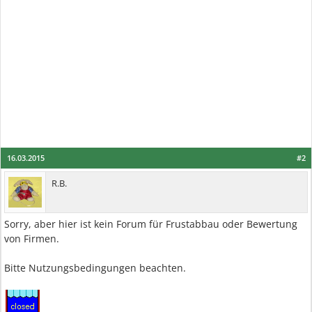
16.03.2015
#2
R.B.
Sorry, aber hier ist kein Forum für Frustabbau oder Bewertung
von Firmen.
Bitte Nutzungsbedingungen beachten.