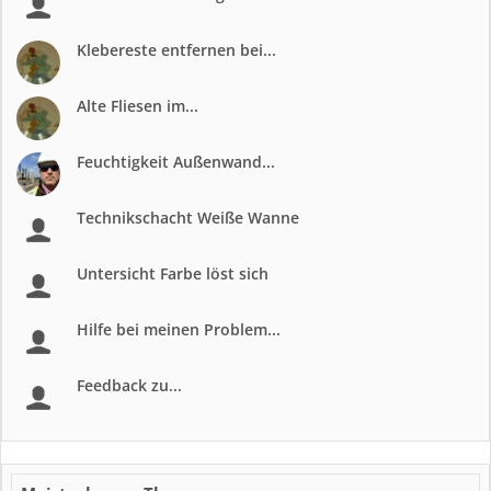
Klebereste entfernen bei...
Alte Fliesen im...
Feuchtigkeit Außenwand...
Technikschacht Weiße Wanne
Untersicht Farbe löst sich
Hilfe bei meinen Problem...
Feedback zu...