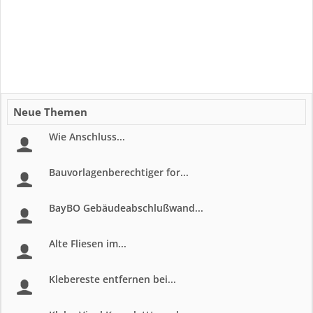
Neue Themen
Wie Anschluss...
Bauvorlagenberechtiger for...
BayBO Gebäudeabschlußwand...
Alte Fliesen im...
Klebereste entfernen bei...