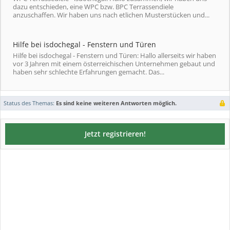
dazu entschieden, eine WPC bzw. BPC Terrassendiele
anzuschaffen. Wir haben uns nach etlichen Musterstücken und...
Hilfe bei isdochegal - Fenstern und Türen
Hilfe bei isdochegal - Fenstern und Türen: Hallo allerseits wir haben
vor 3 Jahren mit einem österreichischen Unternehmen gebaut und
haben sehr schlechte Erfahrungen gemacht. Das...
Status des Themas:
Es sind keine weiteren Antworten möglich.
Jetzt registrieren!