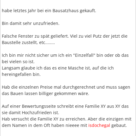
habe letztes Jahr bei ein Bausatzhaus gekauft.
Bin damit sehr unzufrieden.
Falsche Fenster zu spät geliefert. Viel zu viel Putz der jetzt die
Baustelle zustellt, etc........
Ich bin mir nicht sicher um ich ein "Einzelfall" bin oder ob das
bei vielen so ist.
Langsam glaube ich das es eine Masche ist, auf die ich
hereingefallen bin.
Hab die einzelnen Preise mal durchgerechnet und muss sagen
das Bauen lassen billiger gekommen wäre.
Auf einer Bewertungsseite schreibt eine Familie XY aus XY das
sie damit Hochzufrieden ist.
Hab versucht die Familie XY zu erreichen. Aber die einzigen mit
dem Namen in dem Oft haben nieeee mit
isdochegal
gebaut.