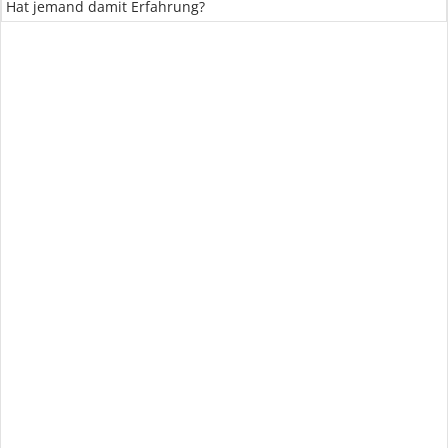
Hat jemand damit Erfahrung?