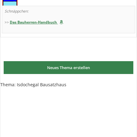
Schnäppchen:
>>
Das Bauherren-Handbuch
Neues Thema erstellen
Thema:
Isdochegal Bausatzhaus