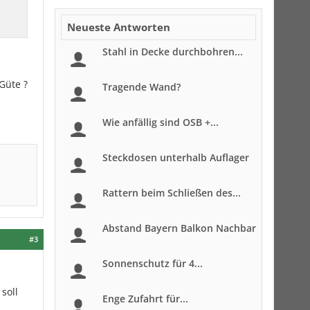
Neueste Antworten
Stahl in Decke durchbohren...
Güte ?
Tragende Wand?
Wie anfällig sind OSB +...
Steckdosen unterhalb Auflager
Rattern beim Schließen des...
Abstand Bayern Balkon Nachbar
#3
Sonnenschutz für 4...
soll
Enge Zufahrt für...