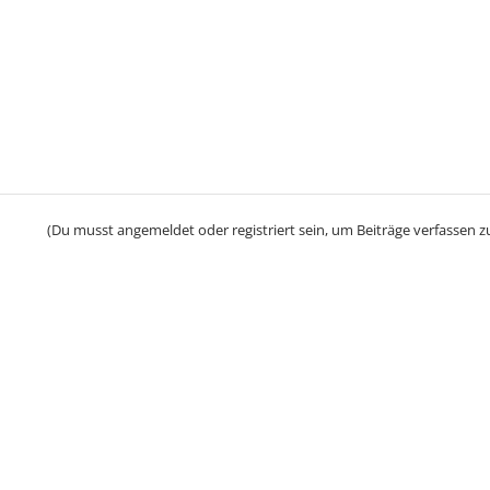
(Du musst angemeldet oder registriert sein, um Beiträge verfassen z