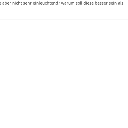
e aber nicht sehr einleuchtend? warum soll diese besser sein als