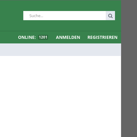
ONLINE:
ANMELDEN
REGISTRIEREN
1201