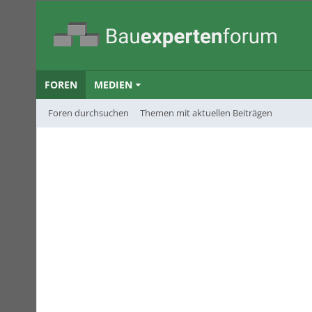
FOREN
MEDIEN
Foren durchsuchen
Themen mit aktuellen Beiträgen