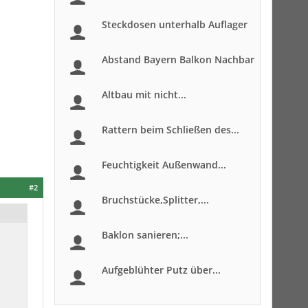
Steckdosen unterhalb Auflager
Abstand Bayern Balkon Nachbar
Altbau mit nicht...
Rattern beim Schließen des...
Feuchtigkeit Außenwand...
#2
Bruchstücke,Splitter,...
Baklon sanieren;...
Aufgeblühter Putz über...