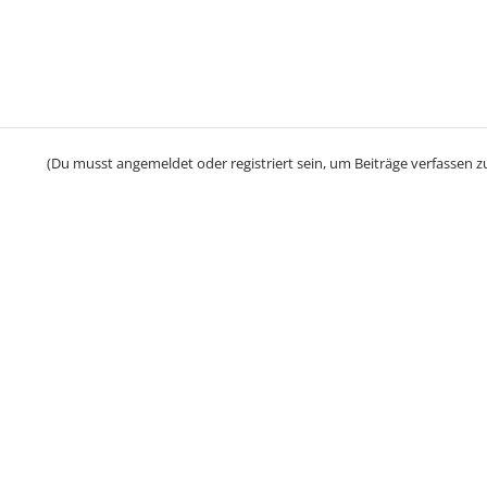
(Du musst angemeldet oder registriert sein, um Beiträge verfassen z