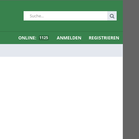
ONLINE:
ANMELDEN
REGISTRIEREN
1125