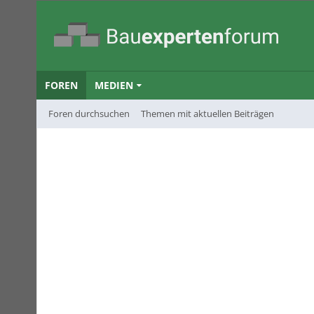
FOREN
MEDIEN
Foren durchsuchen
Themen mit aktuellen Beiträgen