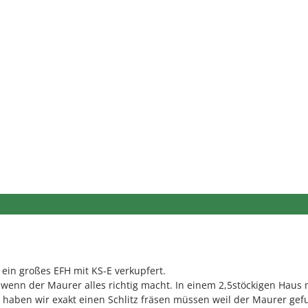
 ein großes EFH mit KS-E verkupfert.
) wenn der Maurer alles richtig macht. In einem 2,5stöckigen Haus 
haben wir exakt einen Schlitz fräsen müssen weil der Maurer gef