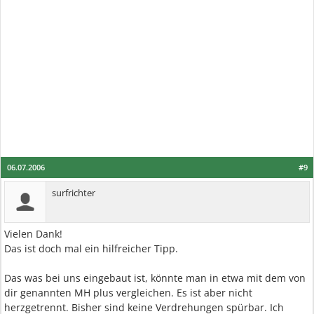
06.07.2006
#9
surfrichter
Vielen Dank!
Das ist doch mal ein hilfreicher Tipp.
Das was bei uns eingebaut ist, könnte man in etwa mit dem von
dir genannten MH plus vergleichen. Es ist aber nicht
herzgetrennt. Bisher sind keine Verdrehungen spürbar. Ich