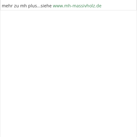
mehr zu mh plus...siehe
www.mh-massivholz.de