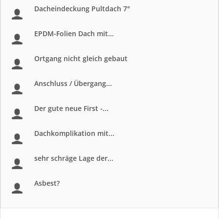
Dacheindeckung Pultdach 7°
EPDM-Folien Dach mit...
Ortgang nicht gleich gebaut
Anschluss / Übergang...
Der gute neue First -...
Dachkomplikation mit...
sehr schräge Lage der...
Asbest?