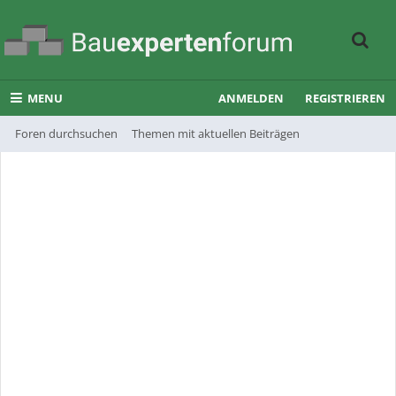
MENU
ANMELDEN
REGISTRIEREN
Foren durchsuchen
Themen mit aktuellen Beiträgen