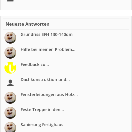
Neueste Antworten
Grundriss EFH 130-140qm
Hilfe bei meinen Problem...
Feedback zu...
Dachkonstruktion und...
Fensterleibungen aus Holz...
Feste Treppe in den...
Sanierung Fertighaus