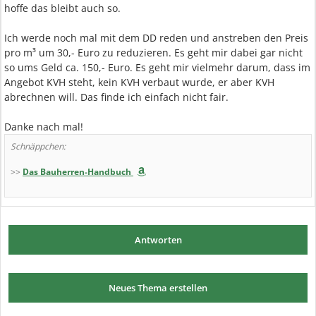
hoffe das bleibt auch so.
Ich werde noch mal mit dem DD reden und anstreben den Preis
pro m³ um 30,- Euro zu reduzieren. Es geht mir dabei gar nicht
so ums Geld ca. 150,- Euro. Es geht mir vielmehr darum, dass im
Angebot KVH steht, kein KVH verbaut wurde, er aber KVH
abrechnen will. Das finde ich einfach nicht fair.
Danke nach mal!
Schnäppchen:
>>
Das Bauherren-Handbuch
Antworten
Neues Thema erstellen