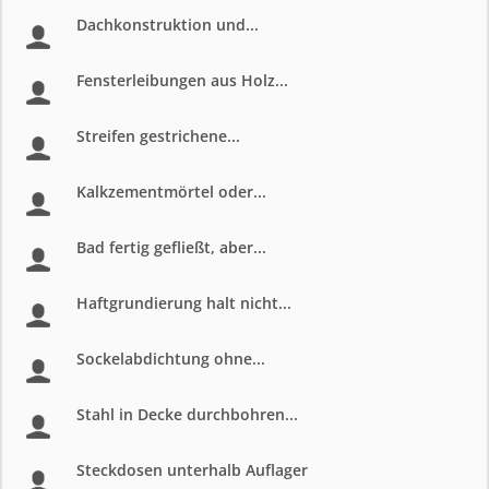
Dachkonstruktion und...
Fensterleibungen aus Holz...
Streifen gestrichene...
Kalkzementmörtel oder...
Bad fertig gefließt, aber...
Haftgrundierung halt nicht...
Sockelabdichtung ohne...
Stahl in Decke durchbohren...
Steckdosen unterhalb Auflager