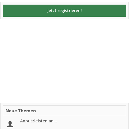
Jetzt registrieren!
Neue Themen
Anputzleisten an...