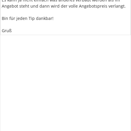
Angebot steht und dann wird der volle Angebotspreis verlangt.
Bin für jeden Tip dankbar!
Gruß