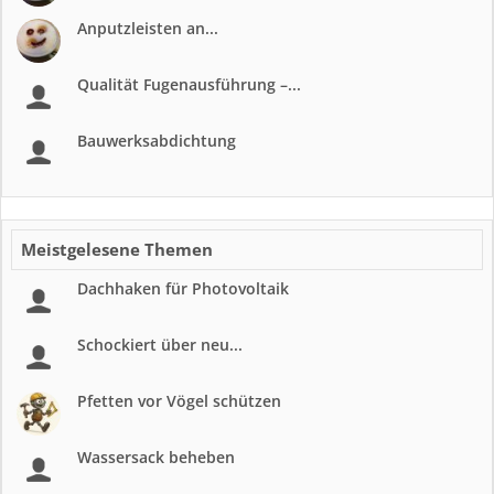
Anputzleisten an...
Qualität Fugenausführung –...
Bauwerksabdichtung
Meistgelesene Themen
Dachhaken für Photovoltaik
Schockiert über neu...
Pfetten vor Vögel schützen
Wassersack beheben