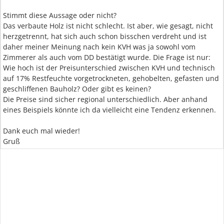
Stimmt diese Aussage oder nicht?
Das verbaute Holz ist nicht schlecht. Ist aber, wie gesagt, nicht
herzgetrennt, hat sich auch schon bisschen verdreht und ist
daher meiner Meinung nach kein KVH was ja sowohl vom
Zimmerer als auch vom DD bestätigt wurde. Die Frage ist nur:
Wie hoch ist der Preisunterschied zwischen KVH und technisch
auf 17% Restfeuchte vorgetrockneten, gehobelten, gefasten und
geschliffenen Bauholz? Oder gibt es keinen?
Die Preise sind sicher regional unterschiedlich. Aber anhand
eines Beispiels könnte ich da vielleicht eine Tendenz erkennen.
Dank euch mal wieder!
Gruß