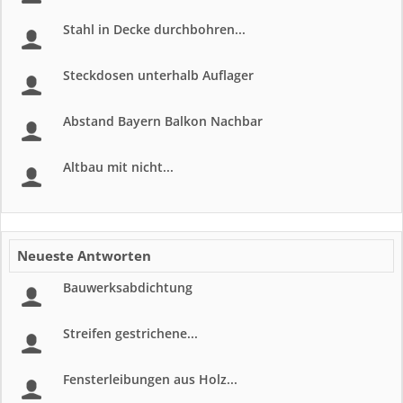
Stahl in Decke durchbohren...
Steckdosen unterhalb Auflager
Abstand Bayern Balkon Nachbar
Altbau mit nicht...
Neueste Antworten
Bauwerksabdichtung
Streifen gestrichene...
Fensterleibungen aus Holz...