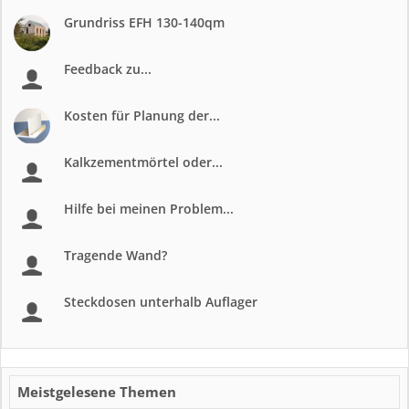
Grundriss EFH 130-140qm
Feedback zu...
Kosten für Planung der...
Kalkzementmörtel oder...
Hilfe bei meinen Problem...
Tragende Wand?
Steckdosen unterhalb Auflager
Meistgelesene Themen