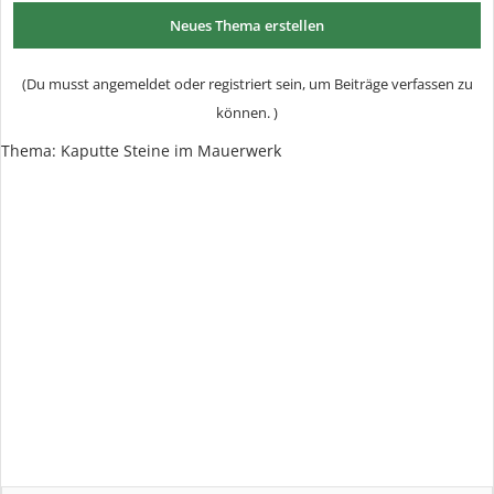
Neues Thema erstellen
(Du musst angemeldet oder registriert sein, um Beiträge verfassen zu
können. )
Thema: Kaputte Steine im Mauerwerk