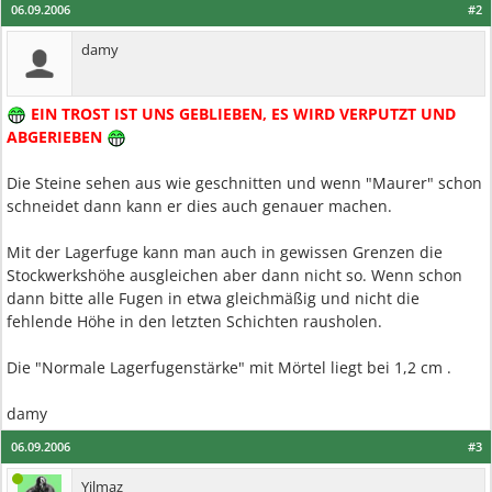
06.09.2006
#2
damy
EIN TROST IST UNS GEBLIEBEN, ES WIRD VERPUTZT UND
ABGERIEBEN
Die Steine sehen aus wie geschnitten und wenn "Maurer" schon
schneidet dann kann er dies auch genauer machen.
Mit der Lagerfuge kann man auch in gewissen Grenzen die
Stockwerkshöhe ausgleichen aber dann nicht so. Wenn schon
dann bitte alle Fugen in etwa gleichmäßig und nicht die
fehlende Höhe in den letzten Schichten rausholen.
Die "Normale Lagerfugenstärke" mit Mörtel liegt bei 1,2 cm .
damy
06.09.2006
#3
Yilmaz