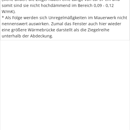
somit sind sie nicht hochdämmend im Bereich 0,09 - 0,12
W/mK).
* Als Folge werden sich Unregelmäßgkeiten im Mauerwerk nicht
nennenswert auswirken. Zumal das Fenster auch hier wieder
eine größere Wärmebrücke darstellt als die Ziegelreihe
unterhalb der Abdeckung.