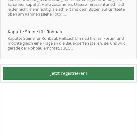
Scharnier kaputt?: Hallo zusammen, Unsere Terassentür schließt
leider nicht mehr richtig, sie schleift mit dem Bolzen auf Griffseite
oben am Rahmen (siehe Foto)....
Kaputte Steine für Rohbau!
Kaputte Steine für Rohbau!: Hallo,ich bin neu hier im Forum und
möchte gleich eine Frage an die Bauexperten stellen. Bei uns wird
gerade der Rohbau errichtet, ( 36,5...
Jetzt registrieren!