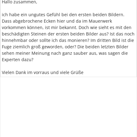
Hallo zusammen,
ich habe ein ungutes Gefühl bei den ersten beiden Bildern.
Dass abgebrochene Ecken hier und da im Mauerwerk
vorkommen können, ist mir bekannt. Doch wie sieht es mit den
beschädigten Steinen der ersten beiden Bilder aus? Ist das noch
hinnehmbar oder sollte ich das monieren? Im dritten Bild ist die
Fuge ziemlich groß geworden, oder? Die beiden letzten Bilder
sehen meiner Meinung nach ganz sauber aus, was sagen die
Experten dazu?
Vielen Dank im vorraus und viele Grüße