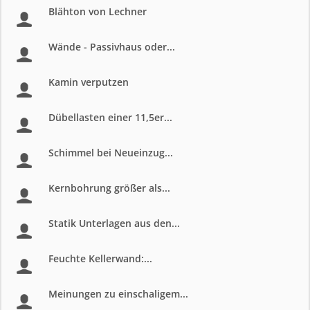
Blähton von Lechner
Wände - Passivhaus oder...
Kamin verputzen
Dübellasten einer 11,5er...
Schimmel bei Neueinzug...
Kernbohrung größer als...
Statik Unterlagen aus den...
Feuchte Kellerwand:...
Meinungen zu einschaligem...