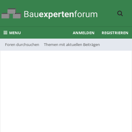
MENU
ANMELDEN
REGISTRIEREN
Foren durchsuchen
Themen mit aktuellen Beiträgen