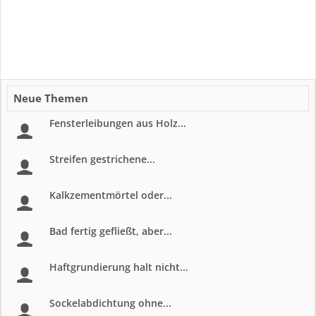
Neue Themen
Fensterleibungen aus Holz...
Streifen gestrichene...
Kalkzementmörtel oder...
Bad fertig gefließt, aber...
Haftgrundierung halt nicht...
Sockelabdichtung ohne...