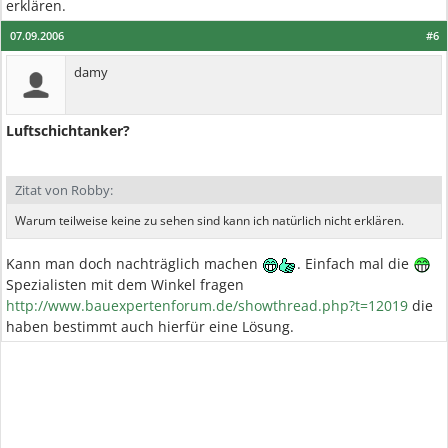
erklären.
07.09.2006
#6
damy
Luftschichtanker?
Zitat von Robby:
Warum teilweise keine zu sehen sind kann ich natürlich nicht erklären.
Kann man doch nachträglich machen
. Einfach mal die
Spezialisten mit dem Winkel fragen
http://www.bauexpertenforum.de/showthread.php?t=12019
die
haben bestimmt auch hierfür eine Lösung.