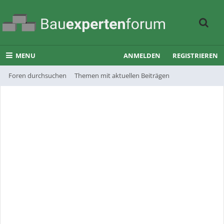
MENU
ANMELDEN
REGISTRIEREN
Foren durchsuchen
Themen mit aktuellen Beiträgen