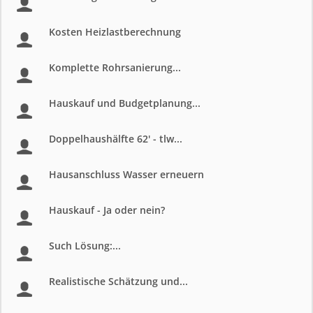
Kosten Heizlastberechnung
Komplette Rohrsanierung...
Hauskauf und Budgetplanung...
Doppelhaushälfte 62' - tlw...
Hausanschluss Wasser erneuern
Hauskauf - Ja oder nein?
Such Lösung:...
Realistische Schätzung und...