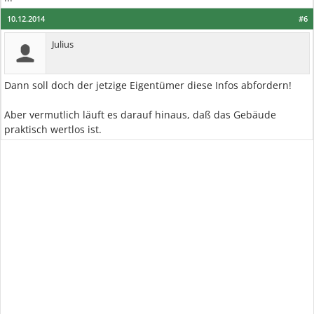
10.12.2014
#6
Julius
Dann soll doch der jetzige Eigentümer diese Infos abfordern!
Aber vermutlich läuft es darauf hinaus, daß das Gebäude
praktisch wertlos ist.