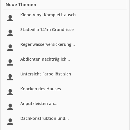
Neue Themen
Klebe-Vinyl Kompletttausch
Stadtvilla 141m Grundrisse
Regenwasserversickerung...
Abdichten nachträglich...
Untersicht Farbe löst sich
Knacken des Hauses
Anputzleisten an...
Dachkonstruktion und...