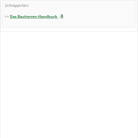
Schnäppchen:
>>
Das Bauherren-Handbuch