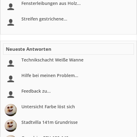
Fensterleibungen aus Holz...
Streifen gestrichene...
Neueste Antworten
Technikschacht Weiße Wanne
Hilfe bei meinen Problem...
Feedback zu...
Untersicht Farbe löst sich
Stadtvilla 141m Grundrisse