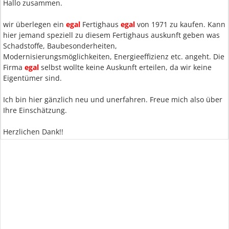
Hallo zusammen.
wir überlegen ein
egal
Fertighaus
egal
von 1971 zu kaufen. Kann
hier jemand speziell zu diesem Fertighaus auskunft geben was
Schadstoffe, Baubesonderheiten,
Modernisierungsmöglichkeiten, Energieeffizienz etc. angeht. Die
Firma
egal
selbst wollte keine Auskunft erteilen, da wir keine
Eigentümer sind.
Ich bin hier gänzlich neu und unerfahren. Freue mich also über
Ihre Einschätzung.
Herzlichen Dank!!