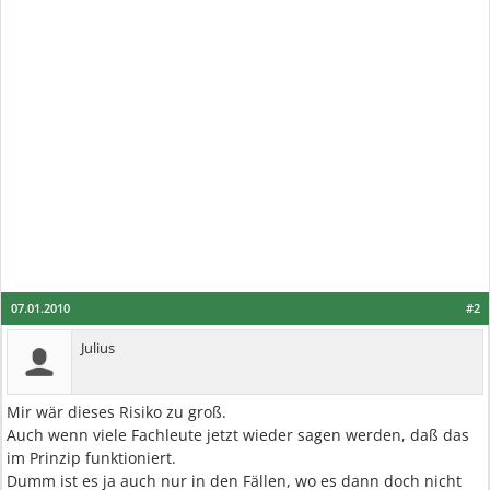
07.01.2010
#2
Julius
Mir wär dieses Risiko zu groß.
Auch wenn viele Fachleute jetzt wieder sagen werden, daß das
im Prinzip funktioniert.
Dumm ist es ja auch nur in den Fällen, wo es dann doch nicht