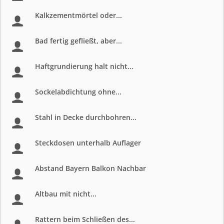
Kalkzementmörtel oder...
Bad fertig gefließt, aber...
Haftgrundierung halt nicht...
Sockelabdichtung ohne...
Stahl in Decke durchbohren...
Steckdosen unterhalb Auflager
Abstand Bayern Balkon Nachbar
Altbau mit nicht...
Rattern beim Schließen des...