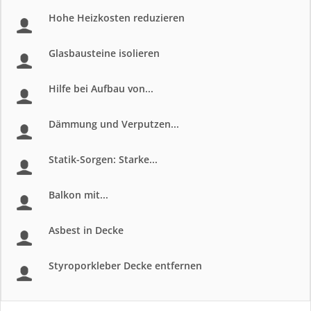
Hohe Heizkosten reduzieren
Glasbausteine isolieren
Hilfe bei Aufbau von...
Dämmung und Verputzen...
Statik-Sorgen: Starke...
Balkon mit...
Asbest in Decke
Styroporkleber Decke entfernen