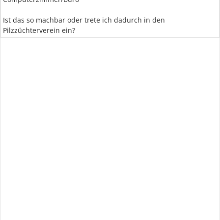
Ist das so machbar oder trete ich dadurch in den
Pilzzüchterverein ein?