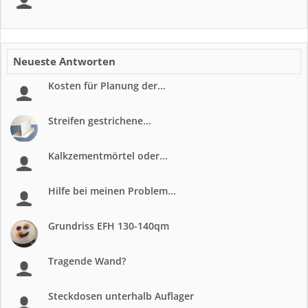
Neueste Antworten
Kosten für Planung der...
Streifen gestrichene...
Kalkzementmörtel oder...
Hilfe bei meinen Problem...
Grundriss EFH 130-140qm
Tragende Wand?
Steckdosen unterhalb Auflager