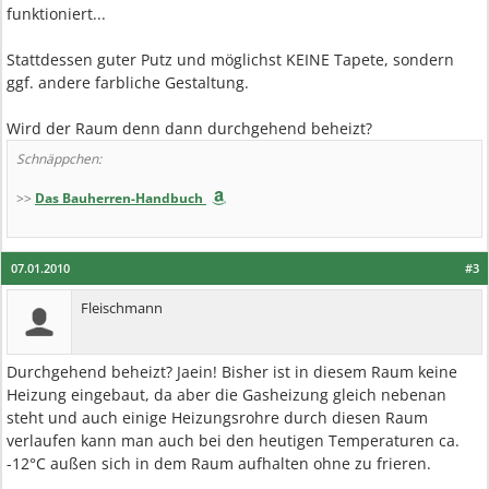
funktioniert...
Stattdessen guter Putz und möglichst KEINE Tapete, sondern
ggf. andere farbliche Gestaltung.
Wird der Raum denn dann durchgehend beheizt?
Schnäppchen:
>>
Das Bauherren-Handbuch
07.01.2010
#3
Fleischmann
Durchgehend beheizt? Jaein! Bisher ist in diesem Raum keine
Heizung eingebaut, da aber die Gasheizung gleich nebenan
steht und auch einige Heizungsrohre durch diesen Raum
verlaufen kann man auch bei den heutigen Temperaturen ca.
-12°C außen sich in dem Raum aufhalten ohne zu frieren.