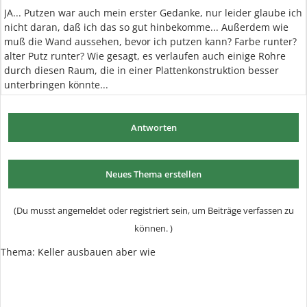
JA... Putzen war auch mein erster Gedanke, nur leider glaube ich
nicht daran, daß ich das so gut hinbekomme... Außerdem wie
muß die Wand aussehen, bevor ich putzen kann? Farbe runter?
alter Putz runter? Wie gesagt, es verlaufen auch einige Rohre
durch diesen Raum, die in einer Plattenkonstruktion besser
unterbringen könnte...
Antworten
Neues Thema erstellen
(Du musst angemeldet oder registriert sein, um Beiträge verfassen zu
können. )
Thema:
Keller ausbauen aber wie