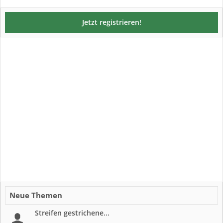
Jetzt registrieren!
Neue Themen
Streifen gestrichene...