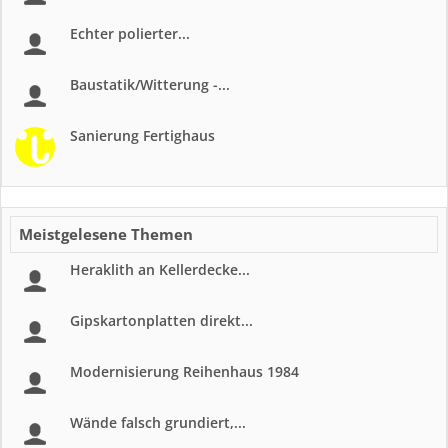
Echter polierter...
Baustatik/Witterung -...
Sanierung Fertighaus
Meistgelesene Themen
Heraklith an Kellerdecke...
Gipskartonplatten direkt...
Modernisierung Reihenhaus 1984
Wände falsch grundiert,...