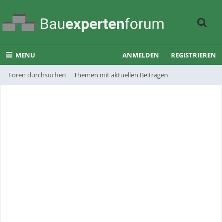
MENU
ANMELDEN
REGISTRIEREN
Foren durchsuchen
Themen mit aktuellen Beiträgen