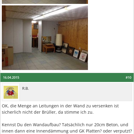
16.04.2015
#10
R.B.
OK, die Menge an Leitungen in der Wand zu versenken ist
sicherlich nicht der Brüller, da stimme ich zu.
Kennst Du den Wandaufbau? Tatsächlich nur 20cm Beton, und
innen dann eine Innendämmung und GK Platten? oder verputzt?