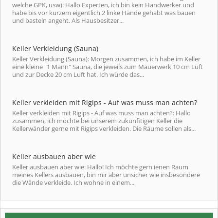
welche GPK, usw): Hallo Experten, ich bin kein Handwerker und
habe bis vor kurzem eigentlich 2 linke Hände gehabt was bauen
und basteln angeht. Als Hausbesitzer...
Keller Verkleidung (Sauna)
Keller Verkleidung (Sauna): Morgen zusammen, ich habe im Keller
eine kleine "1 Mann" Sauna, die jeweils zum Mauerwerk 10 cm Luft
und zur Decke 20 cm Luft hat. Ich würde das...
Keller verkleiden mit Rigips - Auf was muss man achten?
Keller verkleiden mit Rigips - Auf was muss man achten?: Hallo
zusammen, ich möchte bei unserem zukünfitigen Keller die
Kellerwänder gerne mit Rigips verkleiden. Die Räume sollen als...
Keller ausbauen aber wie
Keller ausbauen aber wie: Hallo! Ich möchte gern ienen Raum
meines Kellers ausbauen, bin mir aber unsicher wie insbesondere
die Wände verkleide. Ich wohne in einem...