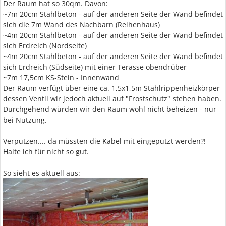
Der Raum hat so 30qm. Davon:
~7m 20cm Stahlbeton - auf der anderen Seite der Wand befindet
sich die 7m Wand des Nachbarn (Reihenhaus)
~4m 20cm Stahlbeton - auf der anderen Seite der Wand befindet
sich Erdreich (Nordseite)
~4m 20cm Stahlbeton - auf der anderen Seite der Wand befindet
sich Erdreich (Südseite) mit einer Terasse obendrüber
~7m 17,5cm KS-Stein - Innenwand
Der Raum verfügt über eine ca. 1,5x1,5m Stahlrippenheizkörper
dessen Ventil wir jedoch aktuell auf "Frostschutz" stehen haben.
Durchgehend würden wir den Raum wohl nicht beheizen - nur
bei Nutzung.
Verputzen.... da müssten die Kabel mit eingeputzt werden?!
Halte ich für nicht so gut.
So sieht es aktuell aus: