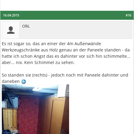
16.04.2015
#16
OlliL
Es ist sogar so, das an einer der 4m Außenwände
Werkzeugschränke aus Holz genau an der Paneele standen - da
hatte ich schon Angst das es dahinter vor sich hin schimmelte...
aber... nix. Kein Schimmel zu sehen.
So standen sie (rechts) - jedoch noch mit Paneele dahinter und
daneben