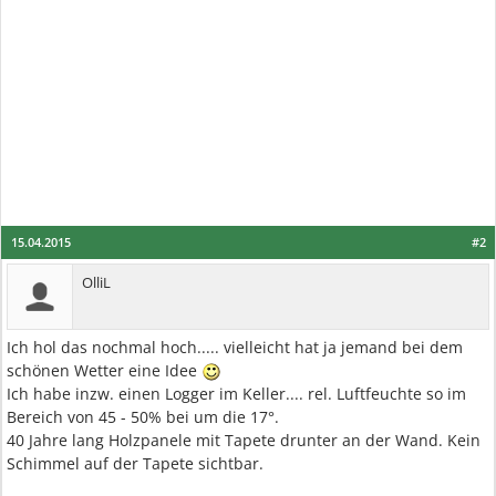
15.04.2015
#2
OlliL
Ich hol das nochmal hoch..... vielleicht hat ja jemand bei dem
schönen Wetter eine Idee
Ich habe inzw. einen Logger im Keller.... rel. Luftfeuchte so im
Bereich von 45 - 50% bei um die 17°.
40 Jahre lang Holzpanele mit Tapete drunter an der Wand. Kein
Schimmel auf der Tapete sichtbar.