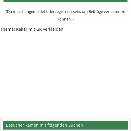
(Du musst angemeldet oder registriert sein, um Beiträge verfassen zu
können. )
Thema: Keller mit GK verkleiden
Besucher kamen mit folgenden Suchen