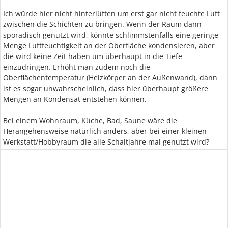
Ich würde hier nicht hinterlüften um erst gar nicht feuchte Luft
zwischen die Schichten zu bringen. Wenn der Raum dann
sporadisch genutzt wird, könnte schlimmstenfalls eine geringe
Menge Luftfeuchtigkeit an der Oberfläche kondensieren, aber
die wird keine Zeit haben um überhaupt in die Tiefe
einzudringen. Erhöht man zudem noch die
Oberflächentemperatur (Heizkörper an der Außenwand), dann
ist es sogar unwahrscheinlich, dass hier überhaupt größere
Mengen an Kondensat entstehen können.
Bei einem Wohnraum, Küche, Bad, Saune wäre die
Herangehensweise natürlich anders, aber bei einer kleinen
Werkstatt/Hobbyraum die alle Schaltjahre mal genutzt wird?