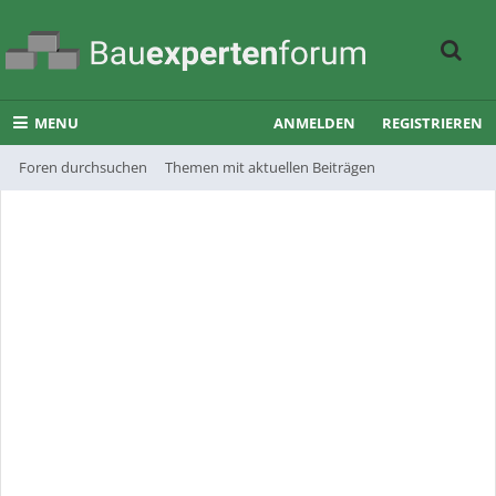
MENU
ANMELDEN
REGISTRIEREN
Foren durchsuchen
Themen mit aktuellen Beiträgen