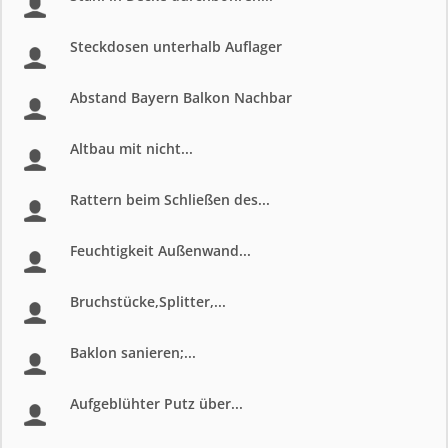
Steckdosen unterhalb Auflager
Abstand Bayern Balkon Nachbar
Altbau mit nicht...
Rattern beim Schließen des...
Feuchtigkeit Außenwand...
Bruchstücke,Splitter,...
Baklon sanieren;...
Aufgeblühter Putz über...