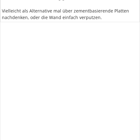
Vielleicht als Alternative mal über zementbasierende Platten
nachdenken, oder die Wand einfach verputzen.