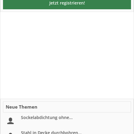
Jetzt registrieren!
Neue Themen
Sockelabdichtung ohne...
Stahl in Decke durchbohren...