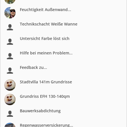
Feuchtigkeit Außenwand...
Technikschacht Weiße Wanne
Untersicht Farbe löst sich
Hilfe bei meinen Problem...
Feedback zu...
Stadtvilla 141m Grundrisse
Grundriss EFH 130-140qm
Bauwerksabdichtung
Regenwasserversickerung...