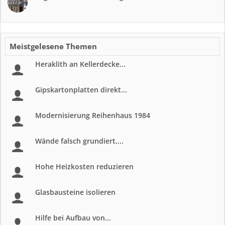
Meistgelesene Themen
Heraklith an Kellerdecke...
Gipskartonplatten direkt...
Modernisierung Reihenhaus 1984
Wände falsch grundiert,...
Hohe Heizkosten reduzieren
Glasbausteine isolieren
Hilfe bei Aufbau von...