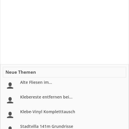
Neue Themen
Alte Fliesen im...
Klebereste entfernen bei...
Klebe-Vinyl Kompletttausch
Stadtvilla 141m Grundrisse