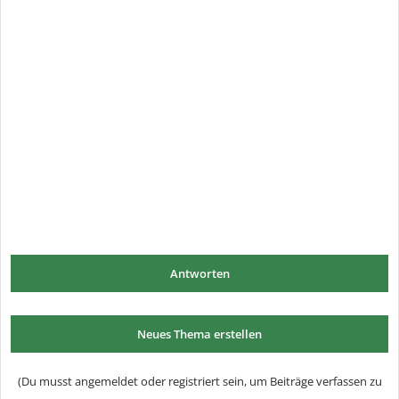
Antworten
Neues Thema erstellen
(Du musst angemeldet oder registriert sein, um Beiträge verfassen zu