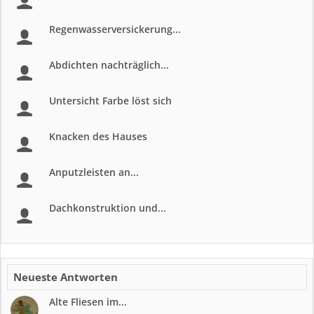
Regenwasserversickerung...
Abdichten nachträglich...
Untersicht Farbe löst sich
Knacken des Hauses
Anputzleisten an...
Dachkonstruktion und...
Neueste Antworten
Alte Fliesen im...