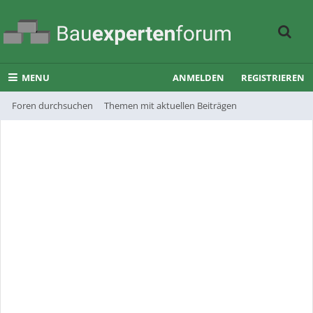
MENU
ANMELDEN
REGISTRIEREN
Foren durchsuchen
Themen mit aktuellen Beiträgen