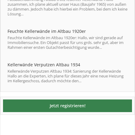
zusammen, ich plane aktuell unser Haus (Baujahr 1965) von außen
zu dämmen. Jedoch habe ich hierbei ein Problem, bei dem ich keine
Lösung...
Feuchte Kellerwände im Altbau 1920er
Feuchte Kellerwände im Altbau 1920er: Hallo, wir sind gerade auf
Immobiliensuche. Ein Objekt passt für uns grds. sehr gut, aber im
Rahmen einer ersten Gutachterbesichtigung wurde...
Kellerwände Verputzen Altbau 1934
Kellerwände Verputzen Altbau 1934: Sanierung der Kellerwände
Hallo an die Experten, ich plane für dieses Jahr eine neue Heizung
im Kellergeschoss, dadurch möchte den...
Jetzt registrieren!