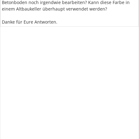
Betonboden noch irgendwie bearbeiten? Kann diese Farbe in
einem Altbaukeller überhaupt verwendet werden?
Danke für Eure Antworten.