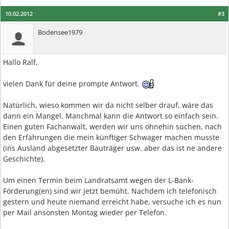
10.02.2012
#3
Bodensee1979
Hallo Ralf,
vielen Dank für deine prompte Antwort.
Natürlich, wieso kommen wir da nicht selber drauf, wäre das
dann ein Mangel. Manchmal kann die Antwort so einfach sein.
Einen guten Fachanwalt, werden wir uns ohnehin suchen, nach
den Erfahrungen die mein künftiger Schwager machen musste
(ins Ausland abgesetzter Bauträger usw. aber das ist ne andere
Geschichte).
Um einen Termin beim Landratsamt wegen der L-Bank-
Förderung(en) sind wir jetzt bemüht. Nachdem ich telefonisch
gestern und heute niemand erreicht habe, versuche ich es nun
per Mail ansonsten Montag wieder per Telefon.