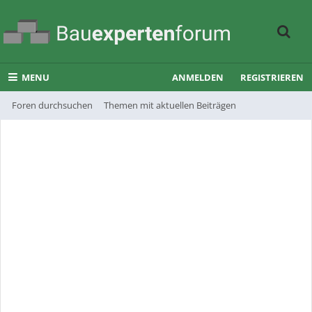
MENU
ANMELDEN
REGISTRIEREN
Foren durchsuchen
Themen mit aktuellen Beiträgen