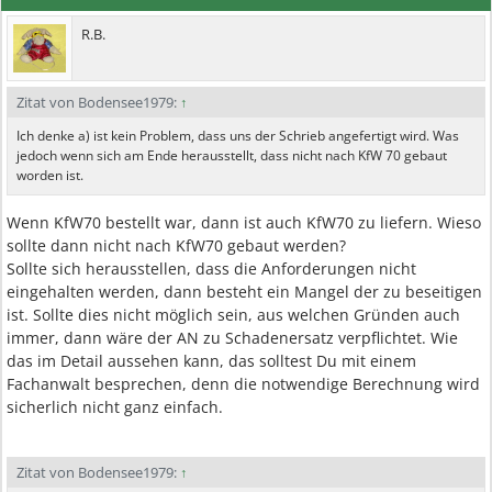
R.B.
Zitat von Bodensee1979:
↑
Ich denke a) ist kein Problem, dass uns der Schrieb angefertigt wird. Was
jedoch wenn sich am Ende herausstellt, dass nicht nach KfW 70 gebaut
worden ist.
Wenn KfW70 bestellt war, dann ist auch KfW70 zu liefern. Wieso
sollte dann nicht nach KfW70 gebaut werden?
Sollte sich herausstellen, dass die Anforderungen nicht
eingehalten werden, dann besteht ein Mangel der zu beseitigen
ist. Sollte dies nicht möglich sein, aus welchen Gründen auch
immer, dann wäre der AN zu Schadenersatz verpflichtet. Wie
das im Detail aussehen kann, das solltest Du mit einem
Fachanwalt besprechen, denn die notwendige Berechnung wird
sicherlich nicht ganz einfach.
Zitat von Bodensee1979:
↑