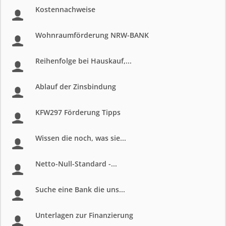
Kostennachweise
Wohnraumförderung NRW-BANK
Reihenfolge bei Hauskauf,...
Ablauf der Zinsbindung
KFW297 Förderung Tipps
Wissen die noch, was sie...
Netto-Null-Standard -...
Suche eine Bank die uns...
Unterlagen zur Finanzierung