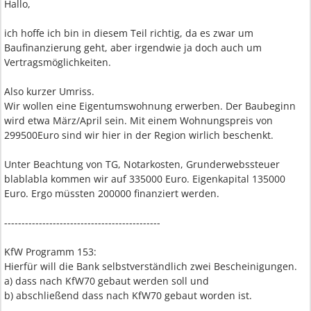
Hallo,
ich hoffe ich bin in diesem Teil richtig, da es zwar um
Baufinanzierung geht, aber irgendwie ja doch auch um
Vertragsmöglichkeiten.
Also kurzer Umriss.
Wir wollen eine Eigentumswohnung erwerben. Der Baubeginn
wird etwa März/April sein. Mit einem Wohnungspreis von
299500Euro sind wir hier in der Region wirlich beschenkt.
Unter Beachtung von TG, Notarkosten, Grunderwebssteuer
blablabla kommen wir auf 335000 Euro. Eigenkapital 135000
Euro. Ergo müssten 200000 finanziert werden.
---------------------------------------------
KfW Programm 153:
Hierfür will die Bank selbstverständlich zwei Bescheinigungen.
a) dass nach KfW70 gebaut werden soll und
b) abschließend dass nach KfW70 gebaut worden ist.