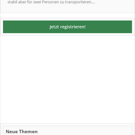
stabil aber für zwei Personen zu transportieren....
Jetzt registrieren!
Neue Themen