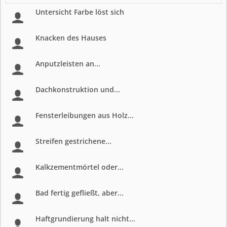
Untersicht Farbe löst sich
Knacken des Hauses
Anputzleisten an...
Dachkonstruktion und...
Fensterleibungen aus Holz...
Streifen gestrichene...
Kalkzementmörtel oder...
Bad fertig gefließt, aber...
Haftgrundierung halt nicht...