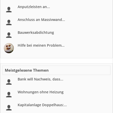
Anputzleisten an...
Anschluss an Massivwand...
Bauwerksabdichtung
Hilfe bei meinen Problem...
Meistgelesene Themen
Bank will Nachweis, dass...
Wohnungen ohne Heizung
Kapitalanlage Doppelhaus:...