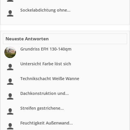
Sockelabdichtung ohne...
Neueste Antworten
Grundriss EFH 130-140qm
Untersicht Farbe löst sich
Technikschacht Weiße Wanne
Dachkonstruktion und...
Streifen gestrichene...
Feuchtigkeit Außenwand...