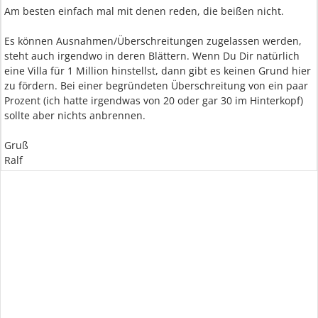
Am besten einfach mal mit denen reden, die beißen nicht.
Es können Ausnahmen/Überschreitungen zugelassen werden,
steht auch irgendwo in deren Blättern. Wenn Du Dir natürlich
eine Villa für 1 Million hinstellst, dann gibt es keinen Grund hier
zu fördern. Bei einer begründeten Überschreitung von ein paar
Prozent (ich hatte irgendwas von 20 oder gar 30 im Hinterkopf)
sollte aber nichts anbrennen.
Gruß
Ralf