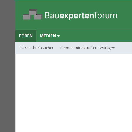
FOREN
MEDIEN
Foren durchsuchen
Themen mit aktuellen Beiträgen