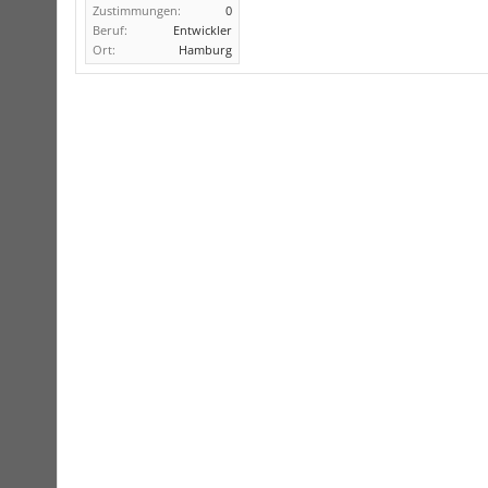
Zustimmungen:
0
Beruf:
Entwickler
Ort:
Hamburg