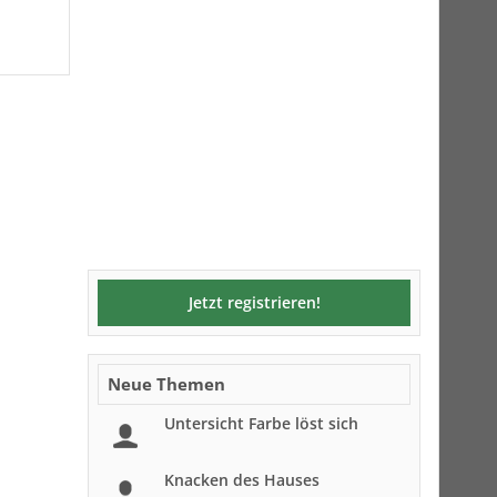
Jetzt registrieren!
Neue Themen
Untersicht Farbe löst sich
Knacken des Hauses