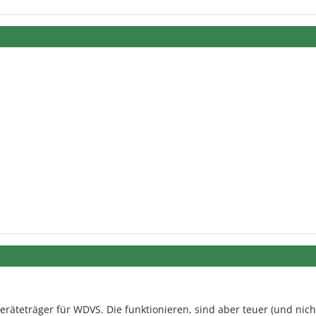
 Geräteträger für WDVS. Die funktionieren, sind aber teuer (und nic