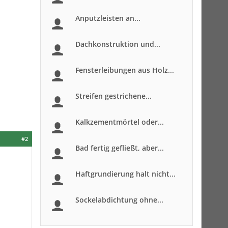
Anputzleisten an...
Dachkonstruktion und...
Fensterleibungen aus Holz...
Streifen gestrichene...
Kalkzementmörtel oder...
#2
Bad fertig gefließt, aber...
Haftgrundierung halt nicht...
Sockelabdichtung ohne...