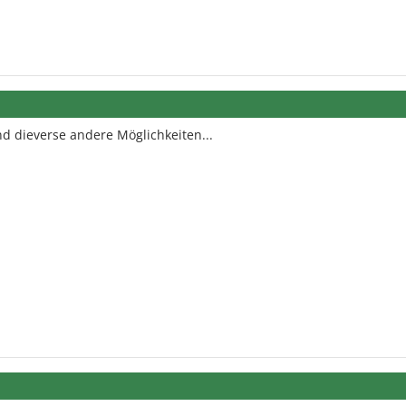
d dieverse andere Möglichkeiten...