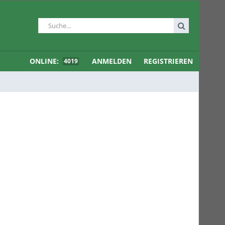
ONLINE:
ANMELDEN
REGISTRIEREN
4019