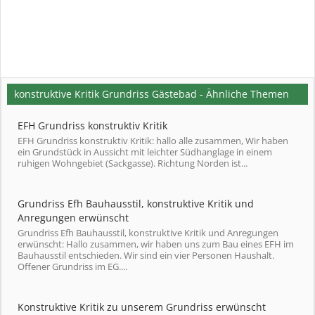
konstruktive Kritik Grundriss Gästebad - Ähnliche Themen
EFH Grundriss konstruktiv Kritik
EFH Grundriss konstruktiv Kritik: hallo alle zusammen, Wir haben
ein Grundstück in Aussicht mit leichter Südhanglage in einem
ruhigen Wohngebiet (Sackgasse). Richtung Norden ist...
Grundriss Efh Bauhausstil, konstruktive Kritik und
Anregungen erwünscht
Grundriss Efh Bauhausstil, konstruktive Kritik und Anregungen
erwünscht: Hallo zusammen, wir haben uns zum Bau eines EFH im
Bauhausstil entschieden. Wir sind ein vier Personen Haushalt.
Offener Grundriss im EG....
Konstruktive Kritik zu unserem Grundriss erwünscht