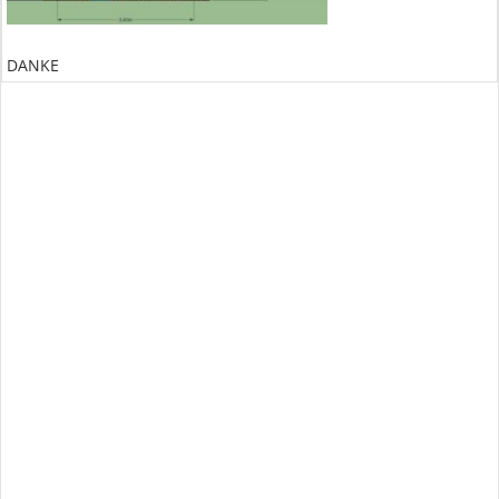
DANKE