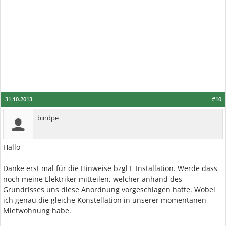
31.10.2013
#10
bindpe
Hallo
Danke erst mal für die Hinweise bzgl E Installation. Werde dass
noch meine Elektriker mitteilen, welcher anhand des
Grundrisses uns diese Anordnung vorgeschlagen hatte. Wobei
ich genau die gleiche Konstellation in unserer momentanen
Mietwohnung habe.