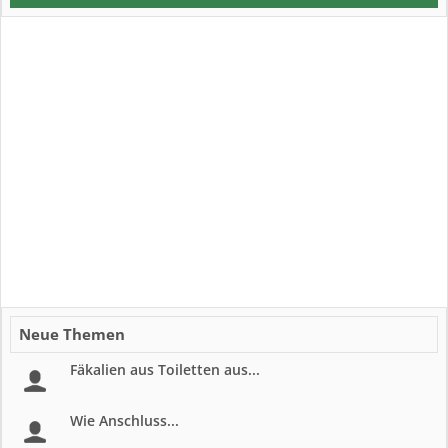
Neue Themen
Fäkalien aus Toiletten aus...
Wie Anschluss...