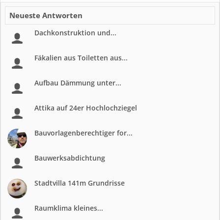
Neueste Antworten
Dachkonstruktion und...
Fäkalien aus Toiletten aus...
Aufbau Dämmung unter...
Attika auf 24er Hochlochziegel
Bauvorlagenberechtiger for...
Bauwerksabdichtung
Stadtvilla 141m Grundrisse
Raumklima kleines...