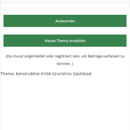
Antworten
Neues Thema erstellen
(Du musst angemeldet oder registriert sein, um Beiträge verfassen zu
können. )
Thema:
konstruktive Kritik Grundriss Gästebad