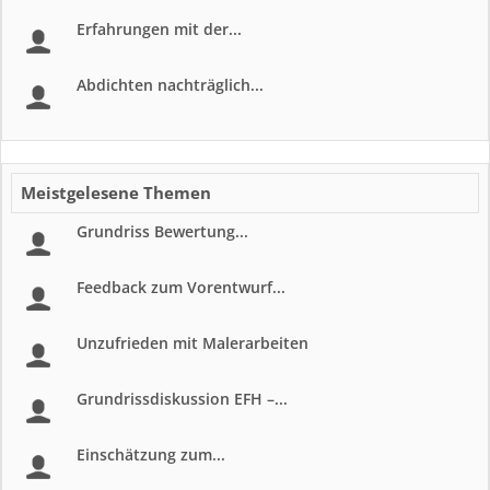
Erfahrungen mit der...
Abdichten nachträglich...
Meistgelesene Themen
Grundriss Bewertung...
Feedback zum Vorentwurf...
Unzufrieden mit Malerarbeiten
Grundrissdiskussion EFH –...
Einschätzung zum...