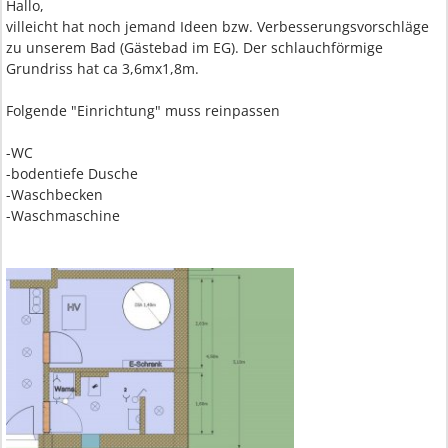
Hallo,
villeicht hat noch jemand Ideen bzw. Verbesserungsvorschläge
zu unserem Bad (Gästebad im EG). Der schlauchförmige
Grundriss hat ca 3,6mx1,8m.
Folgende "Einrichtung" muss reinpassen
-WC
-bodentiefe Dusche
-Waschbecken
-Waschmaschine