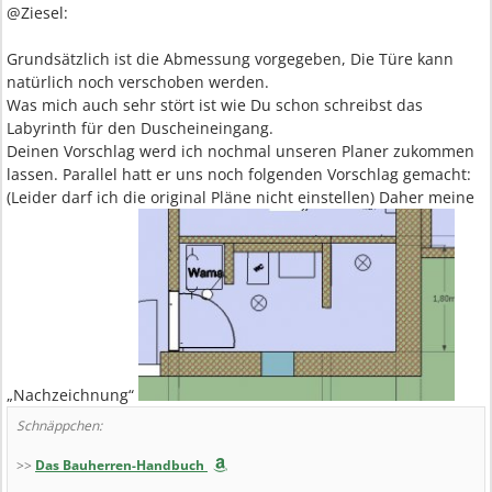
@Ziesel:
Grundsätzlich ist die Abmessung vorgegeben, Die Türe kann
natürlich noch verschoben werden.
Was mich auch sehr stört ist wie Du schon schreibst das
Labyrinth für den Duscheineingang.
Deinen Vorschlag werd ich nochmal unseren Planer zukommen
lassen. Parallel hatt er uns noch folgenden Vorschlag gemacht:
(Leider darf ich die original Pläne nicht einstellen) Daher meine
„Nachzeichnung“
Schnäppchen:
>>
Das Bauherren-Handbuch