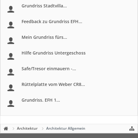
Grundriss Stadtvilla...
Feedback zu Grundriss EFH...
Mein Grundriss fürs...
Hilfe Grundriss Untergeschoss
Safe/Tresor einmauern -...
Rüttelplatte vom Weber CR8...
Grundriss. EFH 1...
Architektur
Architektur Allgemein