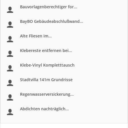
Bauvorlagenberechtiger for...
BayBO Gebäudeabschlußwand...
Alte Fliesen im...
Klebereste entfernen bei...
Klebe-Vinyl Kompletttausch
Stadtvilla 141m Grundrisse
Regenwasserversickerung...
Abdichten nachträglich...