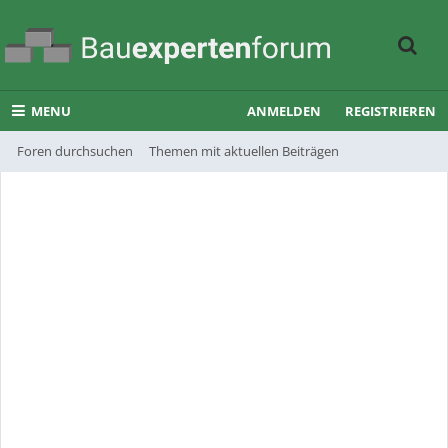
MENU
ANMELDEN
REGISTRIEREN
Foren durchsuchen
Themen mit aktuellen Beiträgen