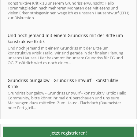
Konstruktive Kritik zu unserem Grundriss erwünscht: Hallo
Forenmitglieder, nach mehreren Monaten des Mitlesens und
vielen Erkenntnisgewinnen wage ich es unseren Hausentwurf (EFH)
zur Diskussion...
Und noch jemand mit einem Grundriss mit der Bitte um
konstruktive Kritik
Und noch jemand mit einem Grundriss mit der Bitte um
konstruktive Kritik: Hallo, Wir sind gerade in der finalen Planung
unseres Hauses. Hier bekommt ihr unsere Grundriss für EG und
OG. Zusätzlich wird es noch einen...
Grundriss bungalow - Grundriss Entwurf - konstruktiv
Kritik
Grundriss bungalow - Grundriss Entwurf - konstruktiv Kritik: Hallo
Community, bitte könnt ihr mal drüberschauen und uns eure
Meinungen dazu mitteilen. Zum Haus: - Flachdach (Baumeister
oder Fertigteil...
Jetzt registrieren!