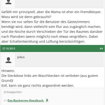
Gefällt mir prinzipiell, aber die Wama ist eher ein Fremdkörper.
Wozu wird sie denn gebraucht?
Wenn sie nur selten für die Benutzer des Gästezimmers
benötigt wird, dann vielleicht vom Flur aus zugänglich machen,
und die Nische durch Verschieben der Tür des Raumes darüber
nach Planoben (wenn möglich) noch etwas vergrößern. Dabei
aber Schallentwicklung und Lüftung berücksichtigen.
27.10.2013
#4
Julius
Hinweis:
Die Steckdose links am Waschbecken ist verboten (aus gutem
Grund)!
Evtl. kann sie ganz rechts angeordnet werden.
Schnäppchen:
>>
Das Bauherren-Handbuch