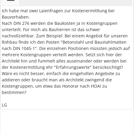
Ich habe mal zwei Laienfragen zur Kostenermittlung bei
Bauvorhaben.
Nach DIN 276 werden die Baukosten ja in Kostengruppen
unterteilt. Für mich als Bauherren ist das schwer
nachvollziehbar. Zum Beispiel: Bei einem Angebot für unseren
Rohbau finde ich den Posten "Betonstahl und Baustahlmatten
nach DIN 1045-1". Die einzelnen Positionen müssten jedoch auf
mehrere Kostengruppen verteilt werden. Setzt sich hier der
Architekt hin und fummelt alles auseinander oder werden bei
der Kostenermittlung ehr "Erfahrungswerte" berücksichtigt?
Wäre es nicht besser, einfach die eingeholten Angebote zu
addieren oder braucht man als Architekt zwingend die
Kostengruppen, um etwa das Honorar nach HOAI zu
bestimmen?
LG