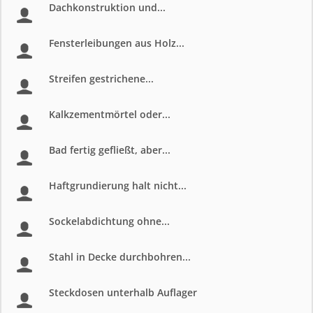
Dachkonstruktion und...
Fensterleibungen aus Holz...
Streifen gestrichene...
Kalkzementmörtel oder...
Bad fertig gefließt, aber...
Haftgrundierung halt nicht...
Sockelabdichtung ohne...
Stahl in Decke durchbohren...
Steckdosen unterhalb Auflager