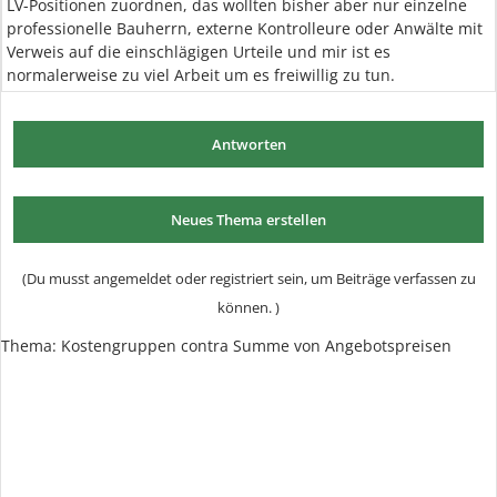
LV-Positionen zuordnen, das wollten bisher aber nur einzelne
professionelle Bauherrn, externe Kontrolleure oder Anwälte mit
Verweis auf die einschlägigen Urteile und mir ist es
normalerweise zu viel Arbeit um es freiwillig zu tun.
Antworten
Neues Thema erstellen
(Du musst angemeldet oder registriert sein, um Beiträge verfassen zu
können. )
Thema:
Kostengruppen contra Summe von Angebotspreisen