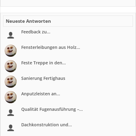
Neueste Antworten
Feedback zu...
Fensterleibungen aus Holz...
Feste Treppe in den...
Sanierung Fertighaus
Anputzleisten an...
Qualität Fugenausführung –...
Dachkonstruktion und...