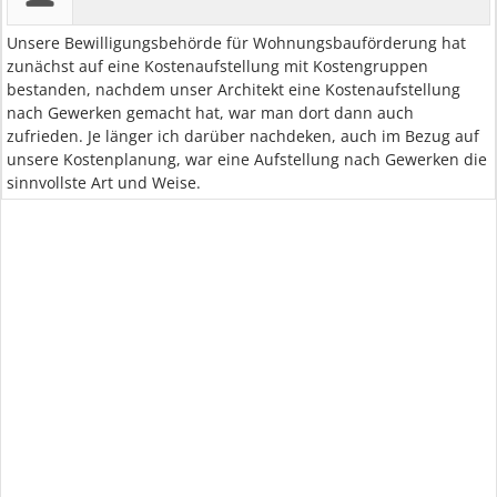
Unsere Bewilligungsbehörde für Wohnungsbauförderung hat
zunächst auf eine Kostenaufstellung mit Kostengruppen
bestanden, nachdem unser Architekt eine Kostenaufstellung
nach Gewerken gemacht hat, war man dort dann auch
zufrieden. Je länger ich darüber nachdeken, auch im Bezug auf
unsere Kostenplanung, war eine Aufstellung nach Gewerken die
sinnvollste Art und Weise.