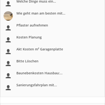
Welche Dinge muss ein...
Wie geht man am besten mit...
Pflaster aufnehmen
Kosten Planung
Akt Kosten m² Garagenplatte
Bitte Löschen
Baunebenkosten Hausbau:...
Sanierungsfahrplan mit...