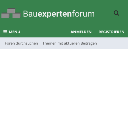
MENU
ANMELDEN
REGISTRIEREN
Foren durchsuchen
Themen mit aktuellen Beiträgen