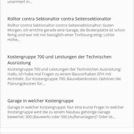
unarmiert in...
Rolltor contra Sektionaltor contra Seitensektionaltor
Rolltor contra Sektionaltor contra Seitensektionaltor: Guten
Morgen, ich errichte gerade eine Garage, die Bodenplatte ist schon
fertig und war mit mir bezüglich einer Torlösung einig: Lichte
Höhe...
Kostengruppe 700 und Leistungen der Technischen
Ausrüstung
Kostengruppe 700 und Leistungen der Technischen Ausrüstung:
Hallo, ich habe mal Fragen zu einem Bauvorhaben EFH mit
Architekt. Zur Kostengruppe 700, Baunebenkosten: Gehören die
Planungskosten für...
Garage in welcher Kostengruppe
Garage in welcher Kostengruppe: Nur eine kurze Frage: In welcher
Kostengruppe wird die zu einem Neubau gehörige Garage
bewertet: 300 (Bauwerk) oder 500 (Außenanlagen)? Oder ist...