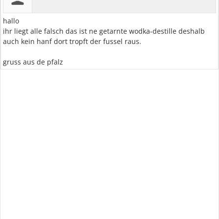
hallo
ihr liegt alle falsch das ist ne getarnte wodka-destille deshalb
auch kein hanf dort tropft der fussel raus.
gruss aus de pfalz