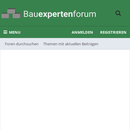
MENU
ANMELDEN
REGISTRIEREN
Foren durchsuchen
Themen mit aktuellen Beiträgen