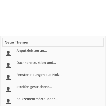
Neue Themen
Anputzleisten an...
Dachkonstruktion und...
Fensterleibungen aus Holz...
Streifen gestrichene...
Kalkzementmörtel oder...