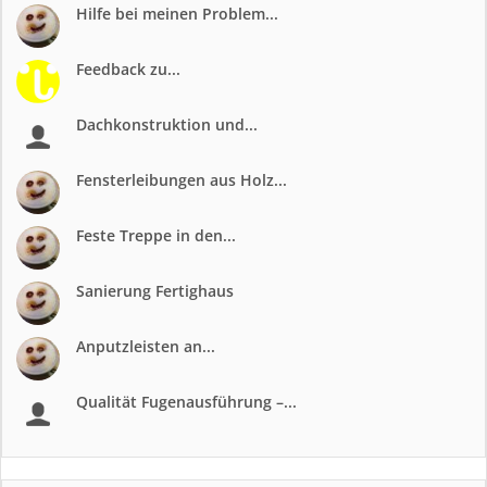
Hilfe bei meinen Problem...
Feedback zu...
Dachkonstruktion und...
Fensterleibungen aus Holz...
Feste Treppe in den...
Sanierung Fertighaus
Anputzleisten an...
Qualität Fugenausführung –...