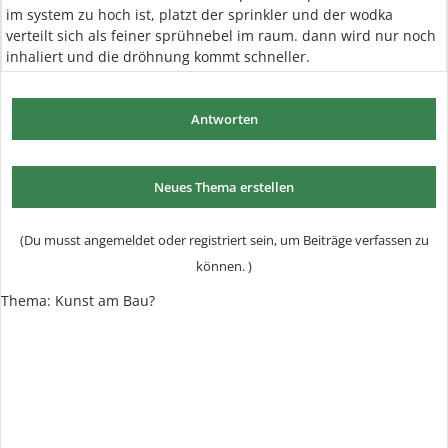
im system zu hoch ist, platzt der sprinkler und der wodka
verteilt sich als feiner sprühnebel im raum. dann wird nur noch
inhaliert und die dröhnung kommt schneller.
Antworten
Neues Thema erstellen
(Du musst angemeldet oder registriert sein, um Beiträge verfassen zu
können. )
Thema:
Kunst am Bau?