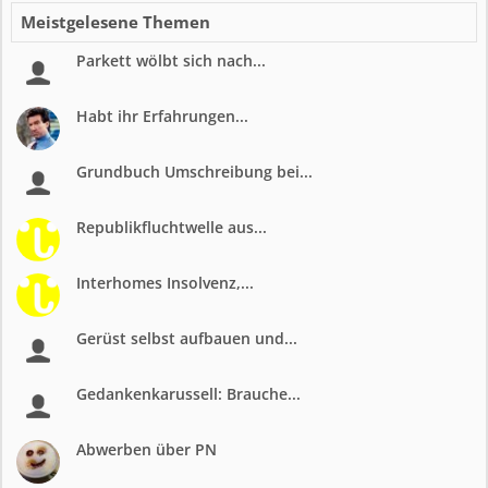
Meistgelesene Themen
Parkett wölbt sich nach...
Habt ihr Erfahrungen...
Grundbuch Umschreibung bei...
Republikfluchtwelle aus...
Interhomes Insolvenz,...
Gerüst selbst aufbauen und...
Gedankenkarussell: Brauche...
Abwerben über PN