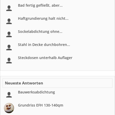
Bad fertig gefließt, aber...
Haftgrundierung halt nicht...
Sockelabdichtung ohne...
Stahl in Decke durchbohren...
Steckdosen unterhalb Auflager
Neueste Antworten
Bauwerksabdichtung
Grundriss EFH 130-140qm