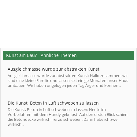
Kunst am Bau? - Ähnliche Themen
Ausgleichmasse wurde zur abstrakten Kunst
Ausgleichmasse wurde zur abstrakten Kunst: Hallo zusammen, wir
sind eine kleine Familie und lassen seit einige Monaten unser Haus
umbauen. Wir haben ungelogen jeden Tag Ärger und können...
Die Kunst, Beton in Luft schweben zu lassen
Die Kunst, Beton in Luft schweben zu lassen: Heute im
Vorbeifahren mit dem Handy geknipst. Auf den ersten Blick schien
die Betondecke wirklich frei zu schweben. Dann habe ich zwei
wirklich...