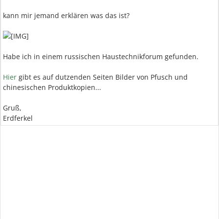
kann mir jemand erklären was das ist?
Habe ich in einem russischen Haustechnikforum gefunden.
Hier
gibt es auf dutzenden Seiten Bilder von Pfusch und
chinesischen Produktkopien...
Gruß,
Erdferkel