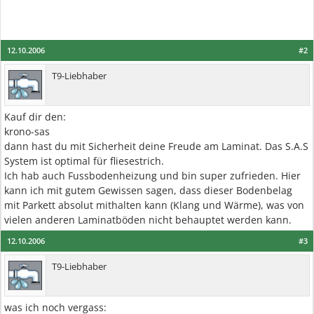
12.10.2006
#2
T9-Liebhaber
Kauf dir den:
krono-sas
dann hast du mit Sicherheit deine Freude am Laminat. Das S.A.S
System ist optimal für fliesestrich.
Ich hab auch Fussbodenheizung und bin super zufrieden. Hier
kann ich mit gutem Gewissen sagen, dass dieser Bodenbelag
mit Parkett absolut mithalten kann (Klang und Wärme), was von
vielen anderen Laminatböden nicht behauptet werden kann.
12.10.2006
#3
T9-Liebhaber
was ich noch vergass: