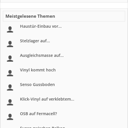
Meistgelesene Themen
Haustür-Einbau vor...
Stelzlager auf...
Ausgleichsmasse auf...
Vinyl kommt hoch
Senso Gussboden
Klick-Vinyl auf verklebtem...
OSB auf Fermacell?