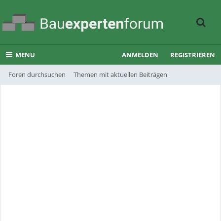
MENU
ANMELDEN
REGISTRIEREN
Foren durchsuchen
Themen mit aktuellen Beiträgen