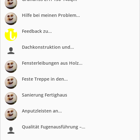
Hilfe bei meinen Problem...
Feedback zu...
Dachkonstruktion und...
Fensterleibungen aus Holz...
Feste Treppe in den...
Sanierung Fertighaus
Anputzleisten an...
Qualität Fugenausführung –...