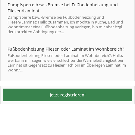
Dampfsperre bzw. -Bremse bei Fußbodenheizung und
Fliesen/Laminat
Dampfsperre bzw. -Bremse bei Fußbodenheizung und
Fliesen/Laminat: Hallo zusammen, ich möchte in Küche, Bad und
Wohnzimmer eine Fußbodenheizung verlegen, bin mir aber bzgl.
der korrekten Anbringung der...
Fußbodenheizung Fliesen oder Laminat im Wohnbereich?
Fußbodenheizung Fliesen oder Laminat im Wohnbereich?: Hallo,
wer kann mir sagen wie viel schlechter die Wärmeleitfähigkeit bei
Laminat ist Gegensatz zu Fliesen? Ich bin im Überlegen Laminat im
Wohn/...
Jetzt registrieren!