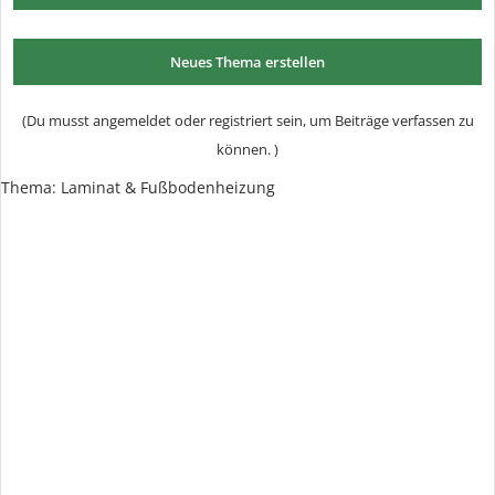
Neues Thema erstellen
(Du musst angemeldet oder registriert sein, um Beiträge verfassen zu
können. )
Thema:
Laminat & Fußbodenheizung