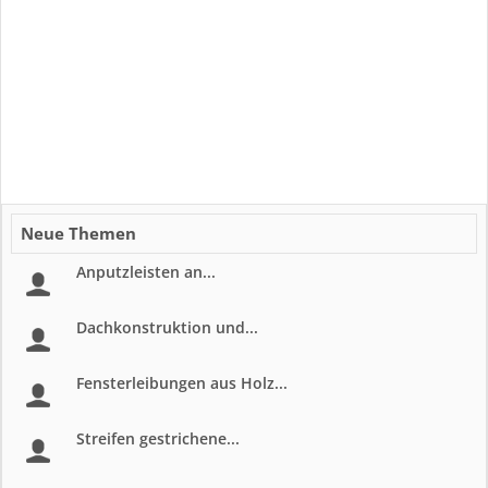
Neue Themen
Anputzleisten an...
Dachkonstruktion und...
Fensterleibungen aus Holz...
Streifen gestrichene...