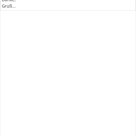
Gruß...