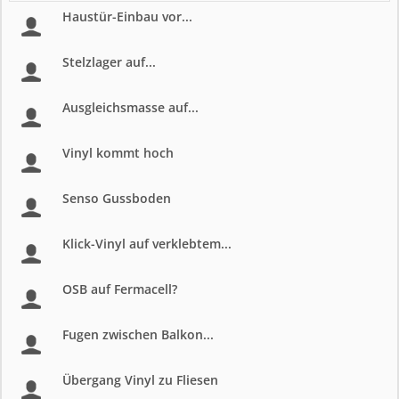
Haustür-Einbau vor...
Stelzlager auf...
Ausgleichsmasse auf...
Vinyl kommt hoch
Senso Gussboden
Klick-Vinyl auf verklebtem...
OSB auf Fermacell?
Fugen zwischen Balkon...
Übergang Vinyl zu Fliesen