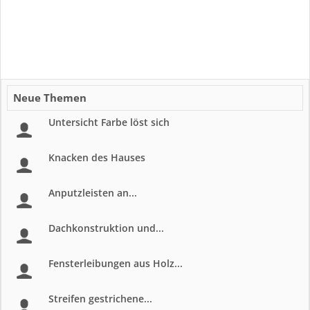
Neue Themen
Untersicht Farbe löst sich
Knacken des Hauses
Anputzleisten an...
Dachkonstruktion und...
Fensterleibungen aus Holz...
Streifen gestrichene...