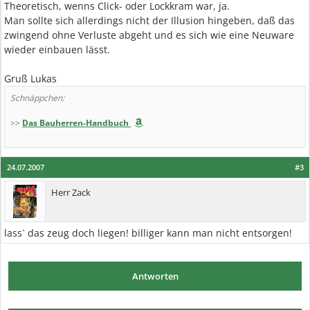
Theoretisch, wenns Click- oder Lockkram war, ja.
Man sollte sich allerdings nicht der Illusion hingeben, daß das
zwingend ohne Verluste abgeht und es sich wie eine Neuware
wieder einbauen lässt.
Gruß Lukas
Schnäppchen:
>>
Das Bauherren-Handbuch
24.07.2007
#3
Herr Zack
lass` das zeug doch liegen! billiger kann man nicht entsorgen!
Antworten