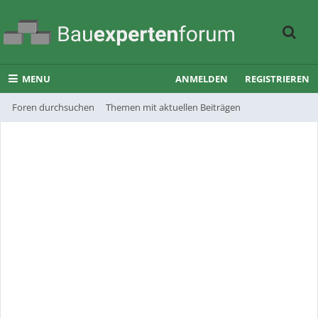
MENU
ANMELDEN
REGISTRIEREN
Foren durchsuchen
Themen mit aktuellen Beiträgen