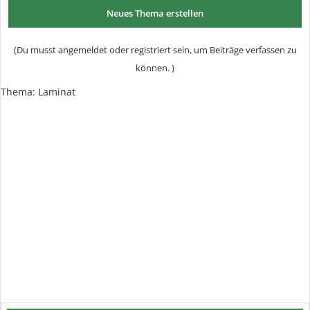
Neues Thema erstellen
(Du musst angemeldet oder registriert sein, um Beiträge verfassen zu
können. )
Thema:
Laminat