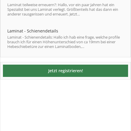
Laminat teilweise erneuern?: Hallo, vor ein paar Jahren hat ein
Spezialist bei uns Laminat verlegt. Größtenteils hat das dann ein
anderer rausgerissen und erneuert. Jetzt...
Laminat - Schienendetails
Laminat - Schienendetails: Hallo ich hab eine frage, welche profile
brauch ich für einen Höhenunterschied von ca 19mm bei einer
Hebeschiebetüre zur einen Laminatboden,...
Jetzt registrieren!