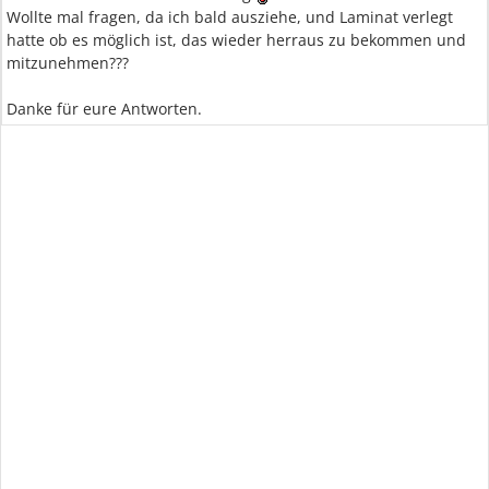
Wollte mal fragen, da ich bald ausziehe, und Laminat verlegt
hatte ob es möglich ist, das wieder herraus zu bekommen und
mitzunehmen???
Danke für eure Antworten.