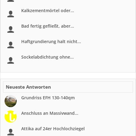
Kalkzementmörtel oder...
Bad fertig gefließt, aber...
Haftgrundierung halt nicht...
Sockelabdichtung ohne...
Neueste Antworten
Grundriss EFH 130-140qm
Anschluss an Massivwand...
Attika auf 24er Hochlochziegel