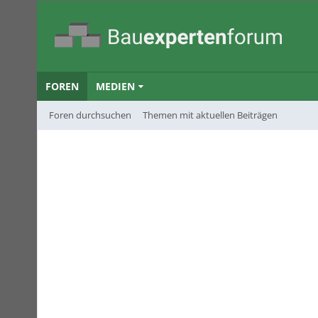
FOREN
MEDIEN
Foren durchsuchen
Themen mit aktuellen Beiträgen