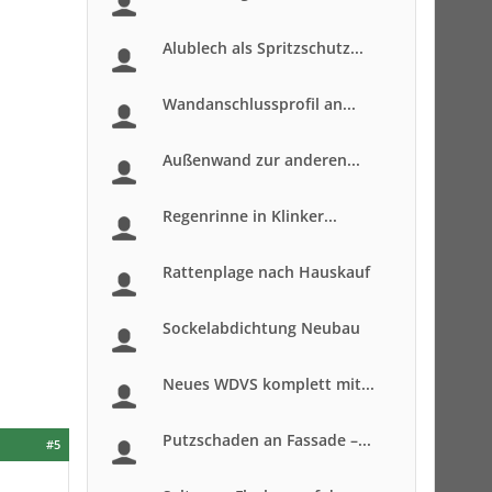
Alublech als Spritzschutz...
Wandanschlussprofil an...
Außenwand zur anderen...
Regenrinne in Klinker...
Rattenplage nach Hauskauf
Sockelabdichtung Neubau
Neues WDVS komplett mit...
Putzschaden an Fassade –...
#5