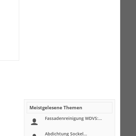
Meistgelesene Themen
Fassadenreinigung WDVS:...
Abdichtung Sockel...