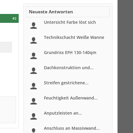
Neueste Antworten
#2
Untersicht Farbe löst sich
Technikschacht Weiße Wanne
Grundriss EFH 130-140qm
Dachkonstruktion und...
Streifen gestrichene...
Feuchtigkeit Außenwand...
Anputzleisten an...
Anschluss an Massivwand...