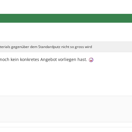
terials gegenüber dem Standardputz nicht so gross wird
noch kein konkretes Angebot vorliegen hast.