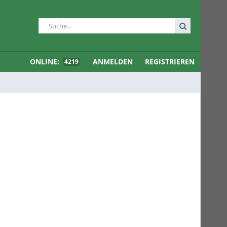
ONLINE:
ANMELDEN
REGISTRIEREN
4219