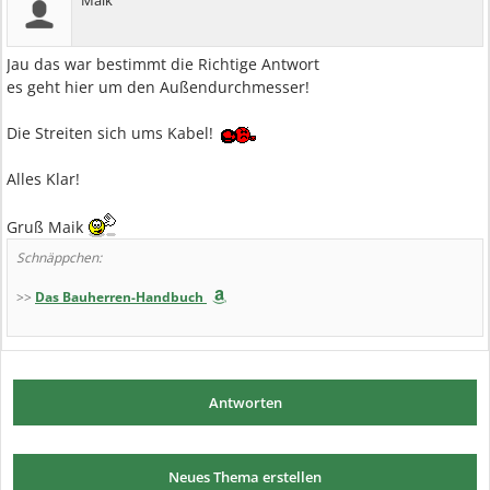
Maik
Jau das war bestimmt die Richtige Antwort
es geht hier um den Außendurchmesser!
Die Streiten sich ums Kabel!
Alles Klar!
Gruß Maik
Schnäppchen:
>>
Das Bauherren-Handbuch
Antworten
Neues Thema erstellen