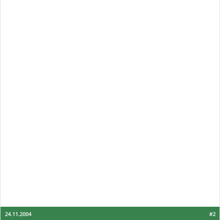
24.11.2004
#2