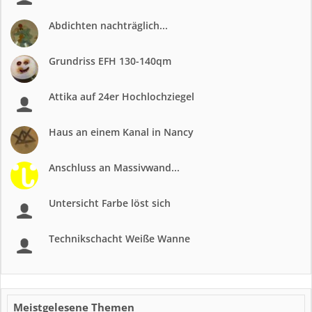
Abdichten nachträglich...
Grundriss EFH 130-140qm
Attika auf 24er Hochlochziegel
Haus an einem Kanal in Nancy
Anschluss an Massivwand...
Untersicht Farbe löst sich
Technikschacht Weiße Wanne
Meistgelesene Themen