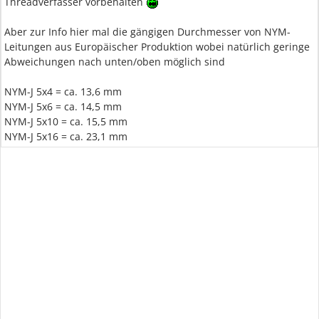
Threadverfasser vorbehalten
Aber zur Info hier mal die gängigen Durchmesser von NYM-
Leitungen aus Europäischer Produktion wobei natürlich geringe
Abweichungen nach unten/oben möglich sind
NYM-J 5x4 = ca. 13,6 mm
NYM-J 5x6 = ca. 14,5 mm
NYM-J 5x10 = ca. 15,5 mm
NYM-J 5x16 = ca. 23,1 mm