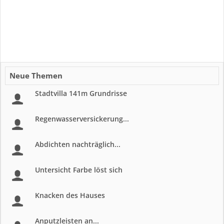
Neue Themen
Stadtvilla 141m Grundrisse
Regenwasserversickerung...
Abdichten nachträglich...
Untersicht Farbe löst sich
Knacken des Hauses
Anputzleisten an...