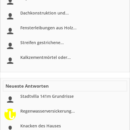
Dachkonstruktion und...
Fensterleibungen aus Holz...
Streifen gestrichene...
Kalkzementmörtel oder...
Neueste Antworten
Stadtvilla 141m Grundrisse
Regenwasserversickerung...
Knacken des Hauses