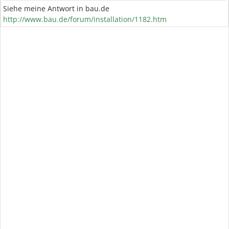
Siehe meine Antwort in bau.de
http://www.bau.de/forum/installation/1182.htm