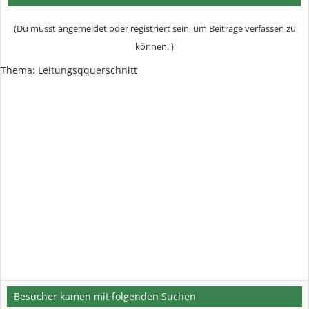
(Du musst angemeldet oder registriert sein, um Beiträge verfassen zu
können. )
Thema: Leitungsqquerschnitt
Besucher kamen mit folgenden Suchen