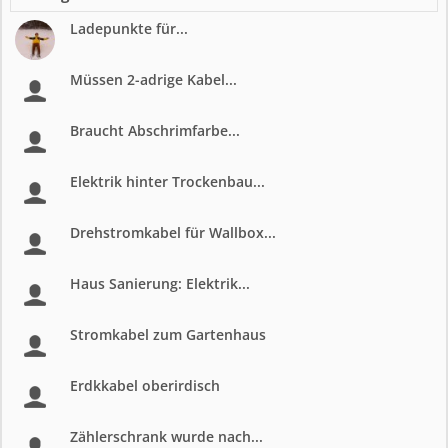
Ladepunkte für...
Müssen 2-adrige Kabel...
Braucht Abschrimfarbe...
Elektrik hinter Trockenbau...
Drehstromkabel für Wallbox...
Haus Sanierung: Elektrik...
Stromkabel zum Gartenhaus
Erdkkabel oberirdisch
Zählerschrank wurde nach...