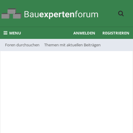
MENU
ANMELDEN
REGISTRIEREN
Foren durchsuchen
Themen mit aktuellen Beiträgen