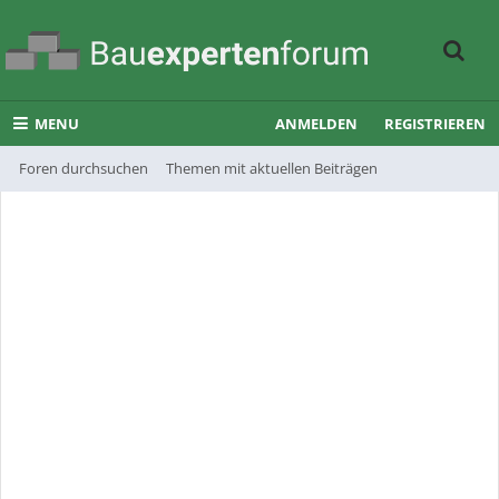
MENU
ANMELDEN
REGISTRIEREN
Foren durchsuchen
Themen mit aktuellen Beiträgen