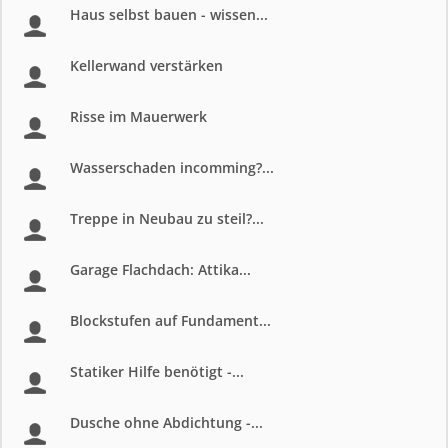
Haus selbst bauen - wissen...
Kellerwand verstärken
Risse im Mauerwerk
Wasserschaden incomming?...
Treppe in Neubau zu steil?...
Garage Flachdach: Attika...
Blockstufen auf Fundament...
Statiker Hilfe benötigt -...
Dusche ohne Abdichtung -...