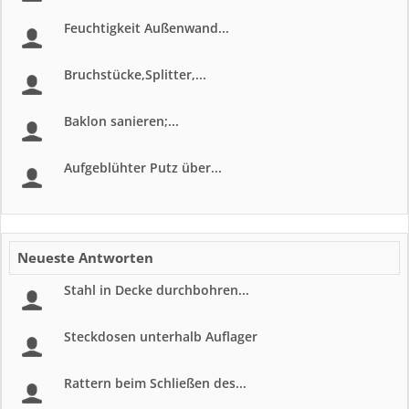
Feuchtigkeit Außenwand...
Bruchstücke,Splitter,...
Baklon sanieren;...
Aufgeblühter Putz über...
Neueste Antworten
Stahl in Decke durchbohren...
Steckdosen unterhalb Auflager
Rattern beim Schließen des...