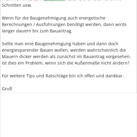
Schnitten usw.
Wenn für die Baugenehmigung auch energetische
Berechnungen / Ausführungen benötigt werden, dann wirds
länger dauern bis zum Bauantrag.
Sollte man eine Baugenehmigung haben und dann doch
energiesparender Bauen wollen, werden wahrscheinlich die
Mauern dicker werden als zunächst im Bauantrag vorgesehen.
Ist dies ein Problem, wenn sich die Außenmaße nicht ändern?
Für weitere Tips und Ratschläge bin ich offen und dankbar.
Gruß