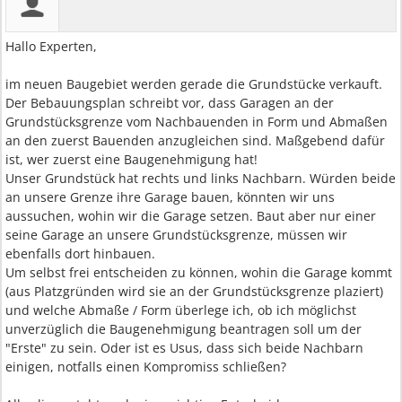
Hallo Experten,
im neuen Baugebiet werden gerade die Grundstücke verkauft.
Der Bebauungsplan schreibt vor, dass Garagen an der
Grundstücksgrenze vom Nachbauenden in Form und Abmaßen
an den zuerst Bauenden anzugleichen sind. Maßgebend dafür
ist, wer zuerst eine Baugenehmigung hat!
Unser Grundstück hat rechts und links Nachbarn. Würden beide
an unsere Grenze ihre Garage bauen, könnten wir uns
aussuchen, wohin wir die Garage setzen. Baut aber nur einer
seine Garage an unsere Grundstücksgrenze, müssen wir
ebenfalls dort hinbauen.
Um selbst frei entscheiden zu können, wohin die Garage kommt
(aus Platzgründen wird sie an der Grundstücksgrenze plaziert)
und welche Abmaße / Form überlege ich, ob ich möglichst
unverzüglich die Baugenehmigung beantragen soll um der
"Erste" zu sein. Oder ist es Usus, dass sich beide Nachbarn
einigen, notfalls einen Kompromiss schließen?