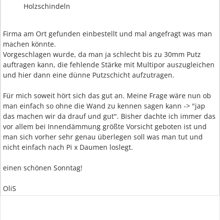
Holzschindeln
Firma am Ort gefunden einbestellt und mal angefragt was man
machen könnte.
Vorgeschlagen wurde, da man ja schlecht bis zu 30mm Putz
auftragen kann, die fehlende Stärke mit Multipor auszugleichen
und hier dann eine dünne Putzschicht aufzutragen.
Für mich soweit hört sich das gut an. Meine Frage wäre nun ob
man einfach so ohne die Wand zu kennen sagen kann -> "jap
das machen wir da drauf und gut". Bisher dachte ich immer das
vor allem bei Innendämmung größte Vorsicht geboten ist und
man sich vorher sehr genau überlegen soll was man tut und
nicht einfach nach Pi x Daumen loslegt.
einen schönen Sonntag!
OliS