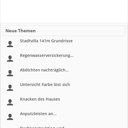
Neue Themen
Stadtvilla 141m Grundrisse
Regenwasserversickerung...
Abdichten nachträglich...
Untersicht Farbe löst sich
Knacken des Hauses
Anputzleisten an...