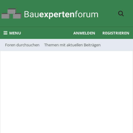
MENU
ANMELDEN
REGISTRIEREN
Foren durchsuchen
Themen mit aktuellen Beiträgen