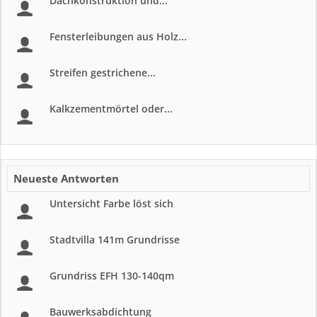
Dachkonstruktion und...
Fensterleibungen aus Holz...
Streifen gestrichene...
Kalkzementmörtel oder...
Neueste Antworten
Untersicht Farbe löst sich
Stadtvilla 141m Grundrisse
Grundriss EFH 130-140qm
Bauwerksabdichtung