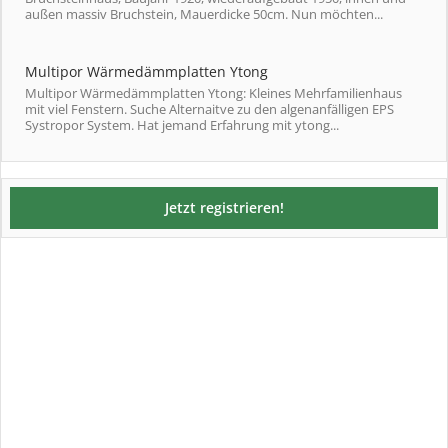
außen massiv Bruchstein, Mauerdicke 50cm. Nun möchten...
Multipor Wärmedämmplatten Ytong
Multipor Wärmedämmplatten Ytong: Kleines Mehrfamilienhaus
mit viel Fenstern. Suche Alternaitve zu den algenanfälligen EPS
Systropor System. Hat jemand Erfahrung mit ytong...
Jetzt registrieren!