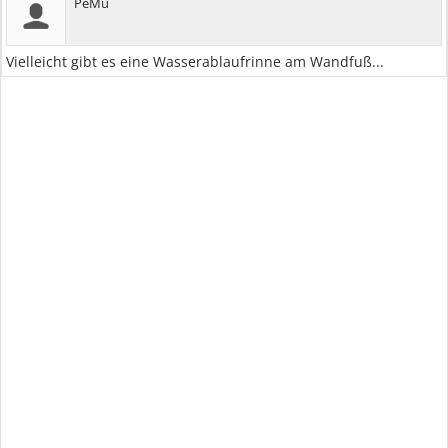
PeMu
Vielleicht gibt es eine Wasserablaufrinne am Wandfuß...