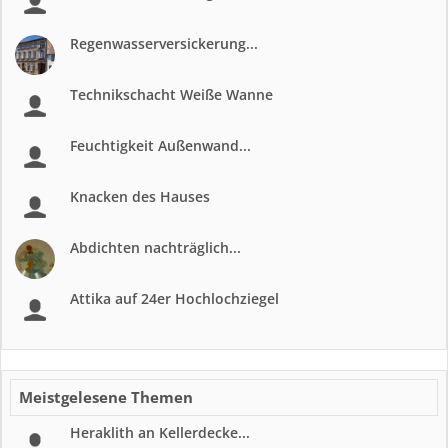
Regenwasserversickerung...
Technikschacht Weiße Wanne
Feuchtigkeit Außenwand...
Knacken des Hauses
Abdichten nachträglich...
Attika auf 24er Hochlochziegel
Meistgelesene Themen
Heraklith an Kellerdecke...