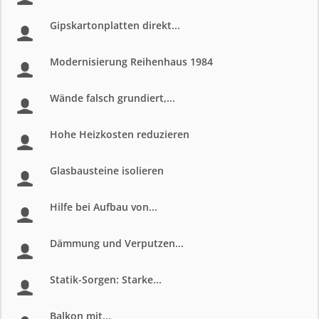
Gipskartonplatten direkt...
Modernisierung Reihenhaus 1984
Wände falsch grundiert,...
Hohe Heizkosten reduzieren
Glasbausteine isolieren
Hilfe bei Aufbau von...
Dämmung und Verputzen...
Statik-Sorgen: Starke...
Balkon mit...