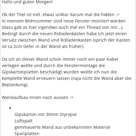
Hallo und guten Morgen!
Ok der Titel ist evtl. etwas unklar darum mal die Fakten ->
In meinem Wohnzimmer sind neue Fenster montiert worden
(dazu gab es hier irgendwo auch mal ein Thread von mir...).
Bedingt durch die neuen Rolladenkästen habe ich jetzt einen
Versatz zwischen Wand und Rolladenkasten (sprich der Kasten
ist ca 2cm tiefer in der Wand als früher).
Da ich an dieser Wand schon immer noch ein paar Kabel
verlegen wollte und durch die Fenstermontage die
Gipskartonplatten beschädigt wurden wollte ich nun die
komplette Wand erneuern lassen (naja nicht die Wand aber die
Beplankung).
Wandaufbau innen nach aussen ->
Gipskarton mit 30mm Styropor
Luftspalt
gemmauerte Wand aus unbekanntem Material
Spanplatten