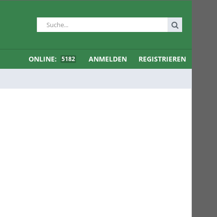
ONLINE:
ANMELDEN
REGISTRIEREN
5182