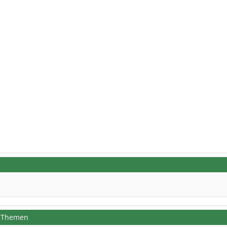
e Themen