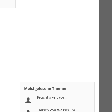
Meistgelesene Themen
Feuchtigkeit vor...
Tausch von Wasseruhr