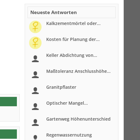
Neueste Antworten
Kalkzementmörtel oder...
Kosten für Planung der...
Keller Abdichtung von...
Maßtoleranz Anschlusshöhe...
Granitpflaster
Optischer Mangel...
Gartenweg Höhenunterschied
Regenwassernutzung