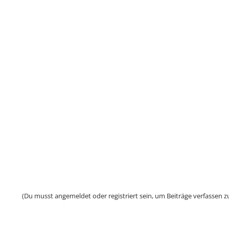
(Du musst angemeldet oder registriert sein, um Beiträge verfassen z