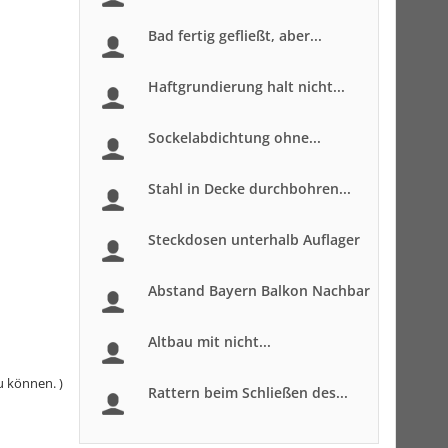
Bad fertig gefließt, aber...
Haftgrundierung halt nicht...
Sockelabdichtung ohne...
Stahl in Decke durchbohren...
Steckdosen unterhalb Auflager
Abstand Bayern Balkon Nachbar
Altbau mit nicht...
u können. )
Rattern beim Schließen des...