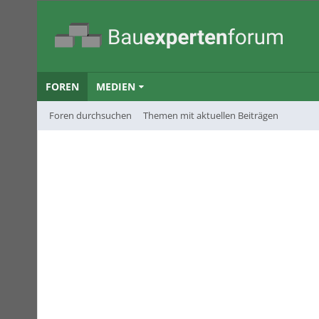
FOREN
MEDIEN
Foren durchsuchen
Themen mit aktuellen Beiträgen