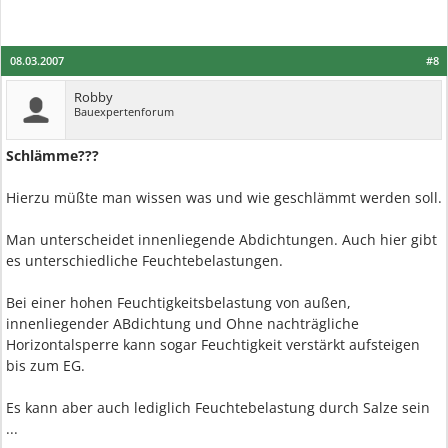
08.03.2007
#8
Robby
Bauexpertenforum
Schlämme???
Hierzu müßte man wissen was und wie geschlämmt werden soll.
Man unterscheidet innenliegende Abdichtungen. Auch hier gibt
es unterschiedliche Feuchtebelastungen.
Bei einer hohen Feuchtigkeitsbelastung von außen,
innenliegender ABdichtung und Ohne nachträgliche
Horizontalsperre kann sogar Feuchtigkeit verstärkt aufsteigen
bis zum EG.
Es kann aber auch lediglich Feuchtebelastung durch Salze sein
...