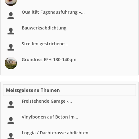
Qualität Fugenausführung –...
Bauwerksabdichtung
Streifen gestrichene...
Grundriss EFH 130-140qm
Meistgelesene Themen
Freistehende Garage -...
Vinylboden auf Beton im...
Loggia / Dachterasse abdichten