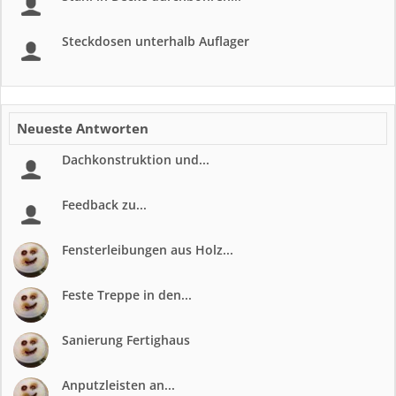
Steckdosen unterhalb Auflager
Neueste Antworten
Dachkonstruktion und...
Feedback zu...
Fensterleibungen aus Holz...
Feste Treppe in den...
Sanierung Fertighaus
Anputzleisten an...