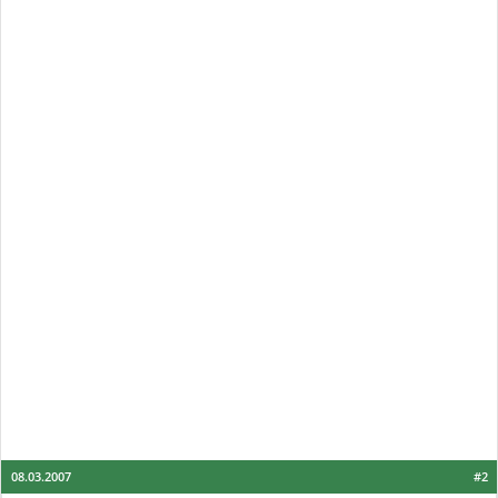
08.03.2007
#2