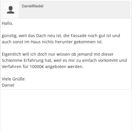
DanielRiedel
Hallo,
günstig, weil das Dach neu ist, die Fassade noch gut ist und
auch sonst im Haus nichts herunter gekommen ist.
Eigentlich will ich doch nur wissen ob jemand mit dieser
Schlemme Erfahrung hat, weil es mir zu einfach vorkommt und
Verfahren für 10000€ angeboten werden.
Viele Grüße
Daniel