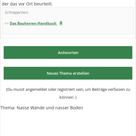
der das vor Ort beurteilt.
Schnäppchen:
>>
Das Bauherren-Handbuch
Antworten
Neues Thema erstellen
(Du musst angemeldet oder registriert sein, um Beiträge verfassen zu
können. )
Thema: Nasse Wände und nasser Boden