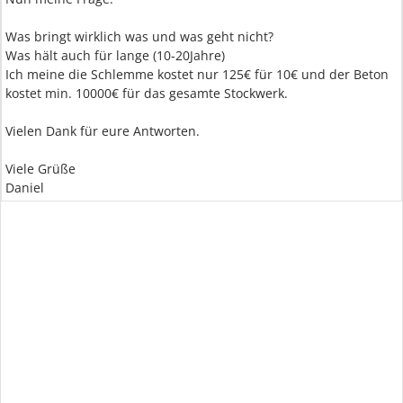
Was bringt wirklich was und was geht nicht?
Was hält auch für lange (10-20Jahre)
Ich meine die Schlemme kostet nur 125€ für 10€ und der Beton
kostet min. 10000€ für das gesamte Stockwerk.
Vielen Dank für eure Antworten.
Viele Grüße
Daniel