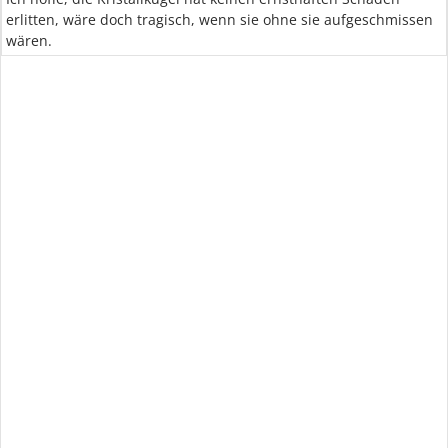
erlitten, wäre doch tragisch, wenn sie ohne sie aufgeschmissen
wären.