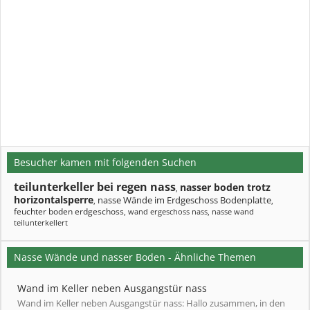
Besucher kamen mit folgenden Suchen
teilunterkeller bei regen nass
nasser boden trotz
,
horizontalsperre
nasse Wände im Erdgeschoss Bodenplatte
,
,
feuchter boden erdgeschoss
,
wand ergeschoss nass
,
nasse wand
teilunterkellert
Nasse Wände und nasser Boden - Ähnliche Themen
Wand im Keller neben Ausgangstür nass
Wand im Keller neben Ausgangstür nass: Hallo zusammen, in den