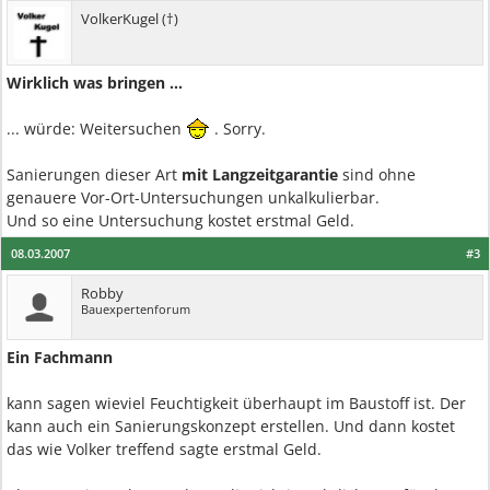
VolkerKugel (†)
Wirklich was bringen ...
... würde: Weitersuchen
. Sorry.
Sanierungen dieser Art
mit Langzeitgarantie
sind ohne
genauere Vor-Ort-Untersuchungen unkalkulierbar.
Und so eine Untersuchung kostet erstmal Geld.
08.03.2007
#3
Robby
Bauexpertenforum
Ein Fachmann
kann sagen wieviel Feuchtigkeit überhaupt im Baustoff ist. Der
kann auch ein Sanierungskonzept erstellen. Und dann kostet
das wie Volker treffend sagte erstmal Geld.