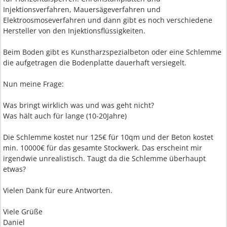
Injektionsverfahren, Mauersägeverfahren und
Elektroosmoseverfahren und dann gibt es noch verschiedene
Hersteller von den Injektionsflüssigkeiten.
Beim Boden gibt es Kunstharzspezialbeton oder eine Schlemme
die aufgetragen die Bodenplatte dauerhaft versiegelt.
Nun meine Frage:
Was bringt wirklich was und was geht nicht?
Was hält auch für lange (10-20Jahre)
Die Schlemme kostet nur 125€ für 10qm und der Beton kostet
min. 10000€ für das gesamte Stockwerk. Das erscheint mir
irgendwie unrealistisch. Taugt da die Schlemme überhaupt
etwas?
Vielen Dank für eure Antworten.
Viele Grüße
Daniel