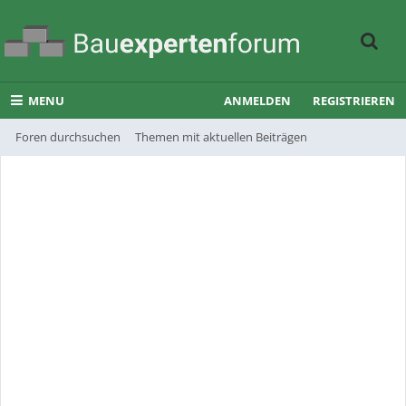
MENU
ANMELDEN
REGISTRIEREN
Foren durchsuchen
Themen mit aktuellen Beiträgen