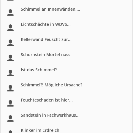
Schimmel an Innenwänden,...
Lichtschächte in WDVS...
Kellerwand Feuscht zur...
Schornstein Mörtel nass
Ist das Schimmel?
Schimmel?! Mögliche Ursache?
Feuchteschaden ist hier...
Sandstein in Fachwerkhaus...
Klinker im Erdreich