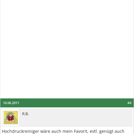
10.06.2011
#4
R.B.
Hochdruckreiniger wäre auch mein Favorit, evtl. genügt auch