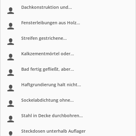
Dachkonstruktion und...
Fensterleibungen aus Holz...
Streifen gestrichene...
Kalkzementmörtel oder...
Bad fertig gefließt, aber...
Haftgrundierung halt nicht...
Sockelabdichtung ohne...
Stahl in Decke durchbohren...
Steckdosen unterhalb Auflager