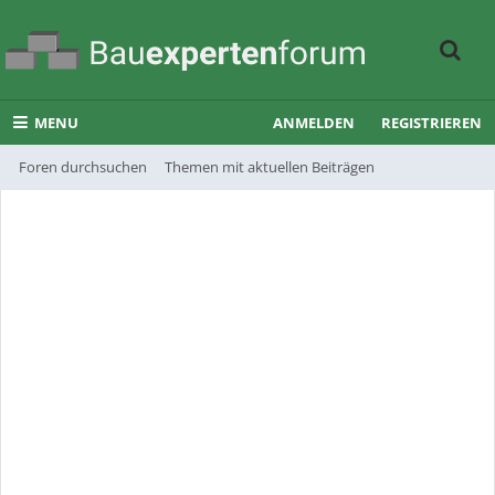
MENU
ANMELDEN
REGISTRIEREN
Foren durchsuchen
Themen mit aktuellen Beiträgen