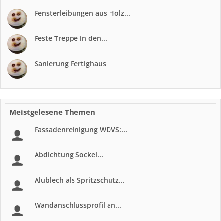
Fensterleibungen aus Holz...
Feste Treppe in den...
Sanierung Fertighaus
Meistgelesene Themen
Fassadenreinigung WDVS:...
Abdichtung Sockel...
Alublech als Spritzschutz...
Wandanschlussprofil an...