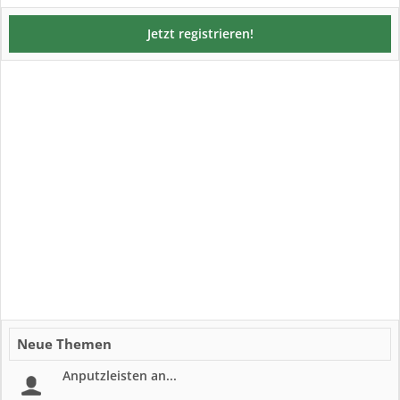
Jetzt registrieren!
Neue Themen
Anputzleisten an...