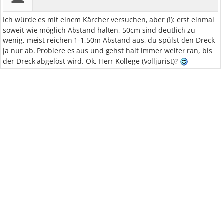
Ich würde es mit einem Kärcher versuchen, aber (!): erst einmal
soweit wie möglich Abstand halten, 50cm sind deutlich zu
wenig, meist reichen 1-1,50m Abstand aus, du spülst den Dreck
ja nur ab. Probiere es aus und gehst halt immer weiter ran, bis
der Dreck abgelöst wird. Ok, Herr Kollege (Volljurist)?