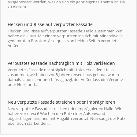
ausgebessert werden, was an sich ein ganz eigenes Thema ist. Da
zu diesem...
Flecken und Risse auf verputzter Fassade
Flecken und Risse auf verputzter Fassade: Hallo zusammen Wir
haben ein Haus. Mit einem verputzten ins sich mit Mineralwolle
gedämmten Poroton. Also quasi von beiden Seiten verputzt.
Außen...
Verputztes Fassade nachträglich mit Holz verkleiden
Verputztes Fassade nachträglich mit Holz verkleiden: Hallo
zusammen, wir haben vor 5 Jahren unser Haus gebaut, waren
damals schon sehr unschlüssig bzgl. der Außenfassade (Verputz
oder Holz) und...
Neu verputzte Fassade streichen oder imprägnieren
Neu verputzte Fassade streichen oder imprägnieren: Hallo. Wir
haben vor etwa 6 Wochen den Putz einer Außenwand
abgeschlagen und neu mit Hagalith verputzt. Nun saugt der Putz
aber doch stärker den...