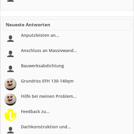
Neueste Antworten
Anputzleisten an...
Anschluss an Massivwand...
Bauwerksabdichtung
Grundriss EFH 130-140qm
Hilfe bei meinen Problem...
Feedback zu...
Dachkonstruktion und...