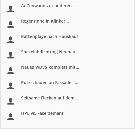
Außenwand zur anderen...
Regenrinne in Klinker...
Rattenplage nach Hauskauf
Sockelabdichtung Neubau
Neues WDVS komplett mit...
Putzschaden an Fassade –...
Seltsame Flecken auf dem...
HPL vs. Faserzement