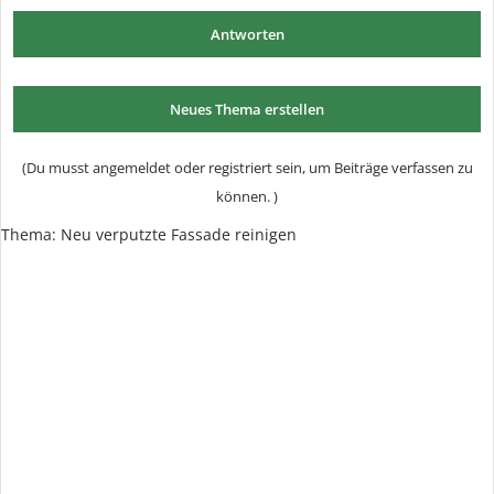
Antworten
Neues Thema erstellen
(Du musst angemeldet oder registriert sein, um Beiträge verfassen zu
können. )
Thema: Neu verputzte Fassade reinigen