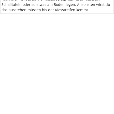
Schalltafeln oder so etwas am Boden legen. Ansonsten wirst du
das ausstehen müssen bis der Kiesstreifen kommt.