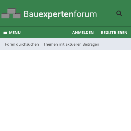
MENU
ANMELDEN
REGISTRIEREN
Foren durchsuchen
Themen mit aktuellen Beiträgen