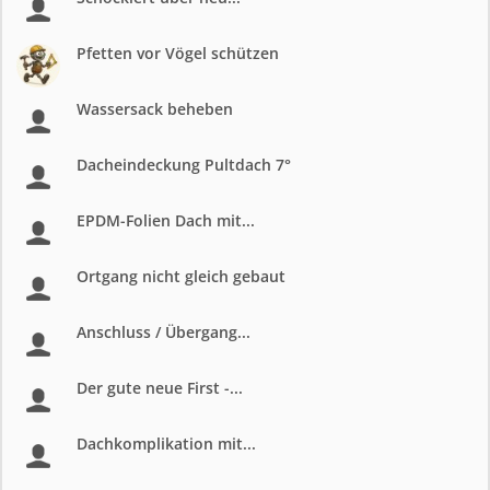
Pfetten vor Vögel schützen
Wassersack beheben
Dacheindeckung Pultdach 7°
EPDM-Folien Dach mit...
Ortgang nicht gleich gebaut
Anschluss / Übergang...
Der gute neue First -...
Dachkomplikation mit...