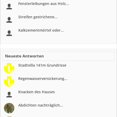
Fensterleibungen aus Holz...
Streifen gestrichene...
Kalkzementmörtel oder...
Neueste Antworten
Stadtvilla 141m Grundrisse
Regenwasserversickerung...
Knacken des Hauses
Abdichten nachträglich...