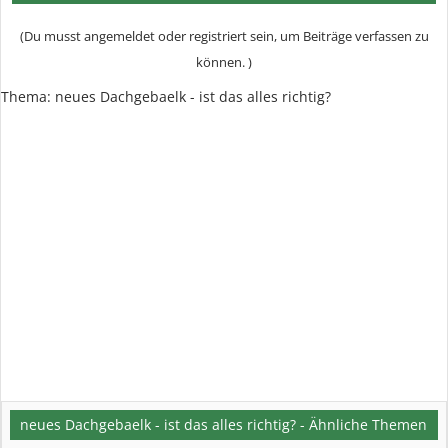
(Du musst angemeldet oder registriert sein, um Beiträge verfassen zu
können. )
Thema:
neues Dachgebaelk - ist das alles richtig?
neues Dachgebaelk - ist das alles richtig? - Ähnliche Themen