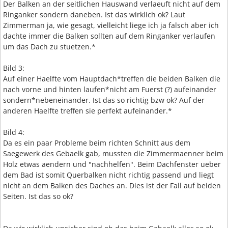
Der Balken an der seitlichen Hauswand verlaeuft nicht auf dem
Ringanker sondern daneben. Ist das wirklich ok? Laut
Zimmerman ja, wie gesagt, vielleicht liege ich ja falsch aber ich
dachte immer die Balken sollten auf dem Ringanker verlaufen
um das Dach zu stuetzen.*
Bild 3:
Auf einer Haelfte vom Hauptdach*treffen die beiden Balken die
nach vorne und hinten laufen*nicht am Fuerst (?) aufeinander
sondern*nebeneinander. Ist das so richtig bzw ok? Auf der
anderen Haelfte treffen sie perfekt aufeinander.*
Bild 4:
Da es ein paar Probleme beim richten Schnitt aus dem
Saegewerk des Gebaelk gab, mussten die Zimmermaenner beim
Holz etwas aendern und "nachhelfen". Beim Dachfenster ueber
dem Bad ist somit Querbalken nicht richtig passend und liegt
nicht an dem Balken des Daches an. Dies ist der Fall auf beiden
Seiten. Ist das so ok?