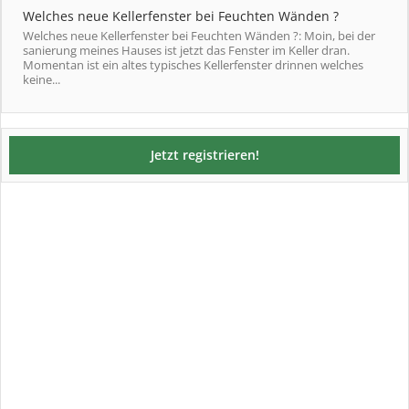
Welches neue Kellerfenster bei Feuchten Wänden ?
Welches neue Kellerfenster bei Feuchten Wänden ?: Moin, bei der
sanierung meines Hauses ist jetzt das Fenster im Keller dran.
Momentan ist ein altes typisches Kellerfenster drinnen welches
keine...
Jetzt registrieren!