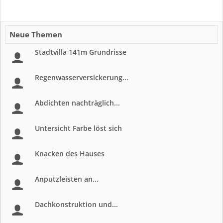
Neue Themen
Stadtvilla 141m Grundrisse
Regenwasserversickerung...
Abdichten nachträglich...
Untersicht Farbe löst sich
Knacken des Hauses
Anputzleisten an...
Dachkonstruktion und...