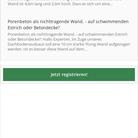
Wand ist 4,6m lang und 2,6m hoch. Dass es sich um eine...
Porenbeton als nichttragende Wand. - auf schwimmenden
Estrich oder Betondecke?
Porenbeton als nichttragende Wand. - auf schwimmenden Estrich
oder Betondecke?: Hallo Experten, im Zuge unseres
Dachbodenausbaus soll eine 10 cm starke Ytong-Wand aufgezogen
werden. Ist es besser diese Wand auf dem...
Jetzt registrieren!