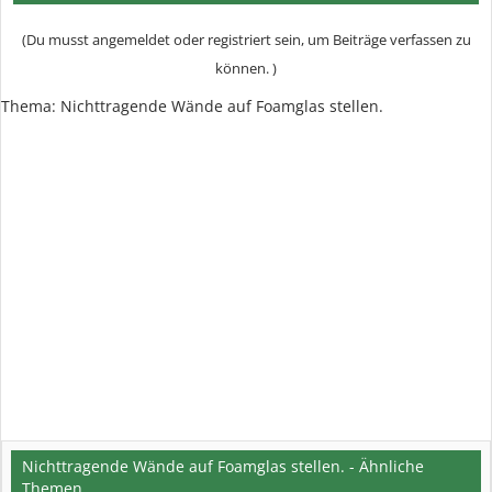
(Du musst angemeldet oder registriert sein, um Beiträge verfassen zu
können. )
Thema:
Nichttragende Wände auf Foamglas stellen.
Nichttragende Wände auf Foamglas stellen. - Ähnliche
Themen