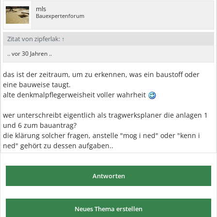
mls
Bauexpertenforum
Zitat von zipferlak:
↑
.. vor 30 Jahren ..
das ist der zeitraum, um zu erkennen, was ein baustoff oder
eine bauweise taugt.
alte denkmalpflegerweisheit voller wahrheit
wer unterschreibt eigentlich als tragwerksplaner die anlagen 1
und 6 zum bauantrag?
die klärung solcher fragen, anstelle "mog i ned" oder "kenn i
ned" gehört zu dessen aufgaben..
Antworten
Neues Thema erstellen