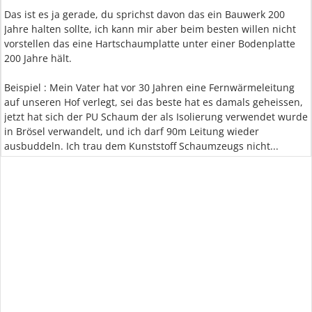
Das ist es ja gerade, du sprichst davon das ein Bauwerk 200
Jahre halten sollte, ich kann mir aber beim besten willen nicht
vorstellen das eine Hartschaumplatte unter einer Bodenplatte
200 Jahre hält.
Beispiel : Mein Vater hat vor 30 Jahren eine Fernwärmeleitung
auf unseren Hof verlegt, sei das beste hat es damals geheissen,
jetzt hat sich der PU Schaum der als Isolierung verwendet wurde
in Brösel verwandelt, und ich darf 90m Leitung wieder
ausbuddeln. Ich trau dem Kunststoff Schaumzeugs nicht...