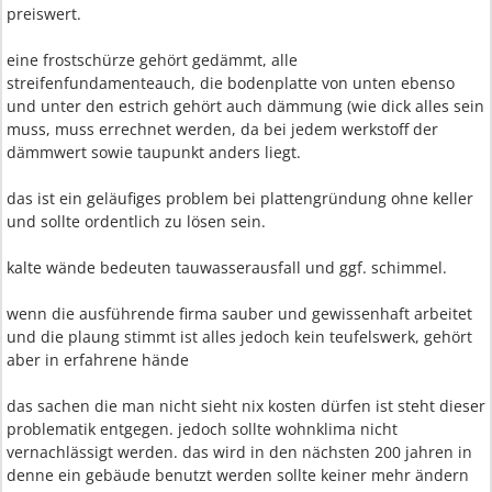
preiswert.
eine frostschürze gehört gedämmt, alle
streifenfundamenteauch, die bodenplatte von unten ebenso
und unter den estrich gehört auch dämmung (wie dick alles sein
muss, muss errechnet werden, da bei jedem werkstoff der
dämmwert sowie taupunkt anders liegt.
das ist ein geläufiges problem bei plattengründung ohne keller
und sollte ordentlich zu lösen sein.
kalte wände bedeuten tauwasserausfall und ggf. schimmel.
wenn die ausführende firma sauber und gewissenhaft arbeitet
und die plaung stimmt ist alles jedoch kein teufelswerk, gehört
aber in erfahrene hände
das sachen die man nicht sieht nix kosten dürfen ist steht dieser
problematik entgegen. jedoch sollte wohnklima nicht
vernachlässigt werden. das wird in den nächsten 200 jahren in
denne ein gebäude benutzt werden sollte keiner mehr ändern