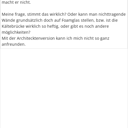
macht er nicht.
Meine frage, stimmt das wirklich? Oder kann man nichttragende
Wände grundsätzlich doch auf Foamglas stellen, bzw. ist die
Kältebrücke wirklich so heftig, oder gibt es noch andere
möglichkeiten?
Mit der Architecktenversion kann ich mich nicht so ganz
anfreunden.