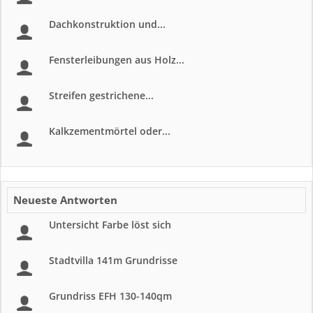
Dachkonstruktion und...
Fensterleibungen aus Holz...
Streifen gestrichene...
Kalkzementmörtel oder...
Neueste Antworten
Untersicht Farbe löst sich
Stadtvilla 141m Grundrisse
Grundriss EFH 130-140qm