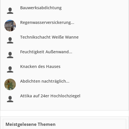
Bauwerksabdichtung
Regenwasserversickerung...
Technikschacht Weiße Wanne
Feuchtigkeit Außenwand...
Knacken des Hauses
Abdichten nachträglich...
Attika auf 24er Hochlochziegel
Meistgelesene Themen