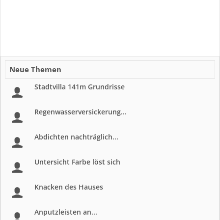
Neue Themen
Stadtvilla 141m Grundrisse
Regenwasserversickerung...
Abdichten nachträglich...
Untersicht Farbe löst sich
Knacken des Hauses
Anputzleisten an...