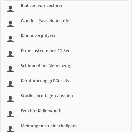
Blähton von Lechner
Wände - Passivhaus oder...
Kamin verputzen
Dübellasten einer 11,5er...
Schimmel bei Neueinzug...
Kernbohrung größer als...
Statik Unterlagen aus den...
Feuchte Kellerwand:...
Meinungen zu einschaligem...