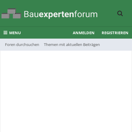
MENU
ANMELDEN
REGISTRIEREN
Foren durchsuchen
Themen mit aktuellen Beiträgen