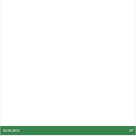
04.04.2012
#7