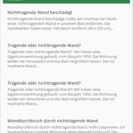
Nichttragende Wand beschädigt
Nichttragende Wand beschädigt: Hallo, wir mochten ein Stück
einer nichttragenden Wand in unserem Bad entfernen. Die
Handwerker haben einen Teil davon entfernt (40 x 250 cm),...
Tragende oder nichttragende Wand?
Tragende oder nichttragende Wand?: Wir haben eine
Eigentumswohnung gekauft, vom Baujahr 1956. Die Wohnung
wollen wir renovieren und das Bad vergrößern lassen. Die rot
markierte Wand...
Tragende oder nichttragende Wand?
Tragende oder nichttragende Wand?: Wir haben eine
Eigentumswohnung gekauft, vom Baujahr 1956. Die Wohnung
wollen wir renovieren und das Bad vergrößern lassen. Die rot
markierte Wand...
Wanddurchbruch durch nichttragende Wand
Wanddurchbruch durch nichttragende Wand: Hallo zusammen, ich
beabsichtige in unserer Wohnung einen Wanddurchbruch. Die