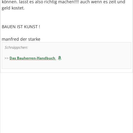
können. lasst es also richtig machen!!!! auch wenn es zeit und
geld kostet.
BAUEN IST KUNST !
manfred der starke
Schnäppchen:
>>
Das Bauherren-Handbuch