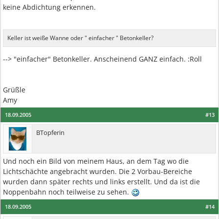
keine Abdichtung erkennen.
Keller ist weiße Wanne oder " einfacher " Betonkeller?
--> "einfacher" Betonkeller. Anscheinend GANZ einfach. :Roll
Grüßle
Amy
18.09.2005
#13
BTopferin
Und noch ein Bild von meinem Haus, an dem Tag wo die
Lichtschächte angebracht wurden. Die 2 Vorbau-Bereiche
wurden dann später rechts und links erstellt. Und da ist die
Noppenbahn noch teilweise zu sehen.
18.09.2005
#14