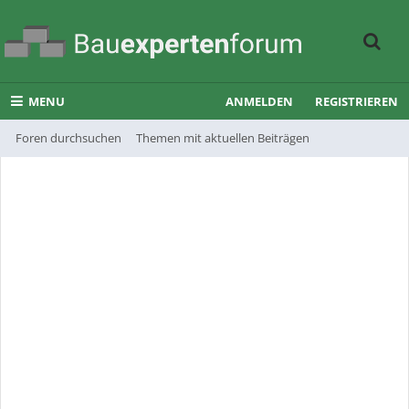
MENU
ANMELDEN
REGISTRIEREN
Foren durchsuchen
Themen mit aktuellen Beiträgen