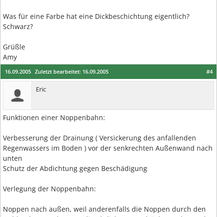
Was für eine Farbe hat eine Dickbeschichtung eigentlich?
Schwarz?
Grüßle
Amy
16.09.2005
Zuletzt bearbeitet:
16.09.2005
#4
Eric
Funktionen einer Noppenbahn:
Verbesserung der Drainung ( Versickerung des anfallenden
Regenwassers im Boden ) vor der senkrechten Außenwand nach
unten
Schutz der Abdichtung gegen Beschädigung
Verlegung der Noppenbahn:
Noppen nach außen, weil anderenfalls die Noppen durch den