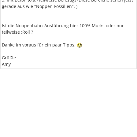
gerade aus wie "Noppen-Fossilien". )
Ist die Noppenbahn-Ausführung hier 100% Murks oder nur
teilweise :Roll ?
Danke im voraus für ein paar Tipps.
Grüßle
Amy