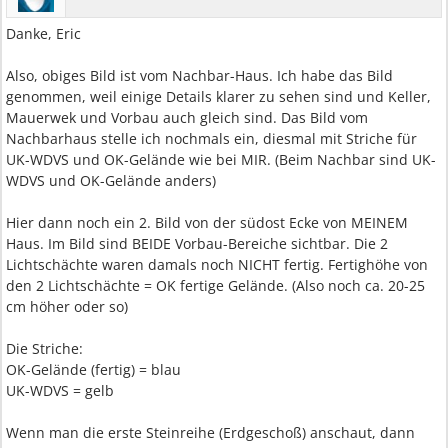
Danke, Eric
Also, obiges Bild ist vom Nachbar-Haus. Ich habe das Bild
genommen, weil einige Details klarer zu sehen sind und Keller,
Mauerwek und Vorbau auch gleich sind. Das Bild vom
Nachbarhaus stelle ich nochmals ein, diesmal mit Striche für
UK-WDVS und OK-Gelände wie bei MIR. (Beim Nachbar sind UK-
WDVS und OK-Gelände anders)
Hier dann noch ein 2. Bild von der südost Ecke von MEINEM
Haus. Im Bild sind BEIDE Vorbau-Bereiche sichtbar. Die 2
Lichtschächte waren damals noch NICHT fertig. Fertighöhe von
den 2 Lichtschächte = OK fertige Gelände. (Also noch ca. 20-25
cm höher oder so)
Die Striche:
OK-Gelände (fertig) = blau
UK-WDVS = gelb
Wenn man die erste Steinreihe (Erdgeschoß) anschaut, dann