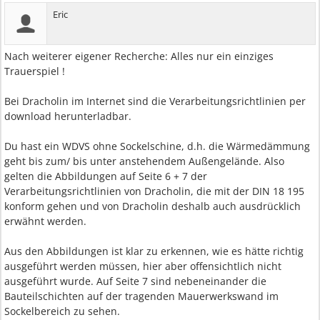
Eric
Nach weiterer eigener Recherche: Alles nur ein einziges
Trauerspiel !
Bei Dracholin im Internet sind die Verarbeitungsrichtlinien per
download herunterladbar.
Du hast ein WDVS ohne Sockelschine, d.h. die Wärmedämmung
geht bis zum/ bis unter anstehendem Außengelände. Also
gelten die Abbildungen auf Seite 6 + 7 der
Verarbeitungsrichtlinien von Dracholin, die mit der DIN 18 195
konform gehen und von Dracholin deshalb auch ausdrücklich
erwähnt werden.
Aus den Abbildungen ist klar zu erkennen, wie es hätte richtig
ausgeführt werden müssen, hier aber offensichtlich nicht
ausgeführt wurde. Auf Seite 7 sind nebeneinander die
Bauteilschichten auf der tragenden Mauerwerkswand im
Sockelbereich zu sehen.