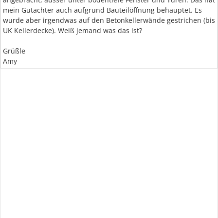
mein Gutachter auch aufgrund Bauteilöffnung behauptet. Es
wurde aber irgendwas auf den Betonkellerwände gestrichen (bis
UK Kellerdecke). Weiß jemand was das ist?
Grüßle
Amy