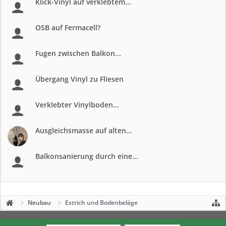
Klick-Vinyl auf verklebtem...
OSB auf Fermacell?
Fugen zwischen Balkon...
Übergang Vinyl zu Fliesen
Verklebter Vinylboden...
Ausgleichsmasse auf alten...
Balkonsanierung durch eine...
Neubau
Estrich und Bodenbeläge