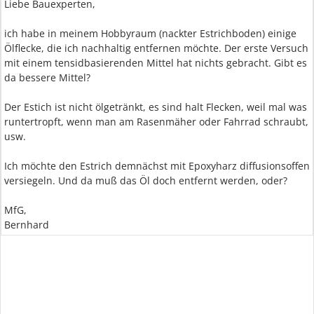
Liebe Bauexperten,
ich habe in meinem Hobbyraum (nackter Estrichboden) einige
Ölflecke, die ich nachhaltig entfernen möchte. Der erste Versuch
mit einem tensidbasierenden Mittel hat nichts gebracht. Gibt es
da bessere Mittel?
Der Estich ist nicht ölgetränkt, es sind halt Flecken, weil mal was
runtertropft, wenn man am Rasenmäher oder Fahrrad schraubt,
usw.
Ich möchte den Estrich demnächst mit Epoxyharz diffusionsoffen
versiegeln. Und da muß das Öl doch entfernt werden, oder?
MfG,
Bernhard