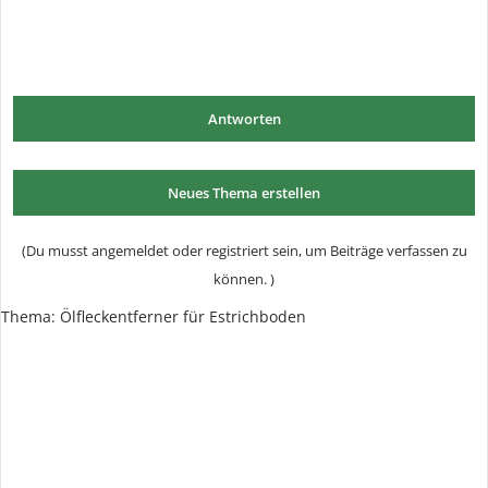
Antworten
Neues Thema erstellen
(Du musst angemeldet oder registriert sein, um Beiträge verfassen zu
können. )
Thema:
Ölfleckentferner für Estrichboden