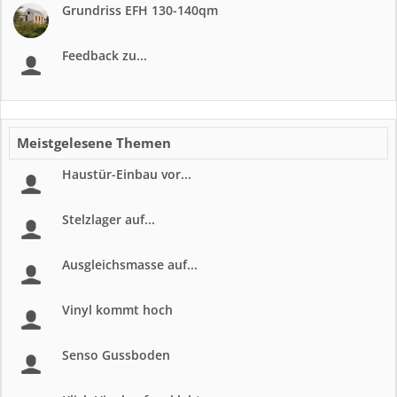
Grundriss EFH 130-140qm
Feedback zu...
Meistgelesene Themen
Haustür-Einbau vor...
Stelzlager auf...
Ausgleichsmasse auf...
Vinyl kommt hoch
Senso Gussboden