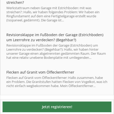
streichen?
Werkstattraum neben Garage mit Estrichboden: mit was
streichen?: Hallo, wir haben folgendes Problem: Wir haben ein
Ringfundament auf dem eine Fertigteilgarage erstellt wurde
(Isopaneel, gedämmt). Die Garage ist...
Revisionsklappe im Fußboden der Garage (Estrichboden)
um Leerrohre zu verdecken? (Begehbar?)
Revisionsklappe im Fußboden der Garage (Estrichboden) um
Leerrohre zu verdecken? (Begehbar?): Hallo, wir haben hinter
unserer Garage einen abgetrennten gedämmten Raum. Der Raum
hat eine relativ unebene Bodenplatte mit umliegenden...
Flecken auf Granit vom Ölfleckentferner
Flecken auf Granit vom Ölfleckentferner: Hallo zusammen, habe
ein Problem. Die Granitstufen hatten Flecken von Vogelkot, was ich
nicht einfach wegbekommen habe. Mein Ölfleckentferner...
Jetzt registrieren!