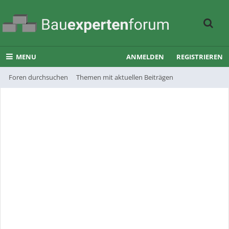
MENU
ANMELDEN
REGISTRIEREN
Foren durchsuchen
Themen mit aktuellen Beiträgen