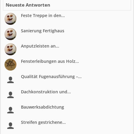
Neueste Antworten
Feste Treppe in den...
Sanierung Fertighaus
Anputzleisten an...
Fensterleibungen aus Holz...
Qualität Fugenausführung –...
Dachkonstruktion und...
Bauwerksabdichtung
Streifen gestrichene...