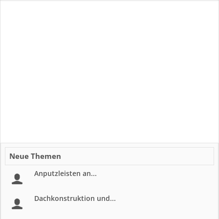
Neue Themen
Anputzleisten an...
Dachkonstruktion und...