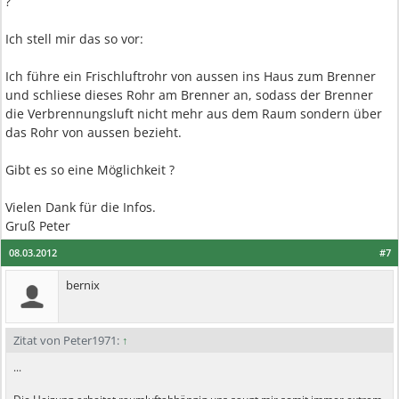
?
Ich stell mir das so vor:
Ich führe ein Frischluftrohr von aussen ins Haus zum Brenner
und schliese dieses Rohr am Brenner an, sodass der Brenner
die Verbrennungsluft nicht mehr aus dem Raum sondern über
das Rohr von aussen bezieht.
Gibt es so eine Möglichkeit ?
Vielen Dank für die Infos.
Gruß Peter
08.03.2012
#7
bernix
Zitat von Peter1971:
↑
...