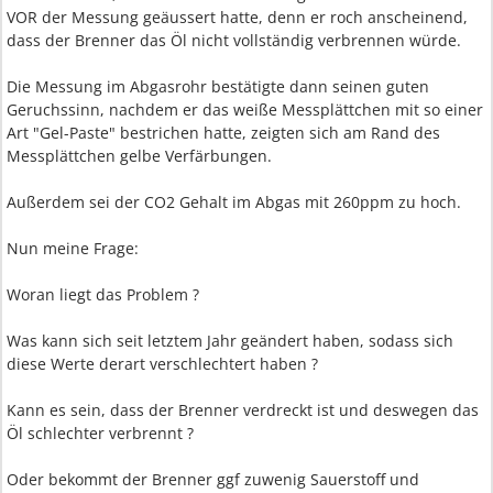
VOR der Messung geäussert hatte, denn er roch anscheinend,
dass der Brenner das Öl nicht vollständig verbrennen würde.
Die Messung im Abgasrohr bestätigte dann seinen guten
Geruchssinn, nachdem er das weiße Messplättchen mit so einer
Art "Gel-Paste" bestrichen hatte, zeigten sich am Rand des
Messplättchen gelbe Verfärbungen.
Außerdem sei der CO2 Gehalt im Abgas mit 260ppm zu hoch.
Nun meine Frage:
Woran liegt das Problem ?
Was kann sich seit letztem Jahr geändert haben, sodass sich
diese Werte derart verschlechtert haben ?
Kann es sein, dass der Brenner verdreckt ist und deswegen das
Öl schlechter verbrennt ?
Oder bekommt der Brenner ggf zuwenig Sauerstoff und