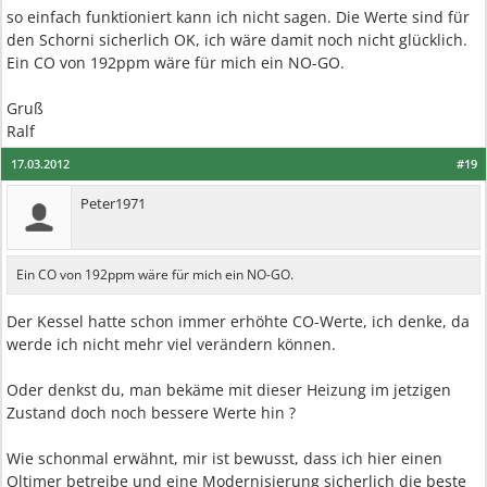
so einfach funktioniert kann ich nicht sagen. Die Werte sind für
den Schorni sicherlich OK, ich wäre damit noch nicht glücklich.
Ein CO von 192ppm wäre für mich ein NO-GO.
Gruß
Ralf
17.03.2012
#19
Peter1971
Ein CO von 192ppm wäre für mich ein NO-GO.
Der Kessel hatte schon immer erhöhte CO-Werte, ich denke, da
werde ich nicht mehr viel verändern können.
Oder denkst du, man bekäme mit dieser Heizung im jetzigen
Zustand doch noch bessere Werte hin ?
Wie schonmal erwähnt, mir ist bewusst, dass ich hier einen
Oltimer betreibe und eine Modernisierung sicherlich die beste