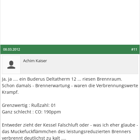
08.03.2012
#11
Achim Kaiser
Ja, ja .... ein Buderus Deltatherm 12 ... riesen Brennraum.
Schon damals - Brennerwartung - waren die Verbrennungswerte
Krampf.
Grenzwertig : Rußzahl: 01
Ganz schlecht : CO: 190ppm
Entweder zieht der Kessel Falschluft oder - was ich eher glaube -
das Muckefuckflämmchen des leistungsreduzierten Brenners
verbrennt deutlichst zu kalt ....