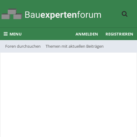
MENU
ANMELDEN
REGISTRIEREN
Foren durchsuchen
Themen mit aktuellen Beiträgen