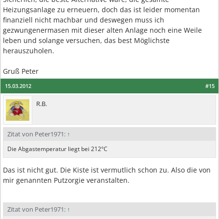
Heizungsanlage zu erneuern, doch das ist leider momentan
finanziell nicht machbar und deswegen muss ich
gezwungenermasen mit dieser alten Anlage noch eine Weile
leben und solange versuchen, das best Möglichste
herauszuholen.
Gruß Peter
15.03.2012
#15
R.B.
Zitat von Peter1971:
↑
Die Abgastemperatur liegt bei 212°C
Das ist nicht gut. Die Kiste ist vermutlich schon zu. Also die von
mir genannten Putzorgie veranstalten.
Zitat von Peter1971:
↑