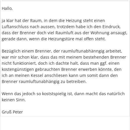
Hallo,
ja klar hat der Raum, in dem die Heizung steht einen
Luftanschluss nach aussen, trotzdem habe ich den Eindruck,
dass der Brenner doch viel Raumluft aus der Wohnung ansaugt,
gerade dann, wenn die Heizungstüre mal offen steht.
Bezüglich einem Brenner, der raumluftunabhänngig arbeitet,
war mir schon klar, dass das mit meinem bestehenden Brenner
nicht funktioniert, doch ich dachte halt, dass man ggf. einen
kostengünstigen gebrauchten Brenner erwerben könnte, den
ich an meinen Kessel anschliesen kann um somit dann den
Brenner raumluftunabhängig zu betreiben.
Wenn das jedoch so koststspielig ist, dann macht das natürlich
keinen Sinn.
Gruß Peter