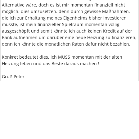
Alternative wäre, doch es ist mir momentan finanziell nicht
möglich, dies umzusetzen, denn durch gewisse Maßnahmen,
die ich zur Erhaltung meines Eigenheims bisher investieren
musste, ist mein finanzieller Spielraum momentan völlig
ausgeschöpft und somit könnte ich auch keinen Kredit auf der
Bank aufnehmen um darüber eine neue Heizung zu finanzieren,
denn ich könnte die monatlichen Raten dafür nicht bezahlen.
Konkret bedeutet dies, ich MUSS momentan mit der alten
Heizung leben und das Beste daraus machen !
Gruß Peter