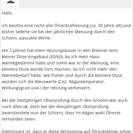
Hallo,
ich besitze eine recht alte Ölzentralheizung (ca. 30 Jahre alt) und
bisher lieferte sie bei der jährlichen Messung durch den
Schorni, passable Werte.
Vor 2 Jahren hat mein Heizungsbauer in den Brenner eine
kleiner Düse eingebaut (50/60), da ich mein Haus
wärmegedämmt habe und somit war er der Meinung, eine
kleinere Düse würde Sinn machen, da ich nicht mehr den
Wärmebedarf hätte, wie früher und durch die kleinere Düse
würden sich die Messwerte (Co2, Abgastemperatur,
Wirkungsgrad usw.) der Heizung verbessern.
Bei der letztjährigen Überprüfung durch den Schorni war auch
noch alles ok, doch bei der diesjährigen Überprüfung
beanstandete nun der Schorni, dass im Abgas wohl Ölreste
vorhanden seien.
Interessant ist, dass er diese Vermutung auf Ölrückstände schon