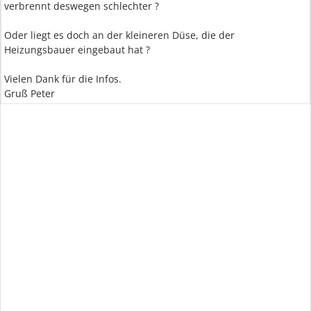
verbrennt deswegen schlechter ?
Oder liegt es doch an der kleineren Düse, die der
Heizungsbauer eingebaut hat ?
Vielen Dank für die Infos.
Gruß Peter