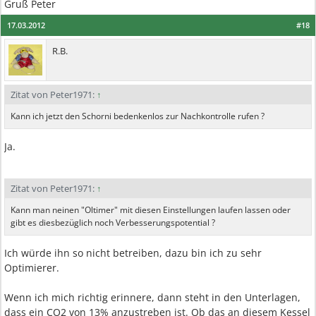
Gruß Peter
17.03.2012
#18
R.B.
Zitat von Peter1971:
↑
Kann ich jetzt den Schorni bedenkenlos zur Nachkontrolle rufen ?
Ja.
Zitat von Peter1971:
↑
Kann man neinen "Oltimer" mit diesen Einstellungen laufen lassen oder
gibt es diesbezüglich noch Verbesserungspotential ?
Ich würde ihn so nicht betreiben, dazu bin ich zu sehr
Optimierer.
Wenn ich mich richtig erinnere, dann steht in den Unterlagen,
dass ein CO2 von 13% anzustreben ist. Ob das an diesem Kessel