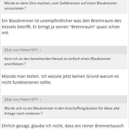
Würde es denn Sinn machen, vom Gelbbrenner auf einen Blaubrenner
umzurüsten ?
Ein Blaubrenner ist unempfindlicher was den Brennraum des
Kessels betrifft. Er bringt ja seinen "Brennraum" quasi schon
mit.
Zitat von Peter1971:
↑
Kann ich an den bestehenden Kessel so einfach einen Blaubrenner
anschliesen ?
Müsste man testen. Ich wüsste jetzt keinen Grund warum es
nicht funktionieren sollte.
Zitat von Peter1971:
↑
Würde sich so ein Blaubrenner in den Anschaffungskosten für diese alte
Anlage noch rentieren ?
Ehrlich gesagt, glaube ich nicht, dass ein reiner Brennertausch