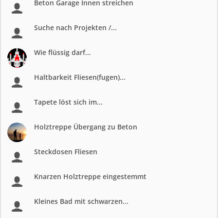
Beton Garage Innen streichen
Suche nach Projekten /...
Wie flüssig darf...
Haltbarkeit Fliesen(fugen)...
Tapete löst sich im...
Holztreppe Übergang zu Beton
Steckdosen Fliesen
Knarzen Holztreppe eingestemmt
Kleines Bad mit schwarzen...