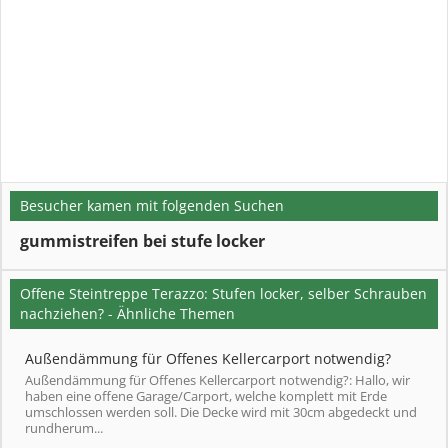
Besucher kamen mit folgenden Suchen
gummistreifen bei stufe locker
Offene Steintreppe Terazzo: Stufen locker, selber Schrauben
nachziehen? - Ähnliche Themen
Außendämmung für Offenes Kellercarport notwendig?
Außendämmung für Offenes Kellercarport notwendig?: Hallo, wir
haben eine offene Garage/Carport, welche komplett mit Erde
umschlossen werden soll. Die Decke wird mit 30cm abgedeckt und
rundherum...