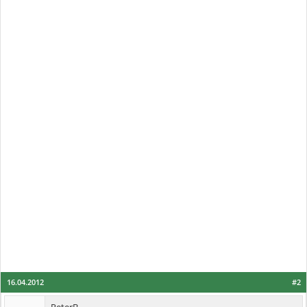
16.04.2012
#2