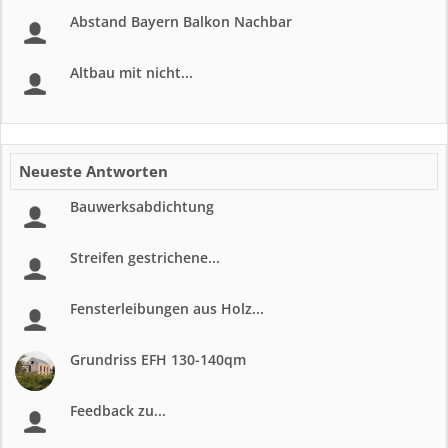
Abstand Bayern Balkon Nachbar
Altbau mit nicht...
Neueste Antworten
Bauwerksabdichtung
Streifen gestrichene...
Fensterleibungen aus Holz...
Grundriss EFH 130-140qm
Feedback zu...