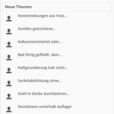
Neue Themen
Fensterleibungen aus Holz...
Streifen gestrichene...
Kalkzementmörtel oder...
Bad fertig gefließt, aber...
Haftgrundierung halt nicht...
Sockelabdichtung ohne...
Stahl in Decke durchbohren...
Steckdosen unterhalb Auflager