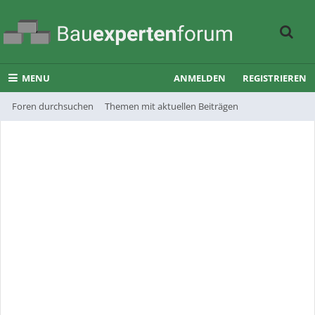
MENU
ANMELDEN
REGISTRIEREN
Foren durchsuchen
Themen mit aktuellen Beiträgen