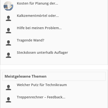
Kosten für Planung der...
Kalkzementmörtel oder...
Hilfe bei meinen Problem...
Tragende Wand?
Steckdosen unterhalb Auflager
Meistgelesene Themen
Welcher Putz für Technikraum
Treppenrechner – Feedback...