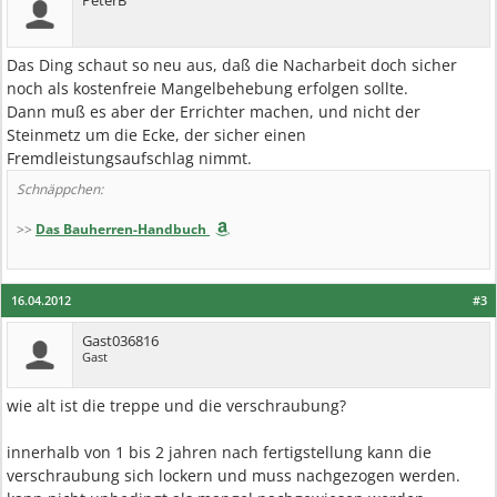
PeterB
Das Ding schaut so neu aus, daß die Nacharbeit doch sicher
noch als kostenfreie Mangelbehebung erfolgen sollte.
Dann muß es aber der Errichter machen, und nicht der
Steinmetz um die Ecke, der sicher einen
Fremdleistungsaufschlag nimmt.
Schnäppchen:
>>
Das Bauherren-Handbuch
16.04.2012
#3
Gast036816
Gast
wie alt ist die treppe und die verschraubung?
innerhalb von 1 bis 2 jahren nach fertigstellung kann die
verschraubung sich lockern und muss nachgezogen werden.